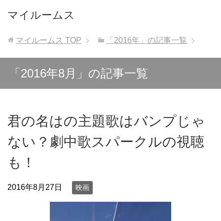
マイルームス
マイルームス
TOP
「2016年」の記事一覧
「2016年8月」の記事一覧
君の名はの主題歌はバンプじゃ
ない？劇中歌スパークルの視聴
も！
2016年8月27日
映画