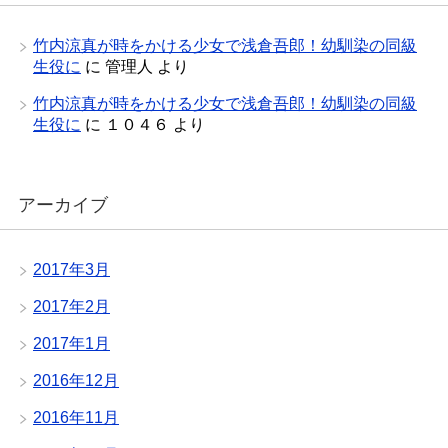
竹内涼真が時をかける少女で浅倉吾郎！幼馴染の同級
生役に
に
管理人
より
竹内涼真が時をかける少女で浅倉吾郎！幼馴染の同級
生役に
に
１０４６
より
アーカイブ
2017年3月
2017年2月
2017年1月
2016年12月
2016年11月