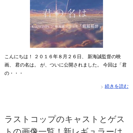
こんにちは！ ２０１６年８月２６日、 新海誠監督の映
画、 君の名は。 が、ついに公開されました。 今回は「君
の・・・
続きを読む
ラストコップのキャストとゲス
トの画像一覧！新レギュラーは