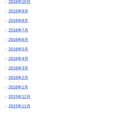
2016年10月
2016年9月
2016年8月
2016年7月
2016年6月
2016年5月
2016年4月
2016年3月
2016年2月
2016年1月
2015年12月
2015年11月