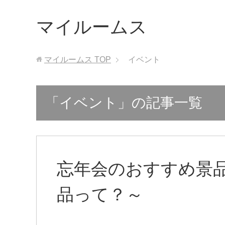
マイルームス
マイルームス
TOP
イベント
「イベント」の記事一覧
忘年会のおすすめ景
品って？～