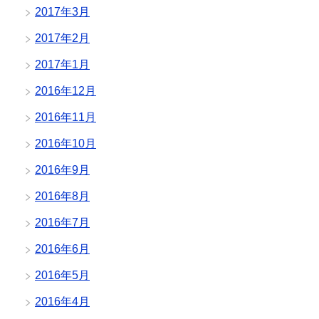
2017年3月
2017年2月
2017年1月
2016年12月
2016年11月
2016年10月
2016年9月
2016年8月
2016年7月
2016年6月
2016年5月
2016年4月