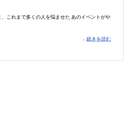
と、これまで多くの人を悩ませた あのイベントがや
続きを読む