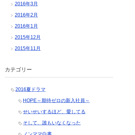
2016年3月
2016年2月
2016年1月
2015年12月
2015年11月
カテゴリー
2016夏ドラマ
HOPE～期待ゼロの新入社員～
せいせいするほど、愛してる
そして、誰もいなくなった
ノンママ白書