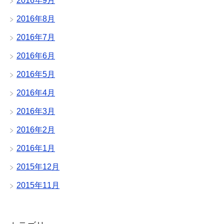
2016年9月
2016年8月
2016年7月
2016年6月
2016年5月
2016年4月
2016年3月
2016年2月
2016年1月
2015年12月
2015年11月