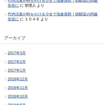
竹内涼真が時をかける少女で浅倉吾郎！幼馴染の同級
生役に
に
管理人
より
竹内涼真が時をかける少女で浅倉吾郎！幼馴染の同級
生役に
に
１０４６
より
アーカイブ
2017年3月
2017年2月
2017年1月
2016年12月
2016年11月
2016年10月