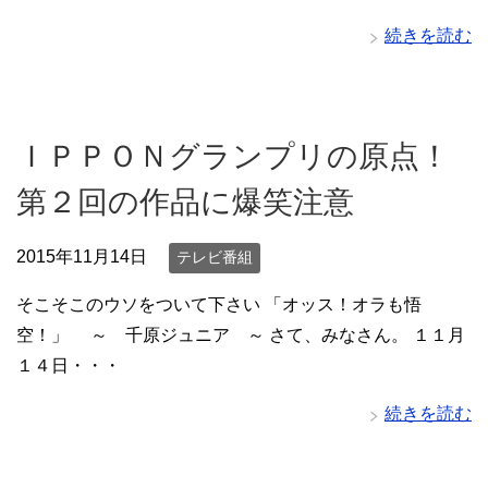
続きを読む
ＩＰＰＯＮグランプリの原点！
第２回の作品に爆笑注意
2015年11月14日
テレビ番組
そこそこのウソをついて下さい 「オッス！オラも悟
空！」 ～ 千原ジュニア ～ さて、みなさん。 １１月
１４日・・・
続きを読む