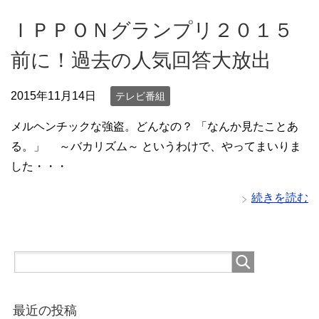
ＩＰＰＯＮグランプリ２０１５
前に！過去の人気回答大放出
2015年11月14日
テレビ番組
メルヘンチックな強盗。どんなの？ 「なんか見たことあ
る。」 ～バカリズム～ というわけで、やってまいりま
した・・・
続きを読む
最近の投稿