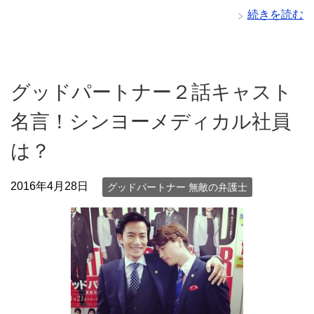
続きを読む
グッドパートナー２話キャスト
名言！シンヨーメディカル社員
は？
2016年4月28日
グッドパートナー 無敵の弁護士