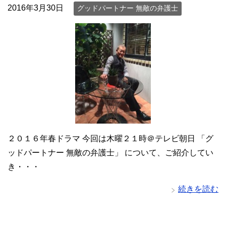
2016年3月30日
グッドパートナー 無敵の弁護士
２０１６年春ドラマ 今回は木曜２１時＠テレビ朝日 「グ
ッドパートナー 無敵の弁護士」 について、ご紹介してい
き・・・
続きを読む