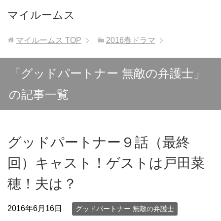
マイルームス
マイルームス
TOP
2016春ドラマ
「グッドパートナー 無敵の弁護士」
の記事一覧
グッドパートナー９話（最終
回）キャスト！ゲストは戸田菜
穂！夫は？
2016年6月16日
グッドパートナー 無敵の弁護士