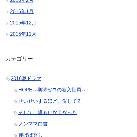
2016年2月
2016年1月
2015年12月
2015年11月
カテゴリー
2016夏ドラマ
HOPE～期待ゼロの新入社員～
せいせいするほど、愛してる
そして、誰もいなくなった
ノンママ白書
仰げば尊し