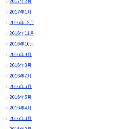
2017年2月
2017年1月
2016年12月
2016年11月
2016年10月
2016年9月
2016年8月
2016年7月
2016年6月
2016年5月
2016年4月
2016年3月