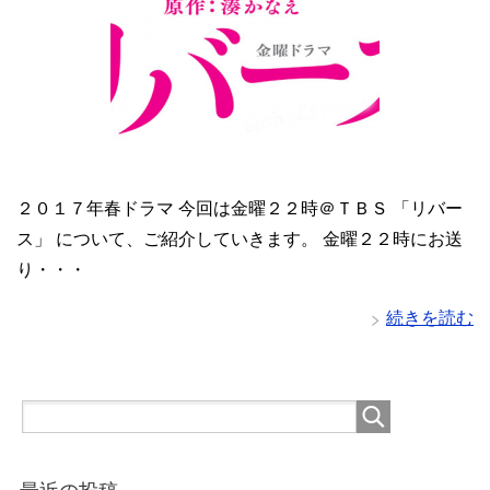
２０１７年春ドラマ 今回は金曜２２時＠ＴＢＳ 「リバー
ス」 について、ご紹介していきます。 金曜２２時にお送
り・・・
続きを読む