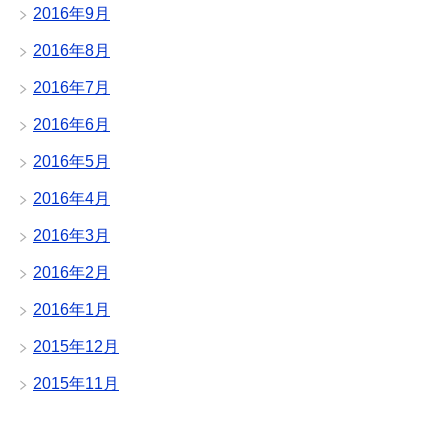
2016年9月
2016年8月
2016年7月
2016年6月
2016年5月
2016年4月
2016年3月
2016年2月
2016年1月
2015年12月
2015年11月