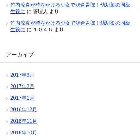
竹内涼真が時をかける少女で浅倉吾郎！幼馴染の同級
生役に
に
管理人
より
竹内涼真が時をかける少女で浅倉吾郎！幼馴染の同級
生役に
に
１０４６
より
アーカイブ
2017年3月
2017年2月
2017年1月
2016年12月
2016年11月
2016年10月