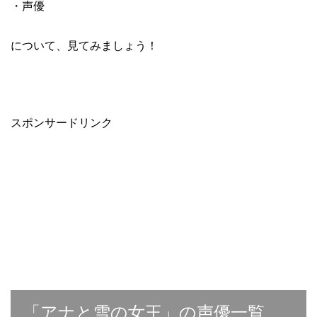
・声優
について、見てみましょう！
スポンサードリンク
「アナと雪の女王」の声優一覧