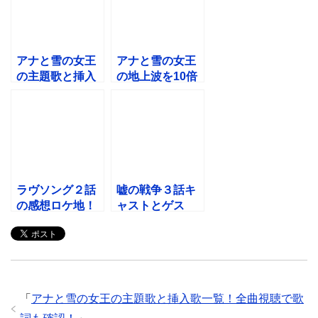
アナと雪の女王
アナと雪の女王
の主題歌と挿入
の地上波を10倍
歌一覧！全曲視
楽しむ3つのポ
聴で歌詞も確
イントは？応募
認！
企画や特番は？
ラヴソング２話
嘘の戦争３話キ
の感想ロケ地！
ャストとゲス
テーマ「７秒の
ト！三輪刑事や
勇気」とは？
記者役、ナレー
ションは誰？
「
アナと雪の女王の主題歌と挿入歌一覧！全曲視聴で歌