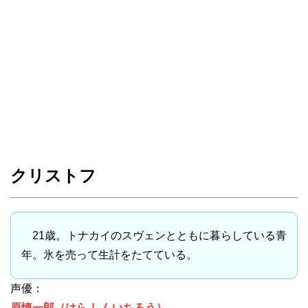
クリストフ
21歳。トナカイのスヴェンとともに暮らしている青
年。氷を売って生計をたてている。
声優：
原慎一郎（はら しんいちろう）