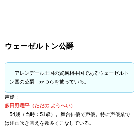
ウェーゼルトン公爵
アレンデール王国の貿易相手国であるウェーゼルト
ン国の公爵。かつらを被っている。
声優：
多田野曜平（ただの ようへい）
54歳（当時：51歳）。舞台俳優で声優。特に声優業で
は洋画吹き替えを数多くこなしている。