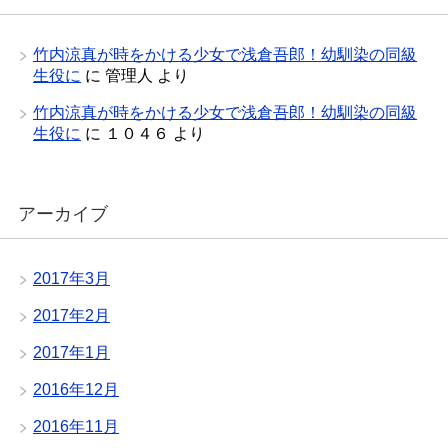
竹内涼真が時をかける少女で浅倉吾郎！幼馴染の同級
生役に
に
管理人
より
竹内涼真が時をかける少女で浅倉吾郎！幼馴染の同級
生役に
に
１０４６
より
アーカイブ
2017年3月
2017年2月
2017年1月
2016年12月
2016年11月