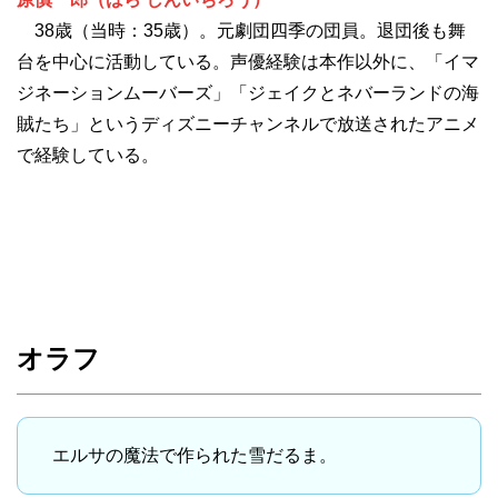
38歳（当時：35歳）。元劇団四季の団員。退団後も舞
台を中心に活動している。声優経験は本作以外に、「イマ
ジネーションムーバーズ」「ジェイクとネバーランドの海
賊たち」というディズニーチャンネルで放送されたアニメ
で経験している。
オラフ
エルサの魔法で作られた雪だるま。