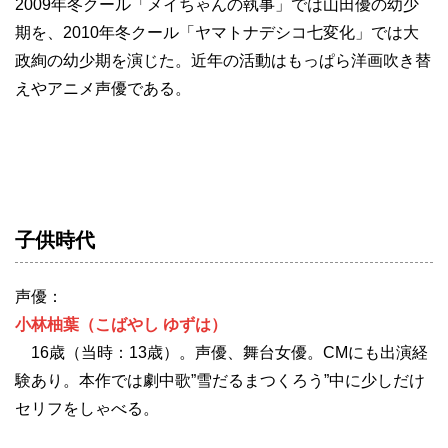
2009年冬クール「メイちゃんの執事」では山田優の幼少
期を、2010年冬クール「ヤマトナデシコ七変化」では大
政絢の幼少期を演じた。近年の活動はもっぱら洋画吹き替
えやアニメ声優である。
子供時代
声優：
小林柚葉（こばやし ゆずは）
16歳（当時：13歳）。声優、舞台女優。CMにも出演経
験あり。本作では劇中歌”雪だるまつくろう”中に少しだけ
セリフをしゃべる。