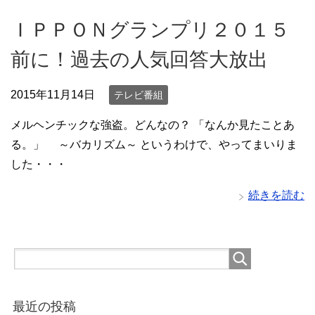
ＩＰＰＯＮグランプリ２０１５
前に！過去の人気回答大放出
2015年11月14日
テレビ番組
メルヘンチックな強盗。どんなの？ 「なんか見たことあ
る。」 ～バカリズム～ というわけで、やってまいりま
した・・・
続きを読む
最近の投稿