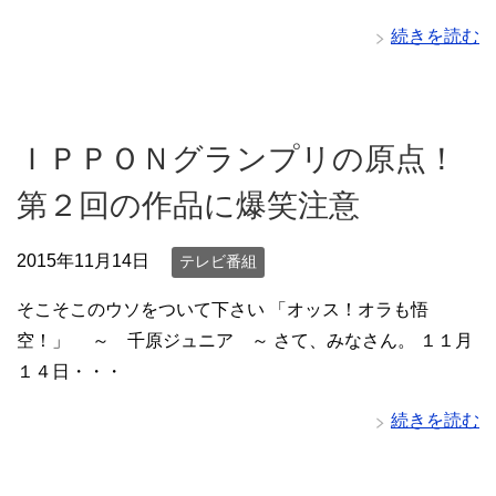
続きを読む
ＩＰＰＯＮグランプリの原点！
第２回の作品に爆笑注意
2015年11月14日
テレビ番組
そこそこのウソをついて下さい 「オッス！オラも悟
空！」 ～ 千原ジュニア ～ さて、みなさん。 １１月
１４日・・・
続きを読む