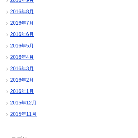
2016年9月
2016年8月
2016年7月
2016年6月
2016年5月
2016年4月
2016年3月
2016年2月
2016年1月
2015年12月
2015年11月