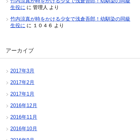
竹内涼真が時をかける少女で浅倉吾郎！幼馴染の同級
生役に
に
管理人
より
竹内涼真が時をかける少女で浅倉吾郎！幼馴染の同級
生役に
に
１０４６
より
アーカイブ
2017年3月
2017年2月
2017年1月
2016年12月
2016年11月
2016年10月