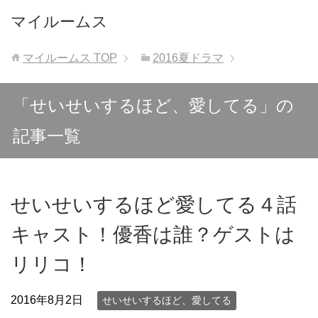
マイルームス
マイルームス
TOP
2016夏ドラマ
「せいせいするほど、愛してる」の
記事一覧
せいせいするほど愛してる４話
キャスト！優香は誰？ゲストは
リリコ！
2016年8月2日
せいせいするほど、愛してる