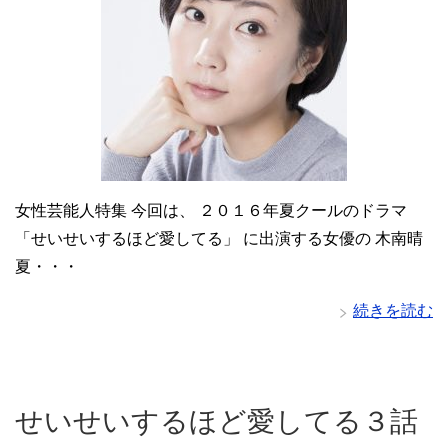
女性芸能人特集 今回は、 ２０１６年夏クールのドラマ
「せいせいするほど愛してる」 に出演する女優の 木南晴
夏・・・
続きを読む
せいせいするほど愛してる３話