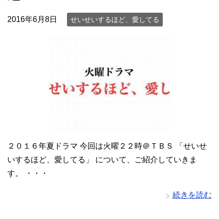
2016年6月8日
せいせいするほど、愛してる
２０１６年夏ドラマ 今回は火曜２２時＠ＴＢＳ 「せいせ
いするほど、愛してる」 について、ご紹介していきま
す。 ・・・
続きを読む