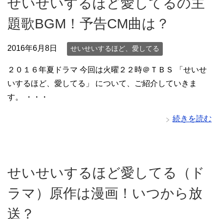
せいせいするほど愛してるの主
題歌BGM！予告CM曲は？
2016年6月8日
せいせいするほど、愛してる
２０１６年夏ドラマ 今回は火曜２２時＠ＴＢＳ 「せいせ
いするほど、愛してる」 について、ご紹介していきま
す。 ・・・
続きを読む
せいせいするほど愛してる（ド
ラマ）原作は漫画！いつから放
送？