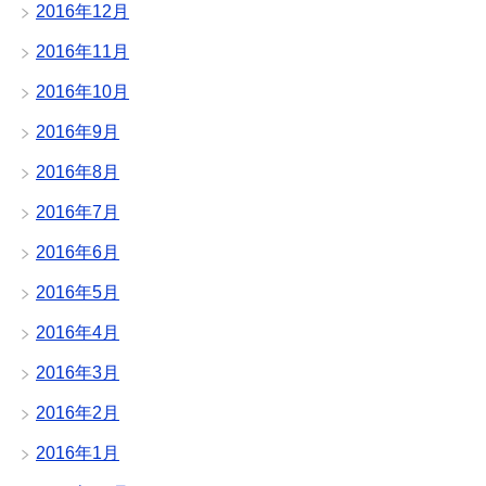
2016年12月
2016年11月
2016年10月
2016年9月
2016年8月
2016年7月
2016年6月
2016年5月
2016年4月
2016年3月
2016年2月
2016年1月