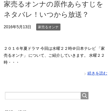
家売るオンナの原作あらすじを
ネタバレ！いつから放送？
2016年5月13日
家売るオンナ
２０１６年夏ドラマ 今回は水曜２２時＠日本テレビ 「家
売るオンナ」 について、ご紹介していきます。 水曜２２
時・・・
続きを読む