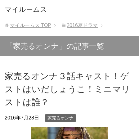
マイルームス
マイルームス
TOP
2016夏ドラマ
「家売るオンナ」の記事一覧
家売るオンナ３話キャスト！ゲ
ストはいだしょうこ！ミニマリ
ストは誰？
2016年7月28日
家売るオンナ