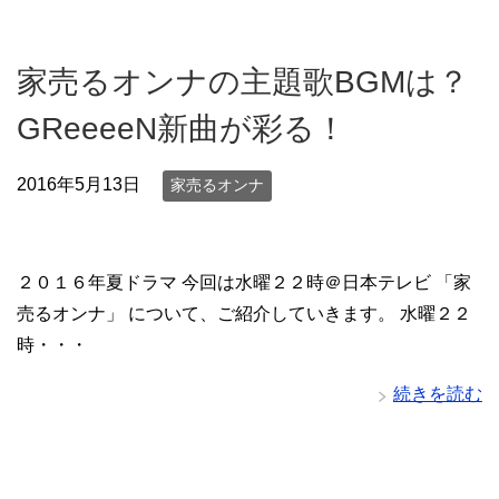
家売るオンナの主題歌BGMは？
GReeeeN新曲が彩る！
2016年5月13日
家売るオンナ
２０１６年夏ドラマ 今回は水曜２２時＠日本テレビ 「家
売るオンナ」 について、ご紹介していきます。 水曜２２
時・・・
続きを読む