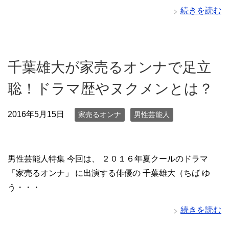
続きを読む
千葉雄大が家売るオンナで足立
聡！ドラマ歴やヌクメンとは？
2016年5月15日
家売るオンナ
男性芸能人
男性芸能人特集 今回は、 ２０１６年夏クールのドラマ
「家売るオンナ」 に出演する俳優の 千葉雄大（ちば ゆ
う・・・
続きを読む