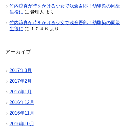
竹内涼真が時をかける少女で浅倉吾郎！幼馴染の同級
生役に
に
管理人
より
竹内涼真が時をかける少女で浅倉吾郎！幼馴染の同級
生役に
に
１０４６
より
アーカイブ
2017年3月
2017年2月
2017年1月
2016年12月
2016年11月
2016年10月