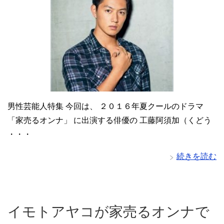
男性芸能人特集 今回は、 ２０１６年夏クールのドラマ
「家売るオンナ」 に出演する俳優の 工藤阿須加（くどう
・・・
続きを読む
イモトアヤコが家売るオンナで