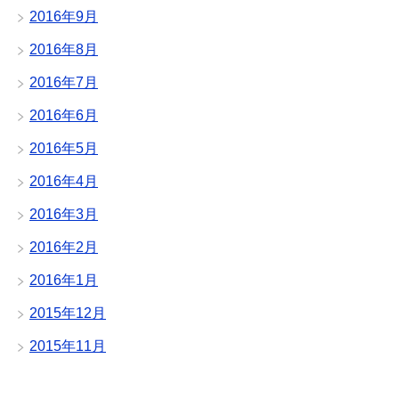
2016年9月
2016年8月
2016年7月
2016年6月
2016年5月
2016年4月
2016年3月
2016年2月
2016年1月
2015年12月
2015年11月