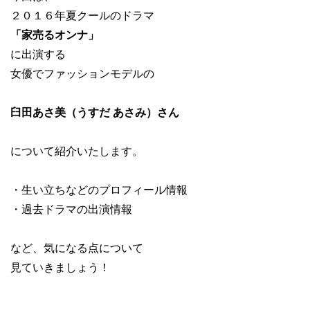
２０１６年夏クールのドラマ
「家売るオンナ」
に出演する
女優でファッションモデルの
臼田あさ美（うすだ あさみ）さん
について紹介いたします。
・生い立ちなどのプロフィール情報
・過去ドラマの出演情報
など、気になる点について
見ていきましょう！