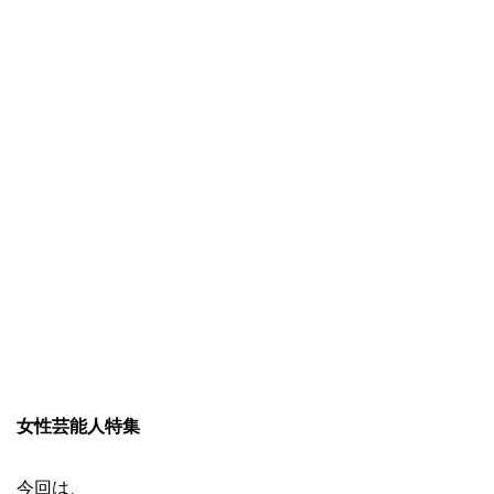
女性芸能人特集
今回は、