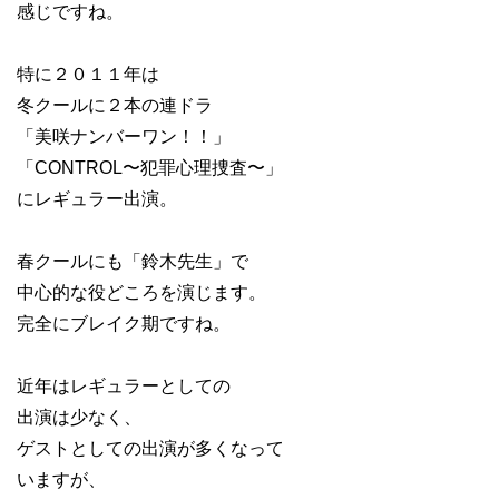
感じですね。
特に２０１１年は
冬クールに２本の連ドラ
「美咲ナンバーワン！！」
「CONTROL〜犯罪心理捜査〜」
にレギュラー出演。
春クールにも「鈴木先生」で
中心的な役どころを演じます。
完全にブレイク期ですね。
近年はレギュラーとしての
出演は少なく、
ゲストとしての出演が多くなって
いますが、