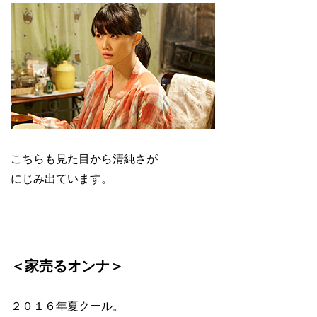
こちらも見た目から清純さが
にじみ出ています。
＜家売るオンナ＞
２０１６年夏クール。