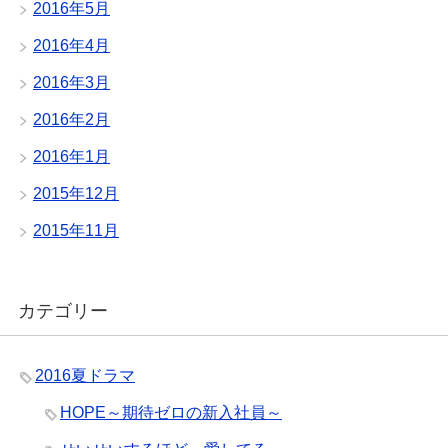
2016年5月
2016年4月
2016年3月
2016年2月
2016年1月
2015年12月
2015年11月
カテゴリー
2016夏ドラマ
HOPE～期待ゼロの新入社員～