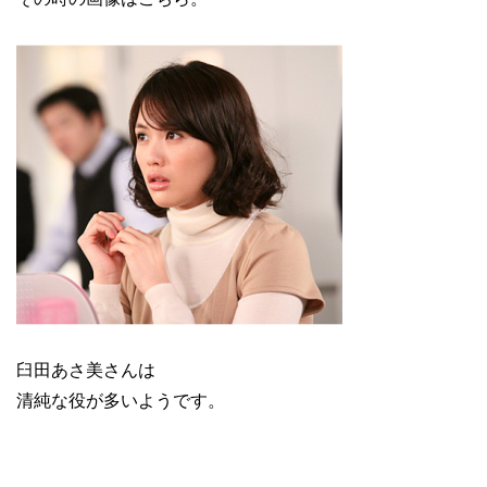
臼田あさ美さんは
清純な役が多いようです。