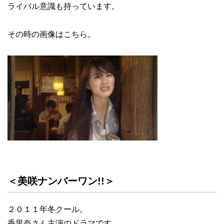
ライバル意識も持っています。
その時の画像はこちら。
＜美咲ナンバーワン!!＞
２０１１年冬クール。
香里奈さん主演のドラマです。