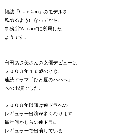
雑誌「CanCam」のモデルを
務めるようになってから、
事務所”A-team”に所属した
ようです。
臼田あさ美さんの女優デビューは
２００３年１６歳のとき、
連続ドラマ「ひと夏のパパへ」
への出演でした。
２００８年以降は連ドラへの
レギュラー出演が多くなります。
毎年何かしらの連ドラに
レギュラーで出演している