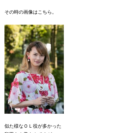
その時の画像はこちら。
似た様なＯＬ役が多かった