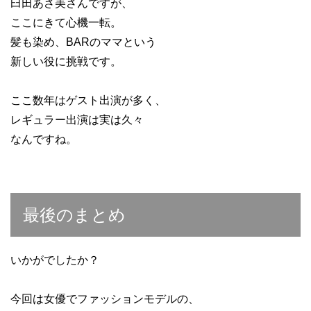
臼田あさ美さんですが、
ここにきて心機一転。
髪も染め、BARのママという
新しい役に挑戦です。
ここ数年はゲスト出演が多く、
レギュラー出演は実は久々
なんですね。
最後のまとめ
いかがでしたか？
今回は女優でファッションモデルの、