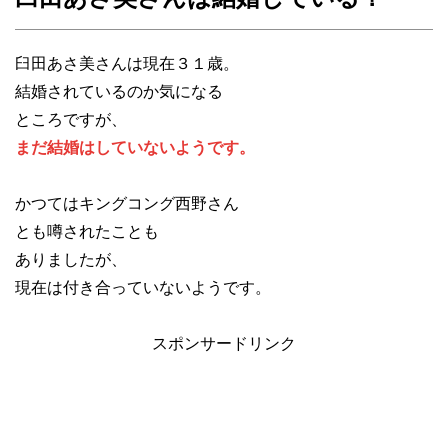
臼田あさ美さんは現在３１歳。
結婚されているのか気になる
ところですが、
まだ結婚はしていないようです。
かつてはキングコング西野さん
とも噂されたことも
ありましたが、
現在は付き合っていないようです。
スポンサードリンク