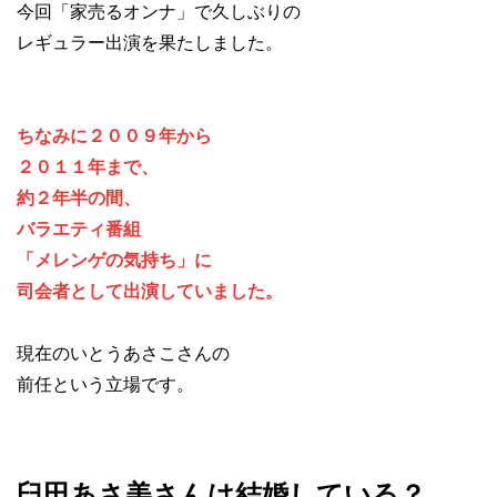
今回「家売るオンナ」で久しぶりの
レギュラー出演を果たしました。
ちなみに２００９年から
２０１１年まで、
約２年半の間、
バラエティ番組
「メレンゲの気持ち」に
司会者として出演していました。
現在のいとうあさこさんの
前任という立場です。
臼田あさ美さんは結婚している？