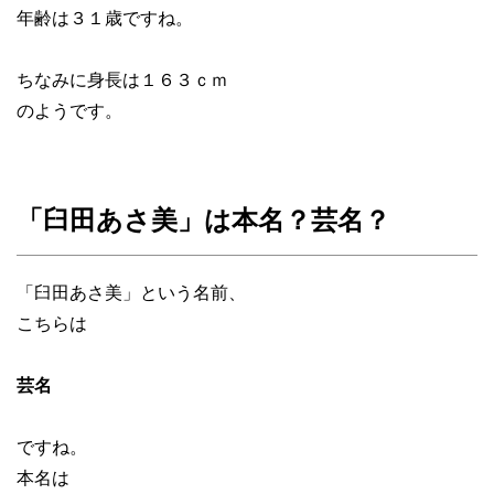
年齢は３１歳ですね。
ちなみに身長は１６３ｃｍ
のようです。
「臼田あさ美」は本名？芸名？
「臼田あさ美」という名前、
こちらは
芸名
ですね。
本名は