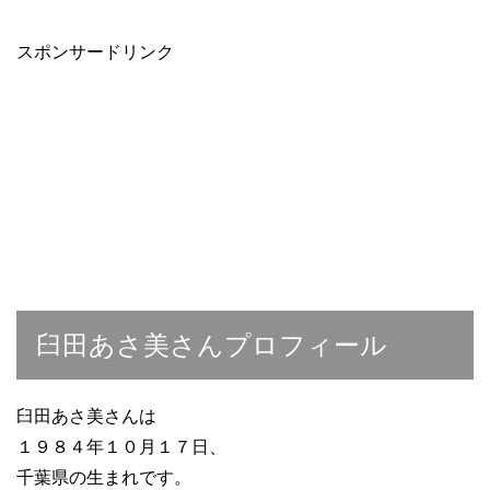
スポンサードリンク
臼田あさ美さんプロフィール
臼田あさ美さんは
１９８４年１０月１７日、
千葉県の生まれです。