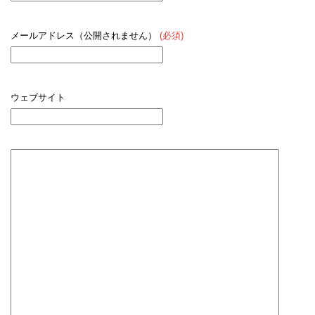
メールアドレス（公開されません）
(必須)
ウェブサイト