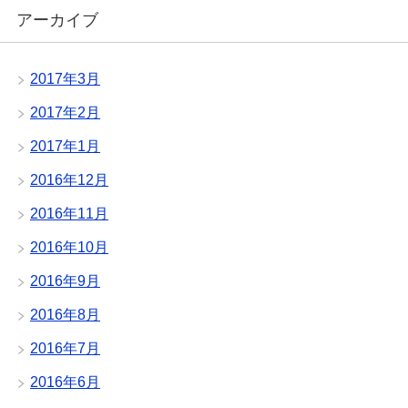
アーカイブ
2017年3月
2017年2月
2017年1月
2016年12月
2016年11月
2016年10月
2016年9月
2016年8月
2016年7月
2016年6月