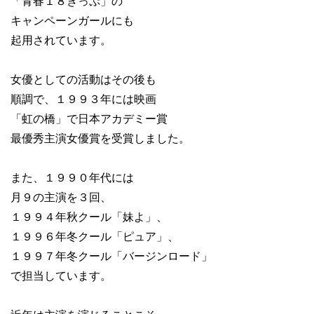
「青春１８きっぷ」の
キャンペーンガールにも
起用されています。
女優としての活動はその後も
順調で、１９９３年には映画
「虹の橋」で日本アカデミー賞
最優秀主演女優賞を受賞しました。
また、１９９０年代には
月９の主演を３回、
１９９４年秋クール「妹よ」、
１９９６年冬クール「ピュア」、
１９９７年冬クール「バージンロード」
で担当しています。