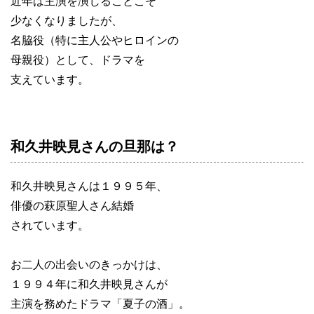
近年は主演を演じることこそ
少なくなりましたが、
名脇役（特に主人公やヒロインの
母親役）として、ドラマを
支えています。
和久井映見さんの旦那は？
和久井映見さんは１９９５年、
俳優の萩原聖人さん結婚
されています。
お二人の出会いのきっかけは、
１９９４年に和久井映見さんが
主演を務めたドラマ「夏子の酒」。