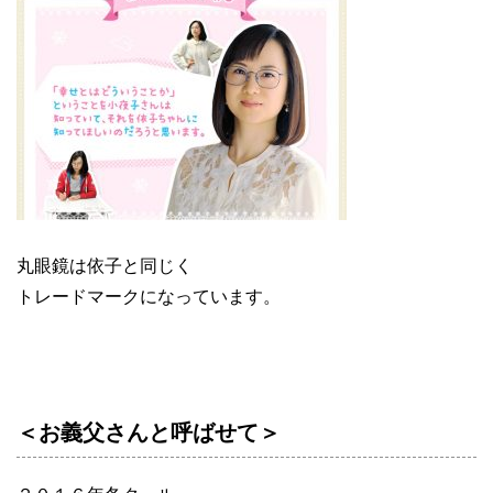
丸眼鏡は依子と同じく
トレードマークになっています。
＜お義父さんと呼ばせて＞