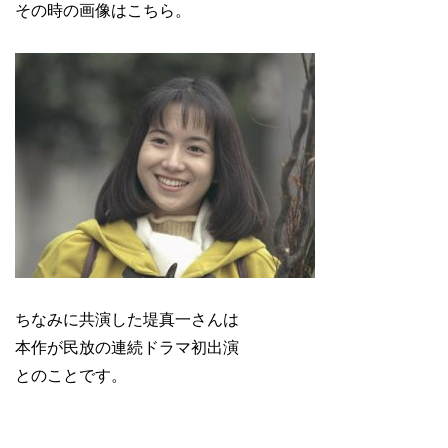
その時の画像はこちら。
ちなみに共演した堤真一さんは
本作が民放の連続ドラマ初出演
とのことです。