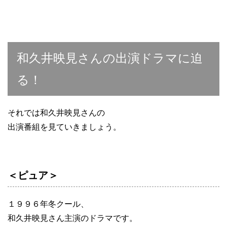
和久井映見さんの出演ドラマに迫
る！
それでは和久井映見さんの
出演番組を見ていきましょう。
＜ピュア＞
１９９６年冬クール、
和久井映見さん主演のドラマです。