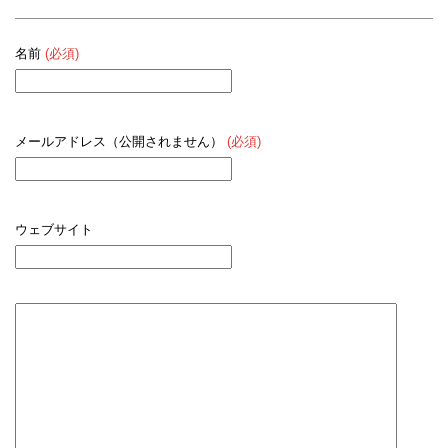
名前
(必須)
メールアドレス（公開されません）
(必須)
ウェブサイト