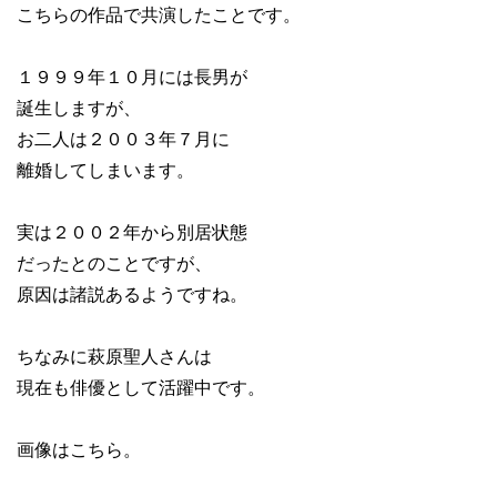
こちらの作品で共演したことです。
１９９９年１０月には長男が
誕生しますが、
お二人は２００３年７月に
離婚してしまいます。
実は２００２年から別居状態
だったとのことですが、
原因は諸説あるようですね。
ちなみに萩原聖人さんは
現在も俳優として活躍中です。
画像はこちら。