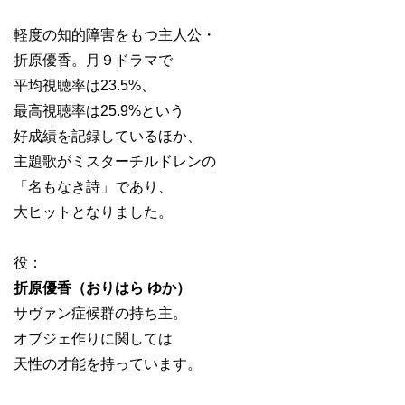
軽度の知的障害をもつ主人公・
折原優香。月９ドラマで
平均視聴率は23.5%、
最高視聴率は25.9%という
好成績を記録しているほか、
主題歌がミスターチルドレンの
「名もなき詩」であり、
大ヒットとなりました。
役：
折原優香（おりはら ゆか）
サヴァン症候群の持ち主。
オブジェ作りに関しては
天性の才能を持っています。