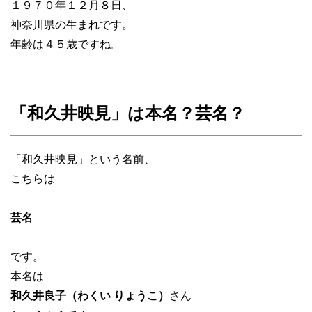
１９７０年１２月８日、
神奈川県の生まれです。
年齢は４５歳ですね。
「和久井映見」は本名？芸名？
「和久井映見」という名前、
こちらは
芸名
です。
本名は
和久井良子（わくい りょうこ）
さん