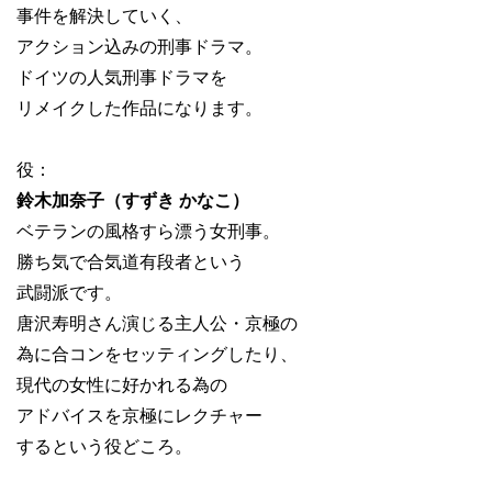
事件を解決していく、
アクション込みの刑事ドラマ。
ドイツの人気刑事ドラマを
リメイクした作品になります。
役：
鈴木加奈子（すずき かなこ）
ベテランの風格すら漂う女刑事。
勝ち気で合気道有段者という
武闘派です。
唐沢寿明さん演じる主人公・京極の
為に合コンをセッティングしたり、
現代の女性に好かれる為の
アドバイスを京極にレクチャー
するという役どころ。