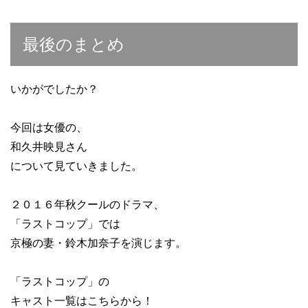
最後のまとめ
いかがでしたか？
今回は女優の、
和久井映見さん
について見ていきました。
２０１６年秋クールのドラマ、
「ラストコップ」では
京極の妻・鈴木加奈子を演じます。
「ラストコップ」の
キャスト一覧はこちらから！