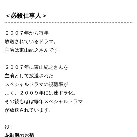
＜必殺仕事人＞
２００７年から毎年
放送されているドラマ。
主演は東山紀之さんです。
２００７年に東山紀之さんを
主演として放送された
スペシャルドラマの視聴率が
よく、２００９年には連ドラ化。
その後もほぼ毎年スペシャルドラマ
が放送されています。
役：
花御殿のお菊