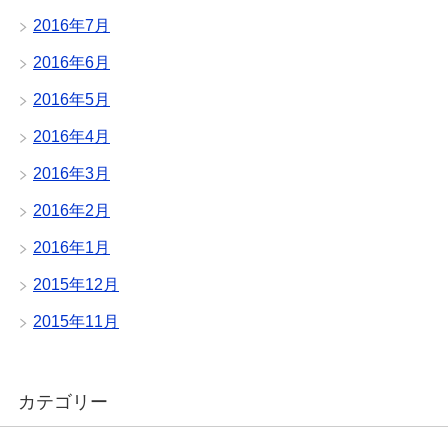
2016年7月
2016年6月
2016年5月
2016年4月
2016年3月
2016年2月
2016年1月
2015年12月
2015年11月
カテゴリー