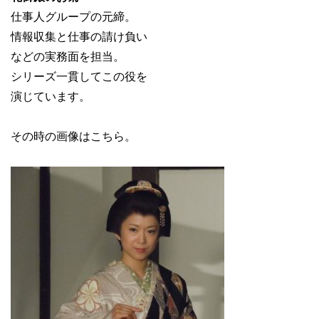
仕事人グループの元締。
情報収集と仕事の請け負い
などの実務面を担当。
シリーズ一貫してこの役を
演じています。
その時の画像はこちら。