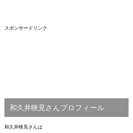
スポンサードリンク
和久井映見さんプロフィール
和久井映見さんは