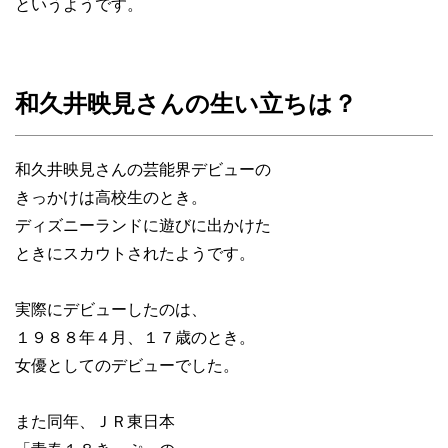
というようです。
和久井映見さんの生い立ちは？
和久井映見さんの芸能界デビューの
きっかけは高校生のとき。
ディズニーランドに遊びに出かけた
ときにスカウトされたようです。
実際にデビューしたのは、
１９８８年４月、１７歳のとき。
女優としてのデビューでした。
また同年、ＪＲ東日本