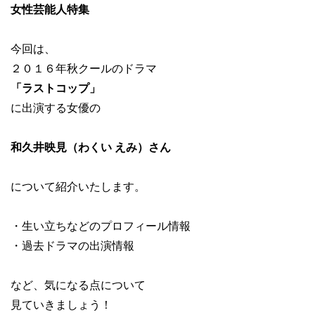
女性芸能人特集
今回は、
２０１６年秋クールのドラマ
「ラストコップ」
に出演する女優の
和久井映見（わくい えみ）さん
について紹介いたします。
・生い立ちなどのプロフィール情報
・過去ドラマの出演情報
など、気になる点について
見ていきましょう！