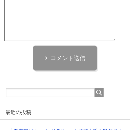
コメント送信
最近の投稿