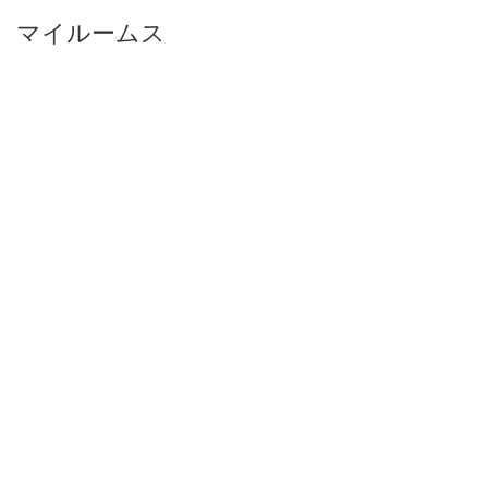
マイルームス