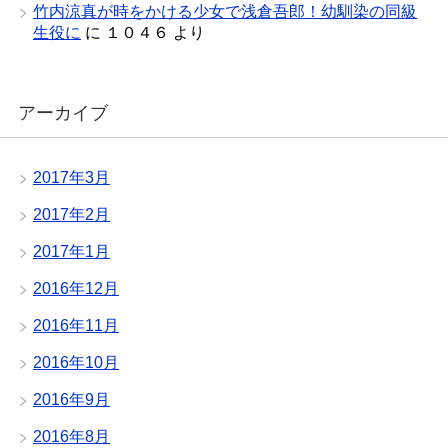
竹内涼真が時をかける少女で浅倉吾郎！幼馴染の同級
生役に
に
１０４６
より
アーカイブ
2017年3月
2017年2月
2017年1月
2016年12月
2016年11月
2016年10月
2016年9月
2016年8月