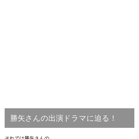
勝矢さんの出演ドラマに迫る！
それでは勝矢さんの