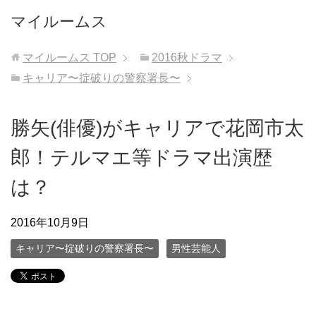
マイルームス
マイルームス
TOP
2016秋ドラマ
キャリア〜掟破りの警察署長〜
勝矢(俳優)がキャリアで花岡市太
郎！テルマエ等ドラマ出演歴
は？
2016年10月9日
キャリア〜掟破りの警察署長〜
男性芸能人