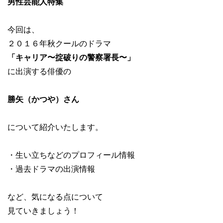
男性芸能人特集
今回は、
２０１６年秋クールのドラマ
「キャリア〜掟破りの警察署長〜」
に出演する俳優の
勝矢（かつや）さん
について紹介いたします。
・生い立ちなどのプロフィール情報
・過去ドラマの出演情報
など、気になる点について
見ていきましょう！