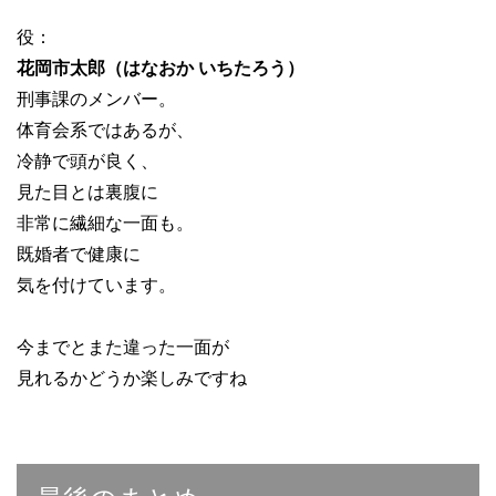
役：
花岡市太郎（はなおか いちたろう）
刑事課のメンバー。
体育会系ではあるが、
冷静で頭が良く、
見た目とは裏腹に
非常に繊細な一面も。
既婚者で健康に
気を付けています。
今までとまた違った一面が
見れるかどうか楽しみですね