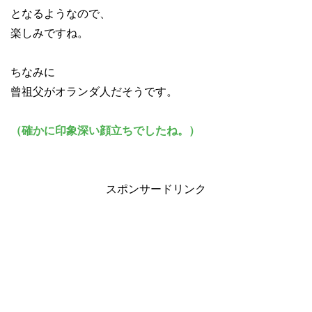
となるようなので、
楽しみですね。
ちなみに
曾祖父がオランダ人だそうです。
（確かに印象深い顔立ちでしたね。）
スポンサードリンク