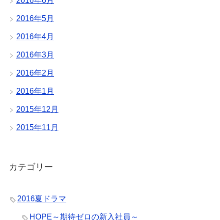
2016年6月
2016年5月
2016年4月
2016年3月
2016年2月
2016年1月
2015年12月
2015年11月
カテゴリー
2016夏ドラマ
HOPE～期待ゼロの新入社員～