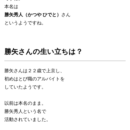
本名は
勝矢秀人（かつや ひでと）
さん
というようですね。
勝矢さんの生い立ちは？
勝矢さんは２２歳で上京し、
初めはとび職のアルバイトを
していたようです。
以前は本名のまま。
勝矢秀人という名で
活動されていました。