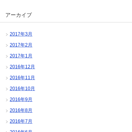
アーカイブ
2017年3月
2017年2月
2017年1月
2016年12月
2016年11月
2016年10月
2016年9月
2016年8月
2016年7月