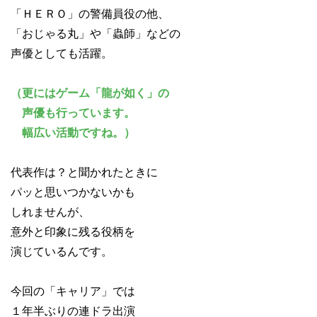
「ＨＥＲＯ」の警備員役の他、
「おじゃる丸」や「蟲師」などの
声優としても活躍。
（更にはゲーム「龍が如く」の
声優も行っています。
幅広い活動ですね。）
代表作は？と聞かれたときに
パッと思いつかないかも
しれませんが、
意外と印象に残る役柄を
演じているんです。
今回の「キャリア」では
１年半ぶりの連ドラ出演