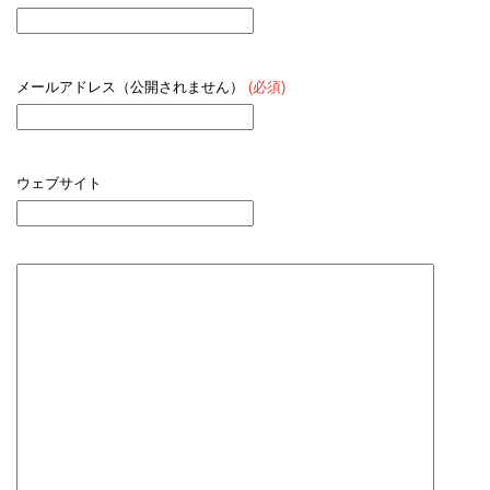
メールアドレス（公開されません）
(必須)
ウェブサイト