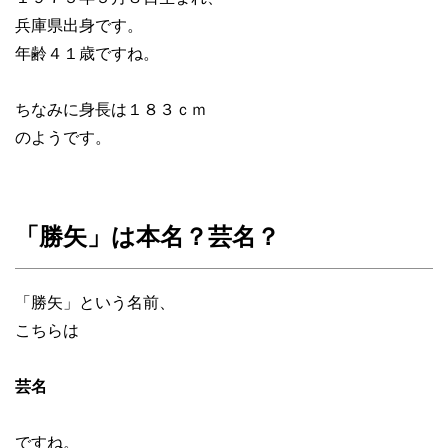
兵庫県出身です。
年齢４１歳ですね。
ちなみに身長は１８３ｃｍ
のようです。
「勝矢」は本名？芸名？
「勝矢」という名前、
こちらは
芸名
ですね。