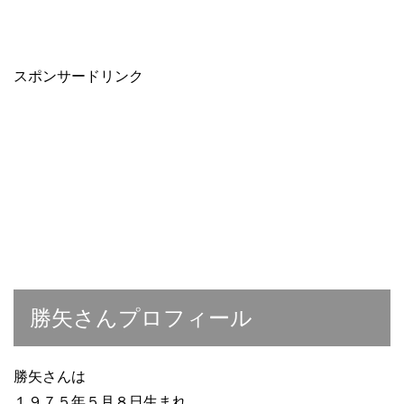
スポンサードリンク
勝矢さんプロフィール
勝矢さんは
１９７５年５月８日生まれ、