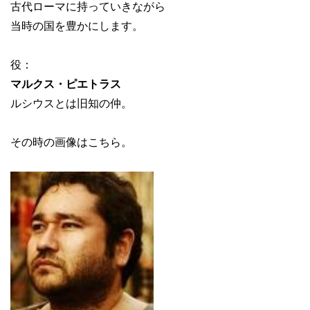
古代ローマに持っていきながら
当時の国を豊かにします。
役：
マルクス・ピエトラス
ルシウスとは旧知の仲。
その時の画像はこちら。