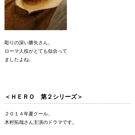
彫りの深い勝矢さん。
ローマ人役がとても似合って
ましたよね。
＜ＨＥＲＯ 第２シリーズ＞
２０１４年夏クール、
木村拓哉さん主演のドラマです。