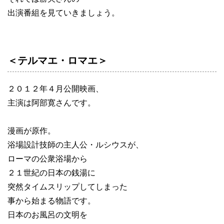
出演番組を見ていきましょう。
＜テルマエ・ロマエ＞
２０１２年４月公開映画、
主演は阿部寛さんです。
漫画が原作。
浴場設計技師の主人公・ルシウスが、
ローマの公衆浴場から
２１世紀の日本の銭湯に
突然タイムスリップしてしまった
事から始まる物語です。
日本のお風呂の文明を