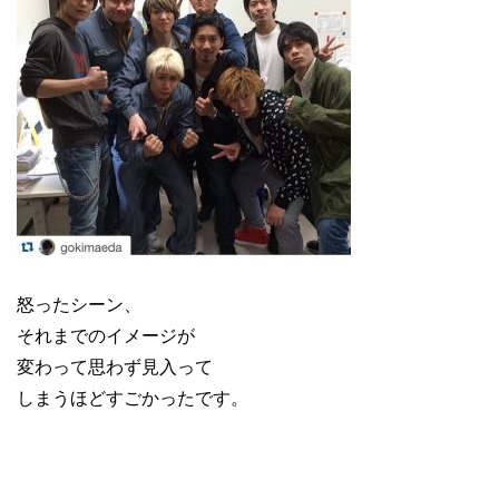
怒ったシーン、
それまでのイメージが
変わって思わず見入って
しまうほどすごかったです。