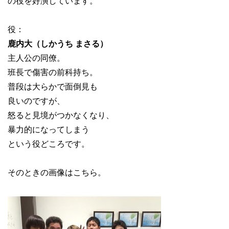
の役を好演しています。
役：
鹿内大（しかうち まさる）
主人公の同僚。
班長で傷害の前科持ち。
普段は大らかで面倒見も
良いのですが、
怒ると見境がつかなくなり、
暴力的になってしまう
という役どころです。
そのときの画像はこちら。