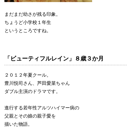
まだまだ幼さが残る印象。
ちょうど小学校１年生
というところですね。
「ビューティフルレイン」８歳３か月
２０１２年夏クール。
豊川悦司さん、芦田愛菜ちゃん
ダブル主演のドラマです。
進行する若年性アルツハイマー病の
父親とその娘の親子愛を
描いた物語。