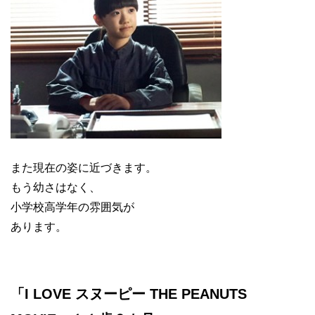
また現在の姿に近づきます。
もう幼さはなく、
小学校高学年の雰囲気が
あります。
「I LOVE スヌーピー THE PEANUTS