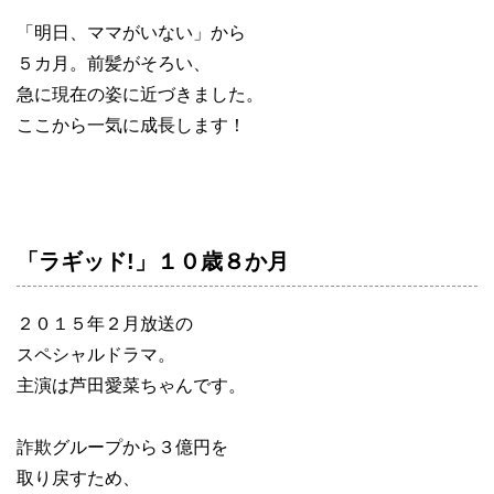
「明日、ママがいない」から
５カ月。前髪がそろい、
急に現在の姿に近づきました。
ここから一気に成長します！
「ラギッド!」１０歳８か月
２０１５年２月放送の
スペシャルドラマ。
主演は芦田愛菜ちゃんです。
詐欺グループから３億円を
取り戻すため、