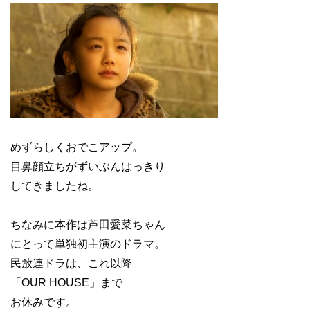
めずらしくおでこアップ。
目鼻顔立ちがずいぶんはっきり
してきましたね。
ちなみに本作は芦田愛菜ちゃん
にとって単独初主演のドラマ。
民放連ドラは、これ以降
「OUR HOUSE」まで
お休みです。