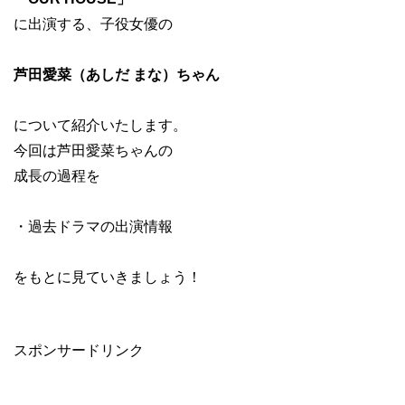
に出演する、子役女優の
芦田愛菜（あしだ まな）ちゃん
について紹介いたします。
今回は芦田愛菜ちゃんの
成長の過程を
・過去ドラマの出演情報
をもとに見ていきましょう！
スポンサードリンク