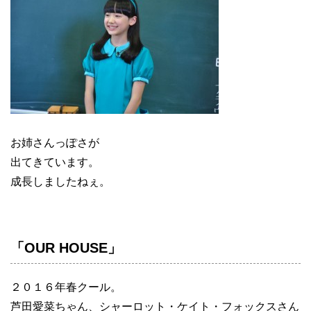
お姉さんっぽさが
出てきています。
成長しましたねぇ。
「OUR HOUSE」
２０１６年春クール。
芦田愛菜ちゃん、シャーロット・ケイト・フォックスさん