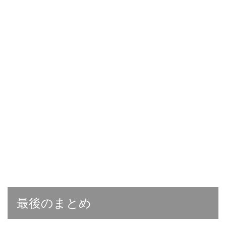
最後のまとめ