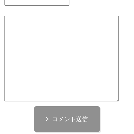
コメント送信