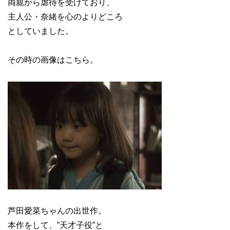
両親から虐待を受けており、
主人公・奈緒を心のよりどころ
としていました。
その時の画像はこちら。
芦田愛菜ちゃんの出世作。
本作をして、”天才子役”と