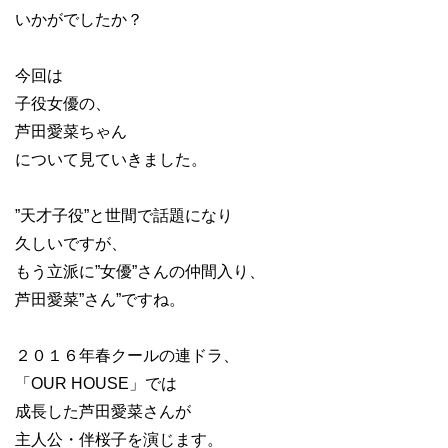
いかがでしたか？
今回は
子役女優の、
芦田愛菜ちゃん
について見ていきました。
”天才子役”と世間で話題になり
久しいですが、
もう立派に”女優”さんの仲間入り、
芦田愛菜”さん”ですね。
２０１６年春クールの連ドラ、
「OUR HOUSE」では
成長した芦田愛菜さんが
主人公・伴桜子を演じます。