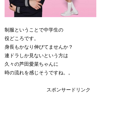
制服ということで中学生の
役どころです。
身長もかなり伸びてませんか？
連ドラしか見ないという方は
久々の芦田愛菜ちゃんに
時の流れを感じそうですね。。
スポンサードリンク