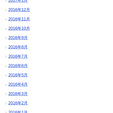
2017年1月
2016年12月
2016年11月
2016年10月
2016年9月
2016年8月
2016年7月
2016年6月
2016年5月
2016年4月
2016年3月
2016年2月
2016年1月