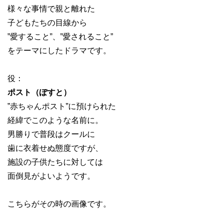
様々な事情で親と離れた
子どもたちの目線から
”愛すること”、”愛されること”
をテーマにしたドラマです。
役：
ポスト（ぽすと）
”赤ちゃんポスト”に預けられた
経緯でこのような名前に。
男勝りで普段はクールに
歯に衣着せぬ態度ですが、
施設の子供たちに対しては
面倒見がよいようです。
こちらがその時の画像です。