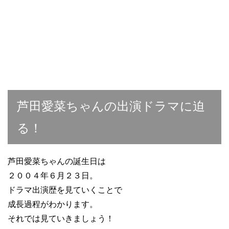
芦田愛菜ちゃんの出演ドラマに迫
る！
芦田愛菜ちゃんの誕生日は
２００４年６月２３日。
ドラマ出演歴を見ていくことで
成長過程がわかります。
それでは見ていきましょう！