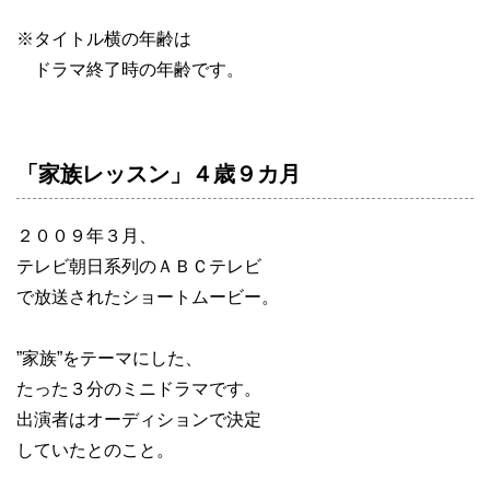
※タイトル横の年齢は
ドラマ終了時の年齢です。
「家族レッスン」４歳９カ月
２００９年３月、
テレビ朝日系列のＡＢＣテレビ
で放送されたショートムービー。
”家族”をテーマにした、
たった３分のミニドラマです。
出演者はオーディションで決定
していたとのこと。