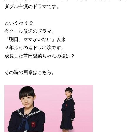
ダブル主演のドラマです。
というわけで、
今クール放送のドラマ。
「明日、ママがいない」以来
２年ぶりの連ドラ出演です。
成長した芦田愛菜ちゃんの役は？
その時の画像はこちら。