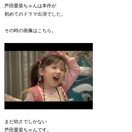
芦田愛菜ちゃんは本作が
初めてのドラマ出演でした。
その時の画像はこちら。
まだ幼さでしかない
芦田愛菜ちゃんです。