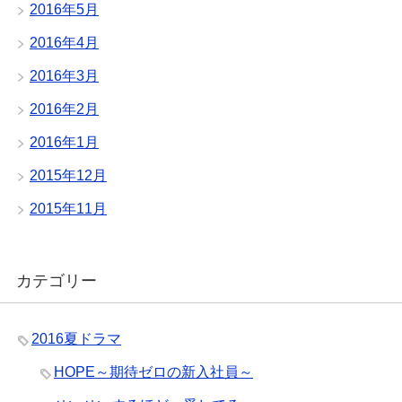
2016年5月
2016年4月
2016年3月
2016年2月
2016年1月
2015年12月
2015年11月
カテゴリー
2016夏ドラマ
HOPE～期待ゼロの新入社員～