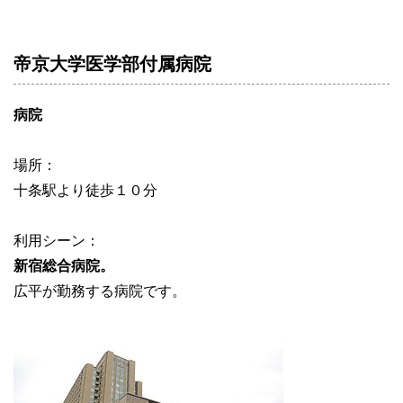
帝京大学医学部付属病院
病院
場所：
十条駅より徒歩１０分
利用シーン：
新宿総合病院。
広平が勤務する病院です。