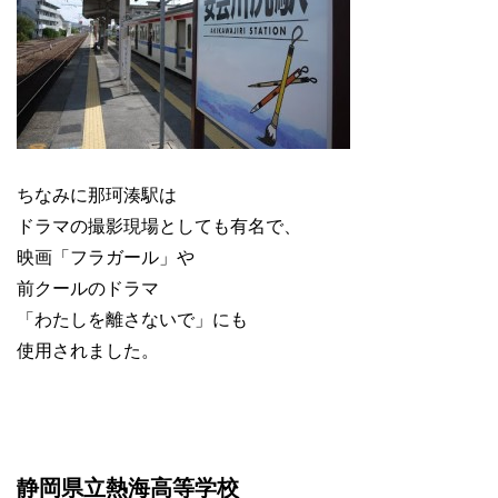
ちなみに那珂湊駅は
ドラマの撮影現場としても有名で、
映画「フラガール」や
前クールのドラマ
「わたしを離さないで」にも
使用されました。
静岡県立熱海高等学校