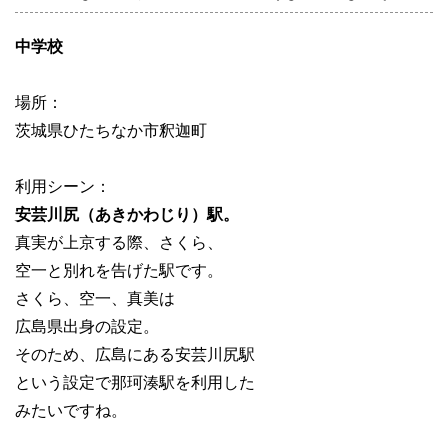
中学校
場所：
茨城県ひたちなか市釈迦町
利用シーン：
安芸川尻（あきかわじり）駅。
真実が上京する際、さくら、
空一と別れを告げた駅です。
さくら、空一、真美は
広島県出身の設定。
そのため、広島にある安芸川尻駅
という設定で那珂湊駅を利用した
みたいですね。