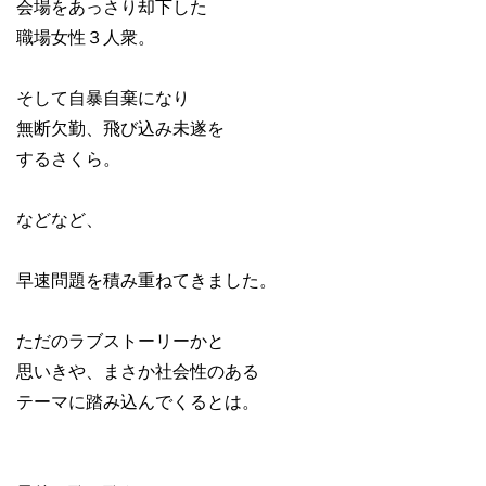
会場をあっさり却下した
職場女性３人衆。
そして自暴自棄になり
無断欠勤、飛び込み未遂を
するさくら。
などなど、
早速問題を積み重ねてきました。
ただのラブストーリーかと
思いきや、まさか社会性のある
テーマに踏み込んでくるとは。