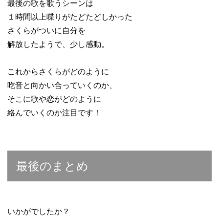
最後の歌を歌うシーンは
１時間以上喋りがたどたどしかった
さくらがついに自分を
解放したようで、少し感動。
これからさくらがどのように
吃音と向かい合っていくのか、
そこに歌や恋がどのように
絡んでいくのか注目です！
最後のまとめ
いかがでしたか？