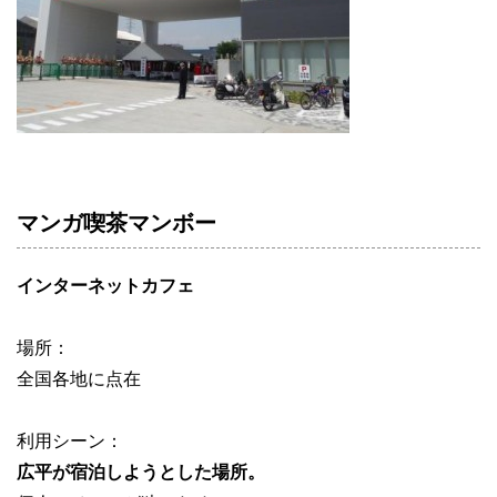
マンガ喫茶マンボー
インターネットカフェ
場所：
全国各地に点在
利用シーン：
広平が宿泊しようとした場所。