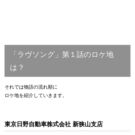
「ラヴソング」第１話のロケ地
は？
それでは物語の流れ順に
ロケ地を紹介していきます。
東京日野自動車株式会社 新狭山支店