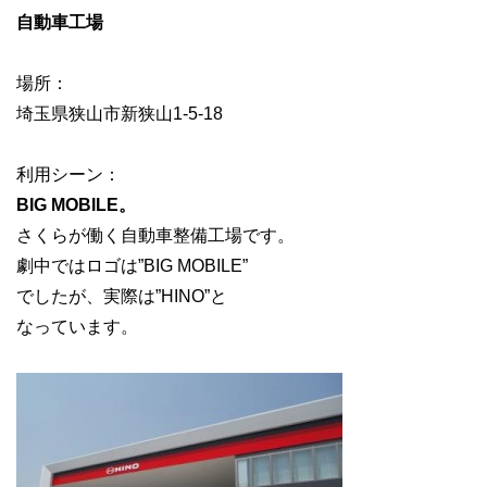
自動車工場
場所：
埼玉県狭山市新狭山1-5-18
利用シーン：
BIG MOBILE。
さくらが働く自動車整備工場です。
劇中ではロゴは”BIG MOBILE”
でしたが、実際は”HINO”と
なっています。