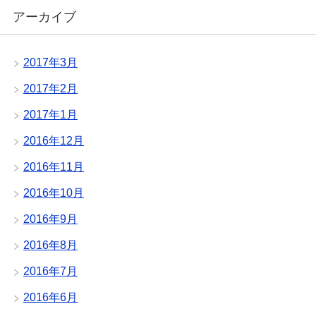
アーカイブ
2017年3月
2017年2月
2017年1月
2016年12月
2016年11月
2016年10月
2016年9月
2016年8月
2016年7月
2016年6月