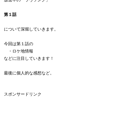
第１話
について深堀していきます。
今回は第１話の
・ロケ地情報
などに注目していきます！
最後に個人的な感想など。
スポンサードリンク