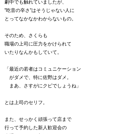
劇中でも触れていましたが、
”吃音の辛さ”はそうじゃない人に
とってなかなかわからないもの。
そのため、さくらも
職場の上司に圧力をかけられて
いたりなんかもしていて。
「最近の若者はコミュニケーション
がダメで、特に佐野はダメ。
まあ、さすがにクビでしょうね」
とは上司のセリフ。
また、せっかく頑張って店まで
行って予約した新人歓迎会の