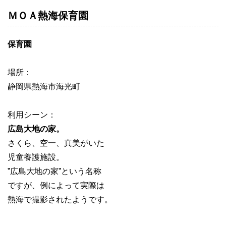
ＭＯＡ熱海保育園
保育園
場所：
静岡県熱海市海光町
利用シーン：
広島大地の家。
さくら、空一、真美がいた
児童養護施設。
”広島大地の家”という名称
ですが、例によって実際は
熱海で撮影されたようです。