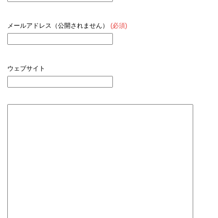
メールアドレス（公開されません）
(必須)
ウェブサイト