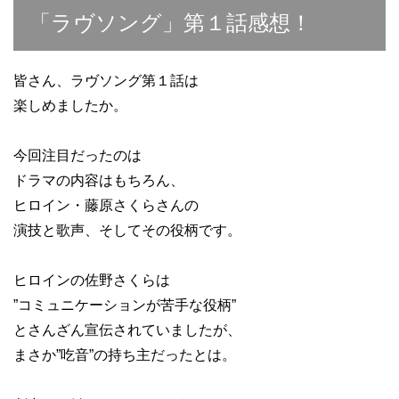
「ラヴソング」第１話感想！
皆さん、ラヴソング第１話は
楽しめましたか。
今回注目だったのは
ドラマの内容はもちろん、
ヒロイン・藤原さくらさんの
演技と歌声、そしてその役柄です。
ヒロインの佐野さくらは
”コミュニケーションが苦手な役柄”
とさんざん宣伝されていましたが、
まさか”吃音”の持ち主だったとは。