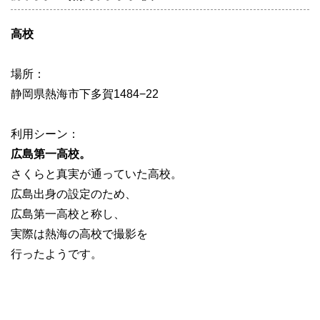
高校
場所：
静岡県熱海市下多賀1484−22
利用シーン：
広島第一高校。
さくらと真実が通っていた高校。
広島出身の設定のため、
広島第一高校と称し、
実際は熱海の高校で撮影を
行ったようです。