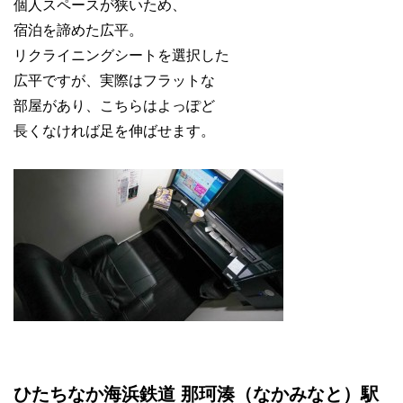
個人スペースが狭いため、
宿泊を諦めた広平。
リクライニングシートを選択した
広平ですが、実際はフラットな
部屋があり、こちらはよっぽど
長くなければ足を伸ばせます。
ひたちなか海浜鉄道 那珂湊（なかみなと）駅