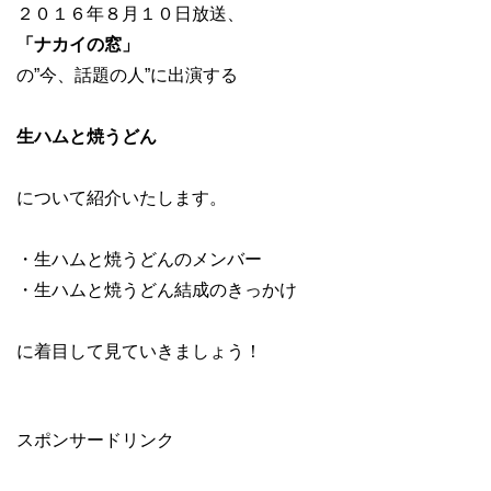
２０１６年８月１０日放送、
「ナカイの窓」
の”今、話題の人”に出演する
生ハムと焼うどん
について紹介いたします。
・生ハムと焼うどんのメンバー
・生ハムと焼うどん結成のきっかけ
に着目して見ていきましょう！
スポンサードリンク