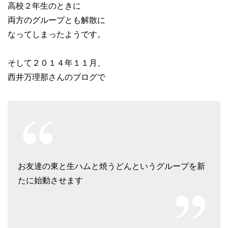
高校２年生のときに
両方のグループとも解散に
なってしまったようです。
そして２０１４年１１月、
西井万理那さんのブログで
お友達の東と生ハムと焼うどんというグループを新
たに始動させます