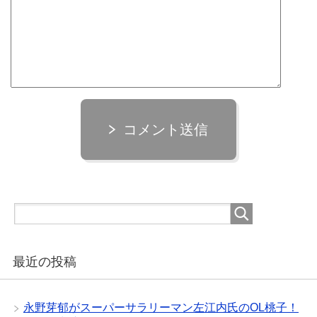
コメント送信
最近の投稿
永野芽郁がスーパーサラリーマン左江内氏のOL桃子！