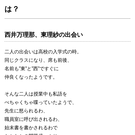
は？
西井万理那、東理紗の出会い
二人の出会いは高校の入学式の時。
同じクラスになり、席も前後、
名前も”東”と”西”ですぐに
仲良くなったようです。
そんな二人は授業中も私語を
ぺちゃくちゃ喋っていたようで、
先生に怒られるわ、
職員室に呼び出されるわ、
始末書を書かされるわで