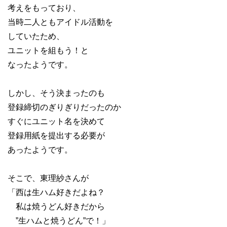
考えをもっており、
当時二人ともアイドル活動を
していたため、
ユニットを組もう！と
なったようです。
しかし、そう決まったのも
登録締切のぎりぎりだったのか
すぐにユニット名を決めて
登録用紙を提出する必要が
あったようです。
そこで、東理紗さんが
「西は生ハム好きだよね？
私は焼うどん好きだから
”生ハムと焼うどん”で！」