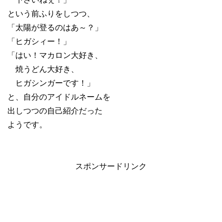
という前ふりをしつつ、
「太陽が登るのはあ～？」
「ヒガシィー！」
「はい！マカロン大好き、
焼うどん大好き、
ヒガシンガーです！」
と、自分のアイドルネームを
出しつつの自己紹介だった
ようです。
スポンサードリンク