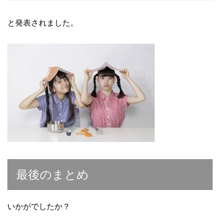
と発表されました。
最後のまとめ
いかがでしたか？