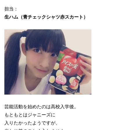
担当：
生ハム（青チェックシャツ赤スカート）
芸能活動を始めたのは高校入学後。
もともとはジャニーズに
入りたかったようですが、