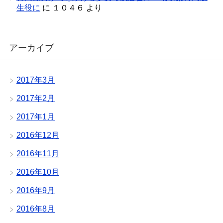
生役に
に
１０４６
より
アーカイブ
2017年3月
2017年2月
2017年1月
2016年12月
2016年11月
2016年10月
2016年9月
2016年8月