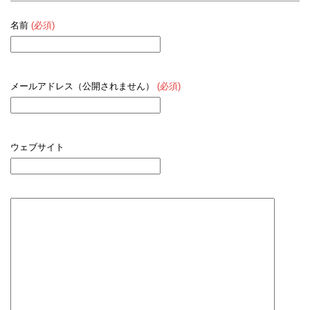
名前
(必須)
メールアドレス（公開されません）
(必須)
ウェブサイト