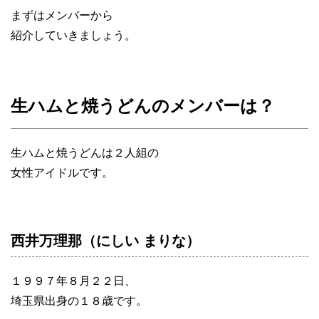
まずはメンバーから
紹介していきましょう。
生ハムと焼うどんのメンバーは？
生ハムと焼うどんは２人組の
女性アイドルです。
西井万理那（にしい まりな）
１９９７年８月２２日、
埼玉県出身の１８歳です。