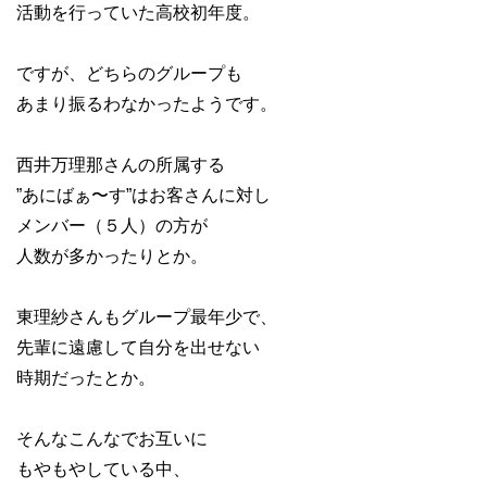
活動を行っていた高校初年度。
ですが、どちらのグループも
あまり振るわなかったようです。
西井万理那さんの所属する
”あにばぁ〜す”はお客さんに対し
メンバー（５人）の方が
人数が多かったりとか。
東理紗さんもグループ最年少で、
先輩に遠慮して自分を出せない
時期だったとか。
そんなこんなでお互いに
もやもやしている中、