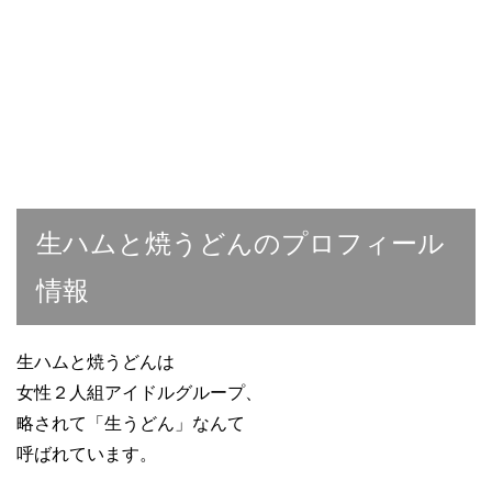
生ハムと焼うどんのプロフィール
情報
生ハムと焼うどんは
女性２人組アイドルグループ、
略されて「生うどん」なんて
呼ばれています。