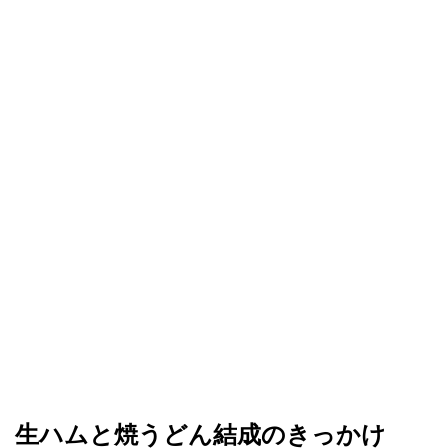
生ハムと焼うどん結成のきっかけ