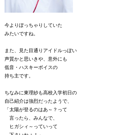
今よりぽっちゃりしていた
みたいですね。
また、見た目通りアイドルっぽい
声質かと思いきや、意外にも
低音・ハスキーボイスの
持ち主です。
ちなみに東理紗も高校入学初日の
自己紹介は強烈だったようで、
「太陽が登るのはあ～？って
言ったら、みんなで、
ヒガシィ～っていって
下さいねぇ！」