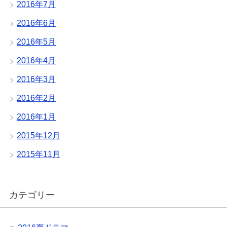
2016年7月
2016年6月
2016年5月
2016年4月
2016年3月
2016年2月
2016年1月
2015年12月
2015年11月
カテゴリー