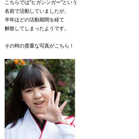
こちらでは”ヒガシンガー”という
名前で活動していましたが、
半年ほどの活動期間を経て
解散してしまったようです。
その時の貴重な写真がこちら！