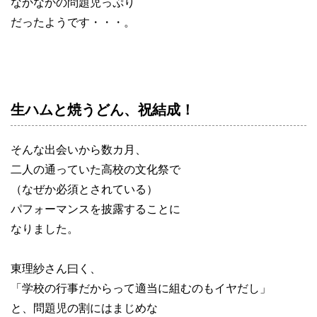
なかなかの問題児っぷり
だったようです・・・。
生ハムと焼うどん、祝結成！
そんな出会いから数カ月、
二人の通っていた高校の文化祭で
（なぜか必須とされている）
パフォーマンスを披露することに
なりました。
東理紗さん曰く、
「学校の行事だからって適当に組むのもイヤだし」
と、問題児の割にはまじめな