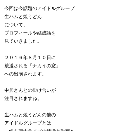
今回は今話題のアイドルグループ
生ハムと焼うどん
について、
プロフィールや結成話を
見ていきました。
２０１６年８月１０日に
放送される「ナカイの窓」
への出演されます。
中居さんとの掛け合いが
注目されますね。
生ハムと焼うどんの他の
アイドルグループとは