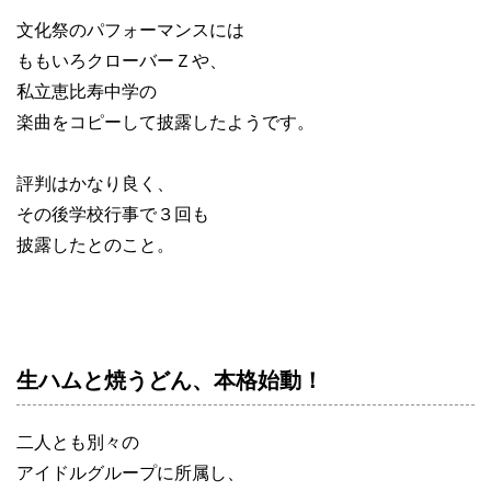
文化祭のパフォーマンスには
ももいろクローバーＺや、
私立恵比寿中学の
楽曲をコピーして披露したようです。
評判はかなり良く、
その後学校行事で３回も
披露したとのこと。
生ハムと焼うどん、本格始動！
二人とも別々の
アイドルグループに所属し、