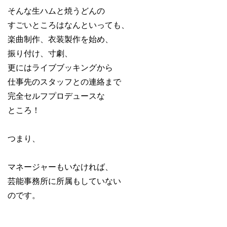
そんな生ハムと焼うどんの
すごいところはなんといっても、
楽曲制作、衣装製作を始め、
振り付け、寸劇、
更にはライブブッキングから
仕事先のスタッフとの連絡まで
完全セルフプロデュースな
ところ！
つまり、
マネージャーもいなければ、
芸能事務所に所属もしていない
のです。