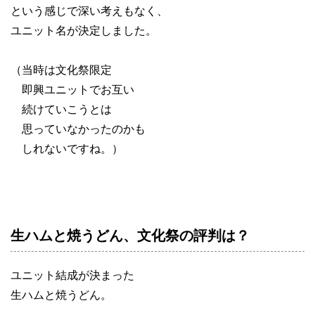
という感じで深い考えもなく、
ユニット名が決定しました。
（当時は文化祭限定
即興ユニットでお互い
続けていこうとは
思っていなかったのかも
しれないですね。）
生ハムと焼うどん、文化祭の評判は？
ユニット結成が決まった
生ハムと焼うどん。