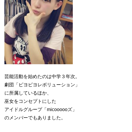
芸能活動を始めたのは中学３年次。
劇団「ピヨピヨレボリューション」
に所属しているほか、
巫女をコンセプトにした
アイドルグループ「micoooooズ」
のメンバーでもありました。