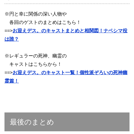
※円と幸に関係の深い人物や
各回のゲストのまとめはこちら！
==>
お迎えデス。のキャストまとめと相関図！ナベシマ役
は誰？
※レギュラーの死神、幽霊の
キャストはこちらから！
==>
お迎えデス。のキャスト一覧！個性派ぞろいの死神幽
霊篇！
最後のまとめ