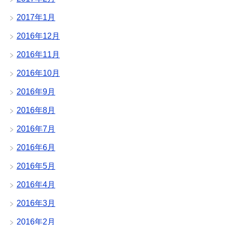
2017年1月
2016年12月
2016年11月
2016年10月
2016年9月
2016年8月
2016年7月
2016年6月
2016年5月
2016年4月
2016年3月
2016年2月