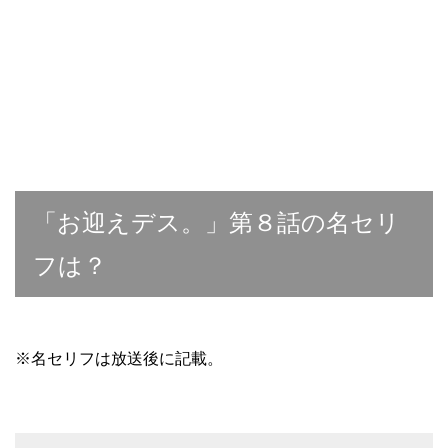
「お迎えデス。」第８話の名セリ
フは？
※名セリフは放送後に記載。