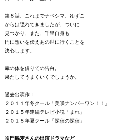
第８話、これまでナベシマ、ゆずこ
からは隠れてきましたが、ついに
見つかり、また、千里自身も
円に想いを伝えあの世に行くことを
決心します。
幸の体を借りての告白。
果たしてうまくいくでしょうか。
過去出演作：
２０１１年冬クール「美咲ナンバーワン！！」
２０１５年連続テレビ小説「まれ」
２０１５年夏クール「探偵の探偵」
※門脇麦さんの出演ドラマなど