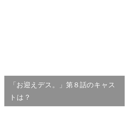
「お迎えデス。」第８話のキャス
トは？