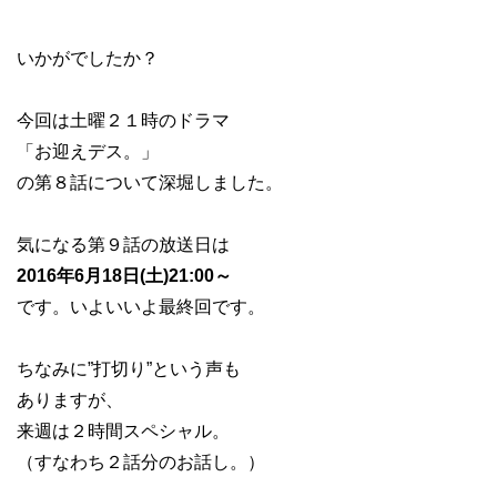
いかがでしたか？
今回は土曜２１時のドラマ
「お迎えデス。」
の第８話について深堀しました。
気になる第９話の放送日は
2016年6月18日(土)21:00～
です。いよいいよ最終回です。
ちなみに”打切り”という声も
ありますが、
来週は２時間スペシャル。
（すなわち２話分のお話し。）