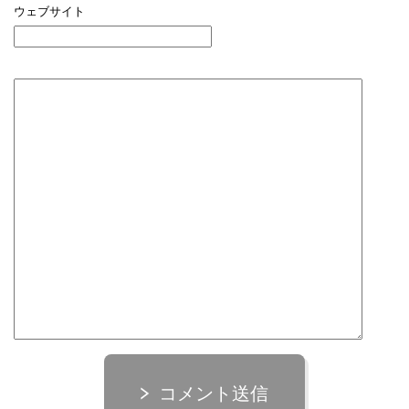
ウェブサイト
コメント送信