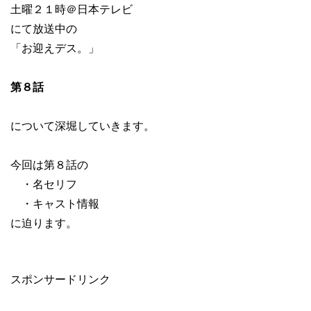
土曜２１時＠日本テレビ
にて放送中の
「お迎えデス。」
第８話
について深堀していきます。
今回は第８話の
・名セリフ
・キャスト情報
に迫ります。
スポンサードリンク