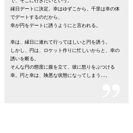
で、そこに行きたいという。
縁日デートに決定。幸はゆずこから、千里は幸の体
でデートするのだから、
幸が円をデートに誘うようにと言われる。
幸は、縁日に連れて行ってほしいと円を誘う。
しかし、円は、ロケット作りに忙しいからと、幸の
誘いを断る。
そんな円の態度に腹を立て、彼に怒りをぶつける
幸。円と幸は、険悪な状態になってしまう…。