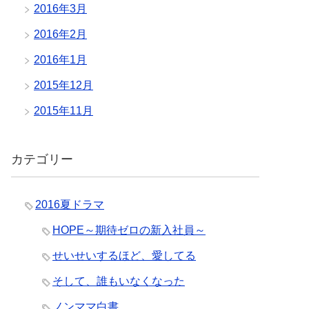
2016年3月
2016年2月
2016年1月
2015年12月
2015年11月
カテゴリー
2016夏ドラマ
HOPE～期待ゼロの新入社員～
せいせいするほど、愛してる
そして、誰もいなくなった
ノンママ白書