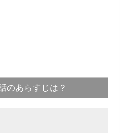
話のあらすじは？