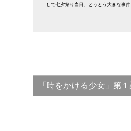
して七夕祭り当日、とうとう大きな事件
「時をかける少女」第１