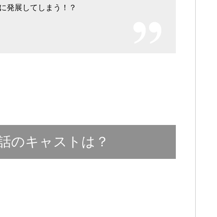
に発展してしまう！？
話のキャストは？