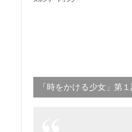
「時をかける少女」第１