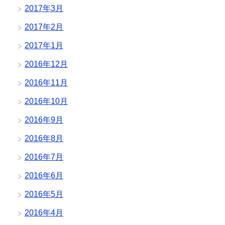
2017年3月
2017年2月
2017年1月
2016年12月
2016年11月
2016年10月
2016年9月
2016年8月
2016年7月
2016年6月
2016年5月
2016年4月