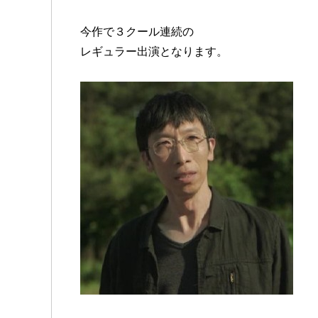
今作で３クール連続の
レギュラー出演となります。