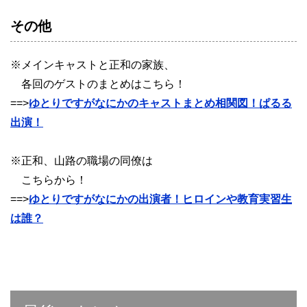
その他
※メインキャストと正和の家族、
各回のゲストのまとめはこちら！
==>
ゆとりですがなにかのキャストまとめ相関図！ぱるる
出演！
※正和、山路の職場の同僚は
こちらから！
==>
ゆとりですがなにかの出演者！ヒロインや教育実習生
は誰？