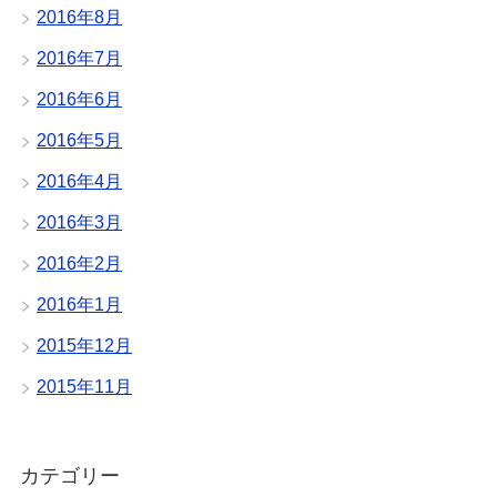
2016年8月
2016年7月
2016年6月
2016年5月
2016年4月
2016年3月
2016年2月
2016年1月
2015年12月
2015年11月
カテゴリー