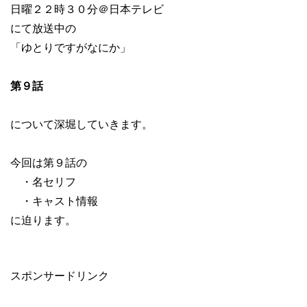
日曜２２時３０分＠日本テレビ
にて放送中の
「ゆとりですがなにか」
第９話
について深堀していきます。
今回は第９話の
・名セリフ
・キャスト情報
に迫ります。
スポンサードリンク