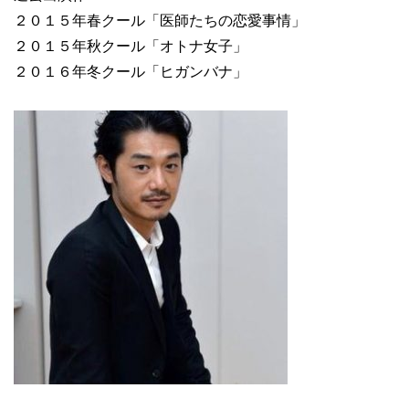
２０１５年春クール「医師たちの恋愛事情」
２０１５年秋クール「オトナ女子」
２０１６年冬クール「ヒガンバナ」