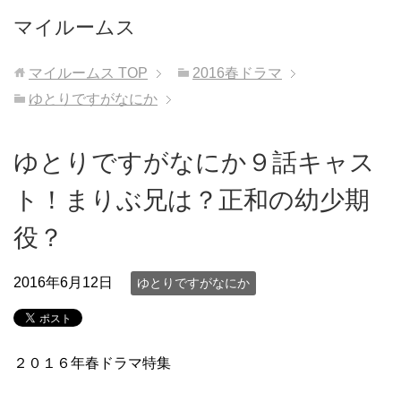
マイルームス
マイルームス
TOP
2016春ドラマ
ゆとりですがなにか
ゆとりですがなにか９話キャス
ト！まりぶ兄は？正和の幼少期
役？
2016年6月12日
ゆとりですがなにか
２０１６年春ドラマ特集