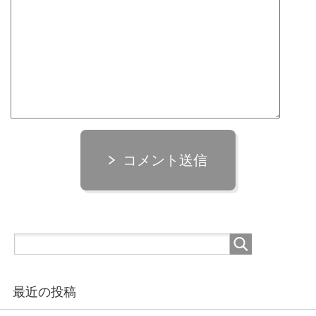
コメント送信
最近の投稿