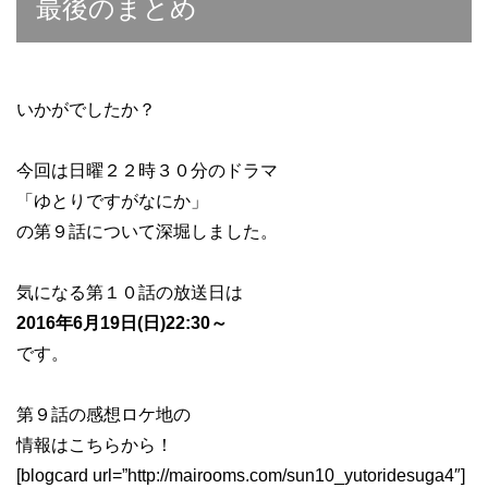
最後のまとめ
いかがでしたか？
今回は日曜２２時３０分のドラマ
「ゆとりですがなにか」
の第９話について深堀しました。
気になる第１０話の放送日は
2016年6月19日(日)22:30～
です。
第９話の感想ロケ地の
情報はこちらから！
[blogcard url=”http://mairooms.com/sun10_yutoridesuga4″]