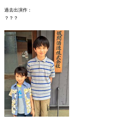
過去出演作：
？？？