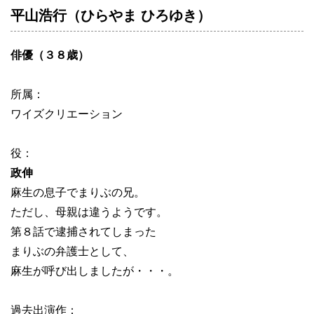
平山浩行（ひらやま ひろゆき）
俳優（３８歳）
所属：
ワイズクリエーション
役：
政伸
麻生の息子でまりぶの兄。
ただし、母親は違うようです。
第８話で逮捕されてしまった
まりぶの弁護士として、
麻生が呼び出しましたが・・・。
過去出演作：