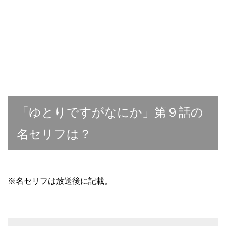
「ゆとりですがなにか」第９話の
名セリフは？
※名セリフは放送後に記載。