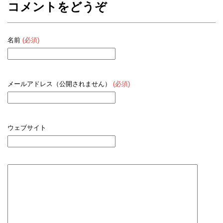
コメントをどうぞ
名前
(必須)
メールアドレス（公開されません）
(必須)
ウェブサイト