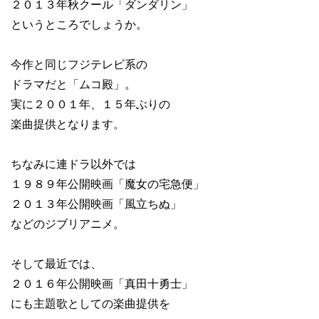
２０１３年秋クール「ダンダリン」
というところでしょうか。
今作と同じフジテレビ系の
ドラマだと「ムコ殿」。
実に２００１年、１５年ぶりの
楽曲提供となります。
ちなみに連ドラ以外では
１９８９年公開映画「魔女の宅急便」
２０１３年公開映画「風立ちぬ」
などのジブリアニメ。
そして最近では、
２０１６年公開映画「真田十勇士」
にも主題歌としての楽曲提供を