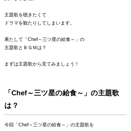
主題歌を聴きたくて
ドラマを観たりしてしまいます。
果たして「Chef～三ツ星の給食～」の
主題歌とＢＧＭは？
まずは主題歌から見てみましょう！
「Chef～三ツ星の給食～」の主題歌
は？
今回「Chef～三ツ星の給食～」の主題歌を