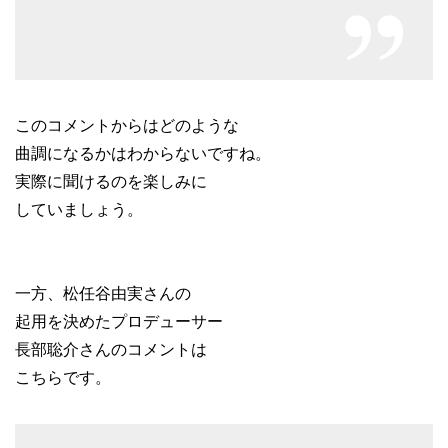
このコメントからはどのような
曲調になるかはわからないですね。
実際に聞けるのを楽しみに
していましょう。
一方、松任谷由実さんの
起用を決めたプロデューサー
長部聡介さんのコメントは
こちらです。