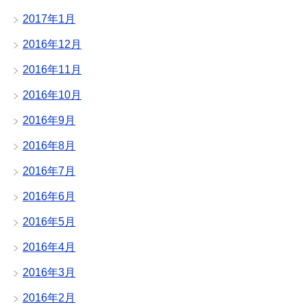
2017年1月
2016年12月
2016年11月
2016年10月
2016年9月
2016年8月
2016年7月
2016年6月
2016年5月
2016年4月
2016年3月
2016年2月