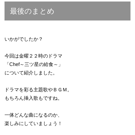
最後のまとめ
いかがでしたか？
今回は金曜２２時のドラマ
「Chef～三ツ星の給食～」
について紹介しました。
ドラマを彩る主題歌やＢＧＭ。
もちろん挿入歌もですね。
一体どんな曲になるのか、
楽しみにしていましょう！