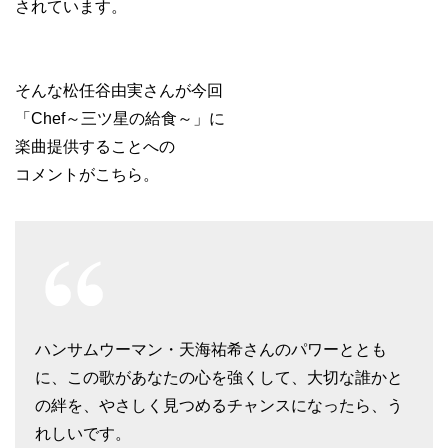
されています。
そんな松任谷由実さんが今回
「Chef～三ツ星の給食～」に
楽曲提供することへの
コメントがこちら。
ハンサムウーマン・天海祐希さんのパワーととも
に、この歌があなたの心を強くして、大切な誰かと
の絆を、やさしく見つめるチャンスになったら、う
れしいです。