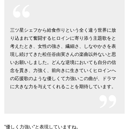
三ツ星シェフから給食作りという全く違う世界に放
り込まれて奮闘するヒロインに寄り添う主題歌をと
考えたとき、女性の強さ、繊細さ、しなやかさを表
現し続けてきた松任谷由実さんの楽曲以外ないと思
いお願いしました。どんな逆境においても自分の信
念を貫き、力強く、前向きに生きていくヒロインへ
の応援歌のような優しくて力強いこの曲が、ドラマ
に大きな力を与えてくれることを期待しています。
”優しく力強い”と表現していますね。