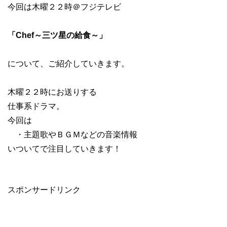
今回は木曜２２時＠フジテレビ
「Chef～三ツ星の給食～」
について、ご紹介していきます。
木曜２２時にお送りする
仕事系ドラマ。
今回は
・主題歌やＢＧＭなどの音楽情報
いついてで注目していきます！
スポンサードリンク