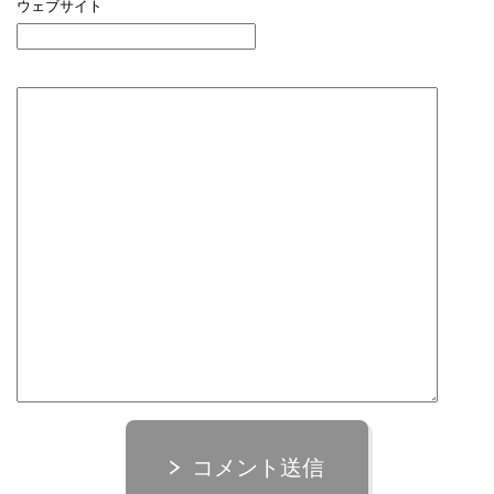
ウェブサイト
コメント送信