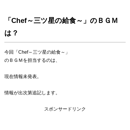
「Chef～三ツ星の給食～」のＢＧＭ
は？
今回「Chef～三ツ星の給食～」
のＢＧＭを担当するのは、
現在情報未発表。
情報が出次第追記します。
スポンサードリンク