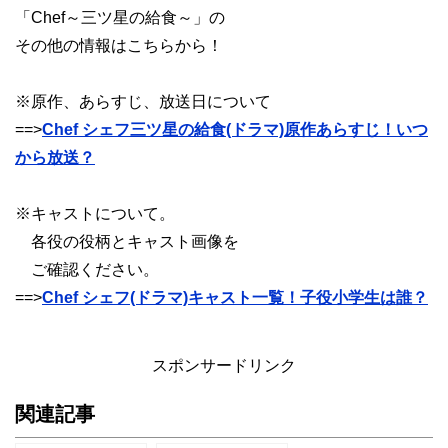
「Chef～三ツ星の給食～」の
その他の情報はこちらから！
※原作、あらすじ、放送日について
==>
Chef シェフ三ツ星の給食(ドラマ)原作あらすじ！いつ
から放送？
※キャストについて。
各役の役柄とキャスト画像を
ご確認ください。
==>
Chef シェフ(ドラマ)キャスト一覧！子役小学生は誰？
スポンサードリンク
関連記事