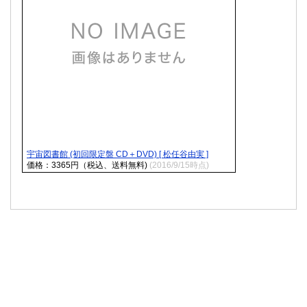
宇宙図書館 (初回限定盤 CD＋DVD) [ 松任谷由実 ]
価格：3365円（税込、送料無料)
(2016/9/15時点)