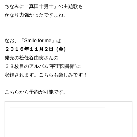
ちなみに「真田十勇士」の主題歌も
かなり力強かったですよね。
なお、「Smile for me」は
２０１６年１１月２日（金）
発売の松任谷由実さんの
３８枚目のアルバム”宇宙図書館”に
収録されます。こちらも楽しみです！
こちらから予約が可能です。