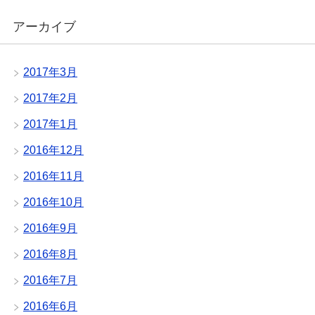
アーカイブ
2017年3月
2017年2月
2017年1月
2016年12月
2016年11月
2016年10月
2016年9月
2016年8月
2016年7月
2016年6月