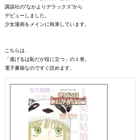
講談社の”なかよりデラックス”から
デビューしました。
少女漫画をメインに執筆しています。
こちらは、
「逃げるは恥だが役に立つ」の１巻。
電子書籍なのですぐ読めます。