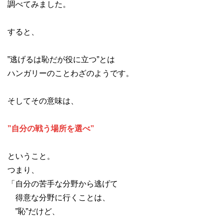
調べてみました。
すると、
”逃げるは恥だが役に立つ”とは
ハンガリーのことわざのようです。
そしてその意味は、
”自分の戦う場所を選べ”
ということ。
つまり、
「自分の苦手な分野から逃げて
得意な分野に行くことは、
”恥”だけど、