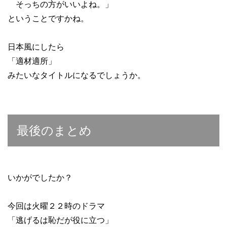
そっちの方がいいよね。」
ということですかね。
日本風にしたら
「適材適所」
みたいなタイトルになるでしょうか。
最後のまとめ
いかがでしたか？
今回は火曜２２時のドラマ
「逃げるは恥だが役に立つ」