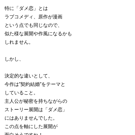
特に「ダメ恋」とは
ラブコメディ、原作が漫画
という点でも同じなので、
似た様な展開や作風になるかも
しれません。
しかし、
決定的な違いとして、
今作は”契約結婚”をテーマと
していること。
主人公が秘密を持ちながらの
ストーリー展開は「ダメ恋」
にはありませんでした。
この点を軸にした展開が
面白そうですね！