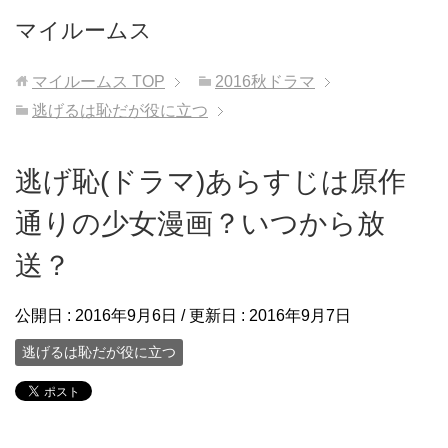
マイルームス
マイルームス
TOP
2016秋ドラマ
逃げるは恥だが役に立つ
逃げ恥(ドラマ)あらすじは原作
通りの少女漫画？いつから放
送？
公開日 :
2016年9月6日
/ 更新日 :
2016年9月7日
逃げるは恥だが役に立つ