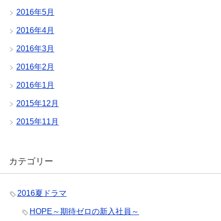
2016年5月
2016年4月
2016年3月
2016年2月
2016年1月
2015年12月
2015年11月
カテゴリー
2016夏ドラマ
HOPE～期待ゼロの新入社員～