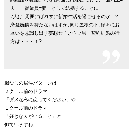
夫」「従業員=妻」として結婚することに。
2人は､周囲にばれずに新婚生活を過ごせるのか！?
恋愛感情を持たないはずが､同じ屋根の下､徐々にお
互いを意識し出す妄想女子とウブ男。契約結婚の行
方は・・・！?
職なしの居候パターンは
２クール前のドラマ
「ダメな私に恋してください」や
１クール前のドラマ
「好きな人がいること」と
似ていますね。