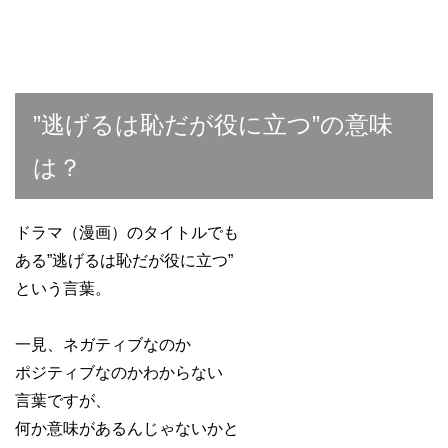
”逃げるは恥だが役に立つ”の意味
は？
ドラマ（漫画）のタイトルでも
ある”逃げるは恥だが役に立つ”
という言葉。
一見、ネガティブなのか
ポジティブなのかわからない
言葉ですが、
何か意味があるんじゃないかと