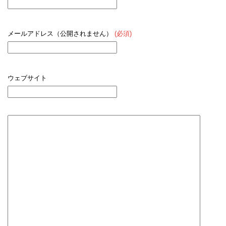
メールアドレス（公開されません）
(必須)
ウェブサイト