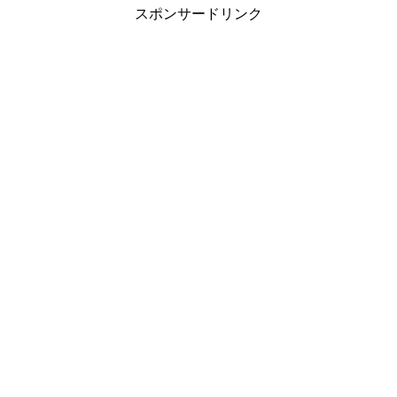
スポンサードリンク