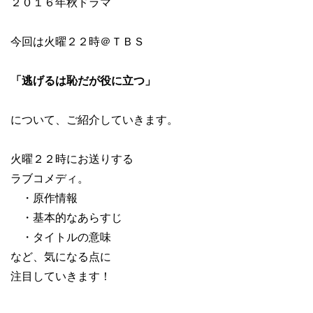
２０１６年秋ドラマ
今回は火曜２２時＠ＴＢＳ
「逃げるは恥だが役に立つ」
について、ご紹介していきます。
火曜２２時にお送りする
ラブコメディ。
・原作情報
・基本的なあらすじ
・タイトルの意味
など、気になる点に
注目していきます！