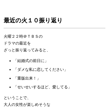
最近の火１０振り返り
火曜２２時＠ＴＢＳの
ドラマの最近を
ざっと振り返ってみると、
「結婚式の前日に」
「ダメな私に恋してください」
「重版出来！」
「せいせいするほど、愛してる」
ということで、
大人の女性が楽しめそうな