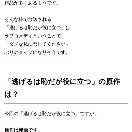
作品が多くあるようです。
そんな枠で放送される
「逃げるは恥だが役に立つ」は
ラブコメディということで、
「ダメな私に恋してください」
ぶりのタイプになりそうです。
「逃げるは恥だが役に立つ」の原作
は？
今回の「逃げるは恥だが役に立つ」ですが、
原作は漫画です。