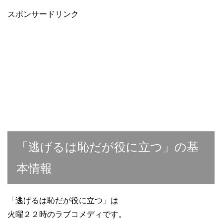
スポンサードリンク
「逃げるは恥だが役に立つ」の基
本情報
「逃げるは恥だが役に立つ」は
火曜２２時のラブコメディです。