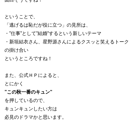
ということで、
「逃げるは恥だが役に立つ」の見所は、
・”仕事”として”結婚”するという新しいテーマ
・新垣結衣さん、星野源さんによるクスッと笑えるトーク
の掛け合い
というところですね！
また、公式ＨＰによると、
とにかく
”この秋一番のキュン”
を押しているので、
キュンキュンしたい方は
必見のドラマかと思います。