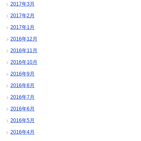
2017年3月
2017年2月
2017年1月
2016年12月
2016年11月
2016年10月
2016年9月
2016年8月
2016年7月
2016年6月
2016年5月
2016年4月