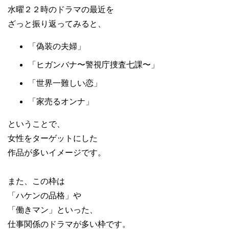
水曜２２時のドラマの最近を
ざっと振り返ってみると、
「偽装の夫婦」
「ヒガンバナ〜警視庁捜査七課〜」
「世界一難しい恋」
「家売るオンナ」
ということで、
女性をターゲットにした
作品が多いイメージです。
また、この枠は
「ハケンの品格」や
「働きマン」といった、
仕事関係のドラマが多い枠です。