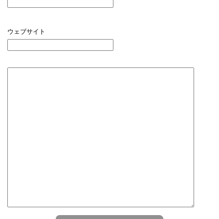
ウェブサイト