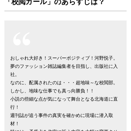
「校閲ガール」のあらすじは？
おしゃれ大好き！スーパーポジティブ！河野悦子。
夢のファッション雑誌編集者を目指し、出版社に入
社。
なのに、配属されたのは・・・超地味～な校閲部。
しかし、地味な仕事でも真っ向勝負！！
小説の些細な点が気になって舞台となる北海道に直
行！
週刊誌が追う事件の真実を確かめに現場に潜入取
材！