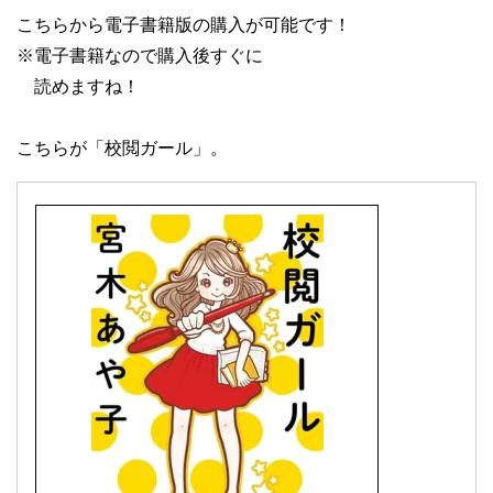
こちらから電子書籍版の購入が可能です！
※電子書籍なので購入後すぐに
読めますね！
こちらが「校閲ガール」。