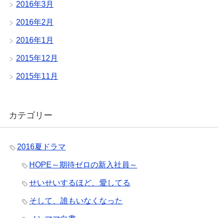
2016年3月
2016年2月
2016年1月
2015年12月
2015年11月
カテゴリー
2016夏ドラマ
HOPE～期待ゼロの新入社員～
せいせいするほど、愛してる
そして、誰もいなくなった