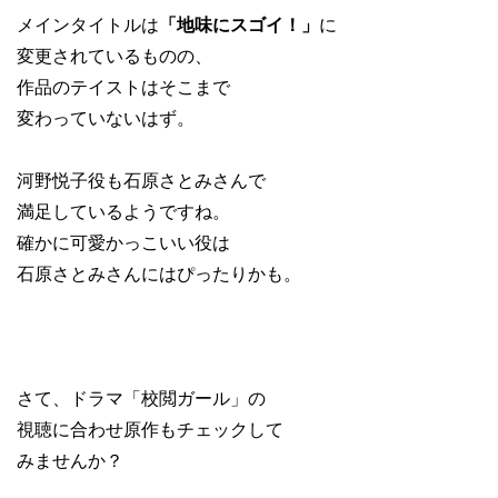
メインタイトルは
「地味にスゴイ！」
に
変更されているものの、
作品のテイストはそこまで
変わっていないはず。
河野悦子役も石原さとみさんで
満足しているようですね。
確かに可愛かっこいい役は
石原さとみさんにはぴったりかも。
さて、ドラマ「校閲ガール」の
視聴に合わせ原作もチェックして
みませんか？