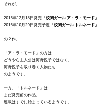
それが、
2015年12月18日発売
「校閲ガール ア・ラ・モード」
2016年10月29日発売予定
「校閲ガール トルネード」
の２作。
「ア・ラ・モード」の方は
どうやら主人公は河野悦子ではなく、
河野悦子を取り巻く人物たち
のようです。
一方、「トルネード」は
まだ発売前の作品。
連載はすでに始まっているようです。