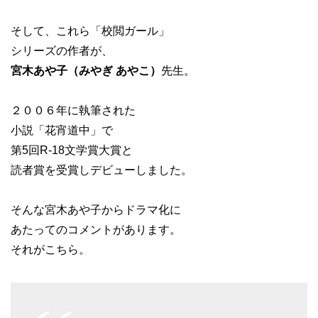
そして、これら「校閲ガール」
シリーズの作者が、
宮木あや子（みやぎ あやこ）
先生。
２００６年に執筆された
小説「花宵道中」で
第5回R-18文学賞大賞と
読者賞を受賞しデビューしました。
そんな宮木あや子からドラマ化に
あたってのコメントがあります。
それがこちら。