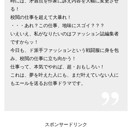
時には、矛盾点を作家に訴え内容を大幅に変更させ
る！
校閲の仕事を超えて大暴れ！
・・・あれ？この仕事、地味にスゴイ？？？
いえいえ、私がなりたいのはファッション誌編集者
ですからッ！
今日も、ド派手ファッションという戦闘服に身を包
み、校閲の仕事に立ち向かう！
仕事って、本気でやれば、超・おもしろい！
これは、夢を叶えた人にも、まだ叶えていない人に
もエールを送るお仕事ドラマです。
スポンサードリンク