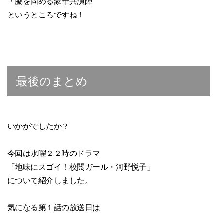
・脇を固める豪華共演陣
というところですね！
最後のまとめ
いかがでしたか？
今回は水曜２２時のドラマ
「地味にスゴイ！校閲ガール・河野悦子」
について紹介しました。
気になる第１話の放送日は