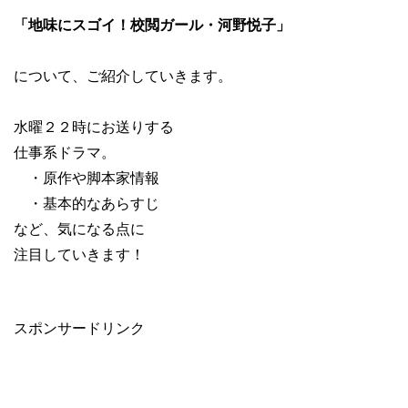
「地味にスゴイ！校閲ガール・河野悦子」
について、ご紹介していきます。
水曜２２時にお送りする
仕事系ドラマ。
・原作や脚本家情報
・基本的なあらすじ
など、気になる点に
注目していきます！
スポンサードリンク