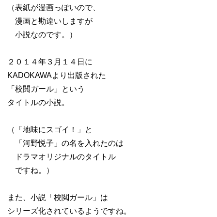
（表紙が漫画っぽいので、
漫画と勘違いしますが
小説なのです。）
２０１４年３月１４日に
KADOKAWAより出版された
「校閲ガール」という
タイトルの小説。
（「地味にスゴイ！」と
「河野悦子」の名を入れたのは
ドラマオリジナルのタイトル
ですね。）
また、小説「校閲ガール」は
シリーズ化されているようですね。