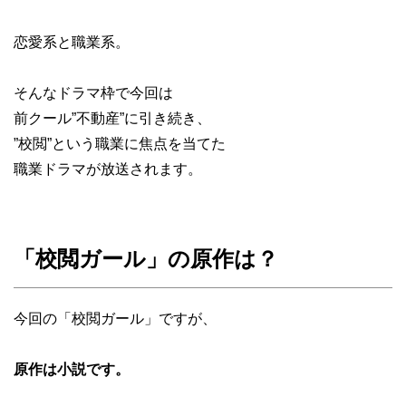
恋愛系と職業系。
そんなドラマ枠で今回は
前クール”不動産”に引き続き、
”校閲”という職業に焦点を当てた
職業ドラマが放送されます。
「校閲ガール」の原作は？
今回の「校閲ガール」ですが、
原作は小説です。