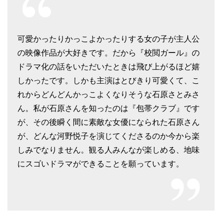
可愛かったりかっこよかったりする女の子が主人公
の映像作品が大好きです。だから『校閲ガール』の
ドラマ化の話をいただいたときは飛び上がるほど嬉
しかったです。しかも主演はとびきり可愛くて、こ
れからどんどんかっこよくなりそうな石原さとみさ
ん。私が石原さんを知ったのは『包帯クラブ』です
が、その後瞬く間に素敵な女優になられた石原さん
が、どんな河野悦子を演じてくださるのか今から楽
しみでなりません。観る人みんなが楽しめる、地味
にスゴいドラマができることを願っています。