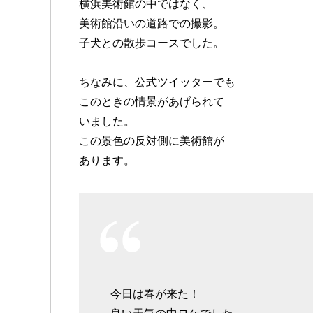
横浜美術館の中ではなく、
美術館沿いの道路での撮影。
子犬との散歩コースでした。
ちなみに、公式ツイッターでも
このときの情景があげられて
いました。
この景色の反対側に美術館が
あります。
今日は春が来た！