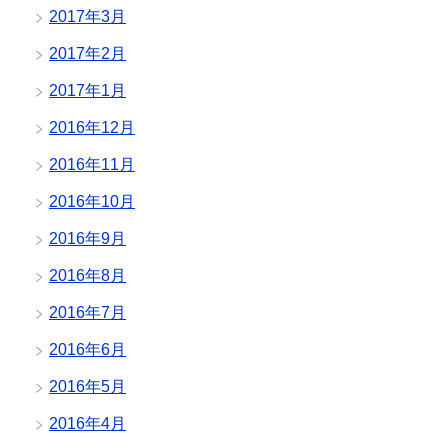
2017年3月
2017年2月
2017年1月
2016年12月
2016年11月
2016年10月
2016年9月
2016年8月
2016年7月
2016年6月
2016年5月
2016年4月