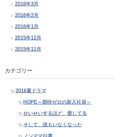
2016年3月
2016年2月
2016年1月
2015年12月
2015年11月
カテゴリー
2016夏ドラマ
HOPE～期待ゼロの新入社員～
せいせいするほど、愛してる
そして、誰もいなくなった
ノンママ白書