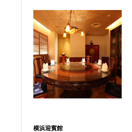
横浜迎賓館