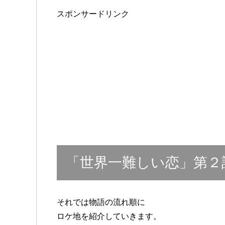
スポンサードリンク
「世界一難しい恋」第２
それでは物語の流れ順に
ロケ地を紹介していきます。