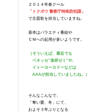
２０１４年春クール
「トクボウ 警察庁特殊防犯課」
で主題歌を担当していますね。
基本はバラエティ番組や
ＣＭへの起用が多いようです。
（そういえば、最近でも
ベネッセ”進研ゼミ”や、
イトーヨーカドーなどは
AAAが担当していましたね。）
そんなこんなで、
「奪い愛、冬」にて、
およそ３年ぶりとなる