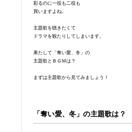
彩るのに一役も二役も
買いますよね。
主題歌を聴きたくて
ドラマを観たりしてしまいます。
果たして「奪い愛、冬」の
主題歌とＢＧＭは？
まずは主題歌から見てみましょう！
「奪い愛、冬」の主題歌は？