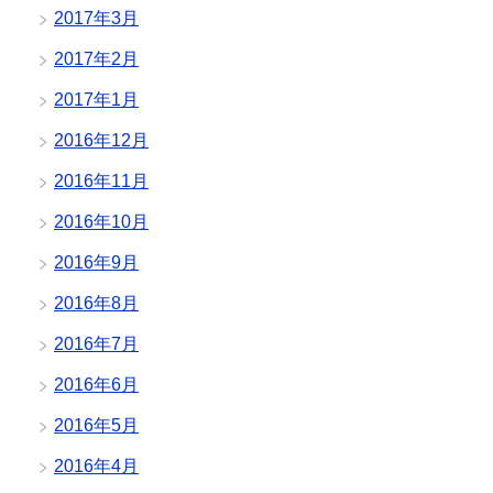
2017年3月
2017年2月
2017年1月
2016年12月
2016年11月
2016年10月
2016年9月
2016年8月
2016年7月
2016年6月
2016年5月
2016年4月