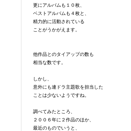
更にアルバムも１０枚、
ベストアルバムも４枚と、
精力的に活動されている
ことがうかがえます。
他作品とのタイアップの数も
相当な数です。
しかし、
意外にも連ドラ主題歌を担当した
ことは少ないようですね。
調べてみたところ、
２００６年に２作品のほか、
最近のものでいうと、