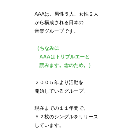
AAAは、男性５人、女性２人
から構成される日本の
音楽グループです。
（ちなみに
AAAはトリプルエーと
読みます。念のため。）
２００５年より活動を
開始しているグループ。
現在までの１１年間で、
５２枚のシングルをリリース
しています。