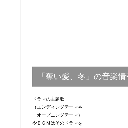
「奪い愛、冬」の音楽情
ドラマの主題歌
（エンディングテーマや
オープニングテーマ）
やＢＧＭはそのドラマを