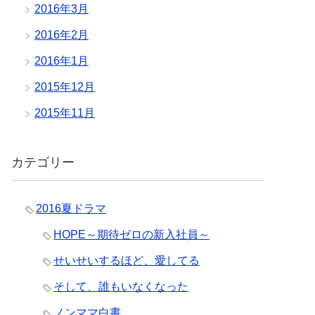
2016年3月
2016年2月
2016年1月
2015年12月
2015年11月
カテゴリー
2016夏ドラマ
HOPE～期待ゼロの新入社員～
せいせいするほど、愛してる
そして、誰もいなくなった
ノンママ白書