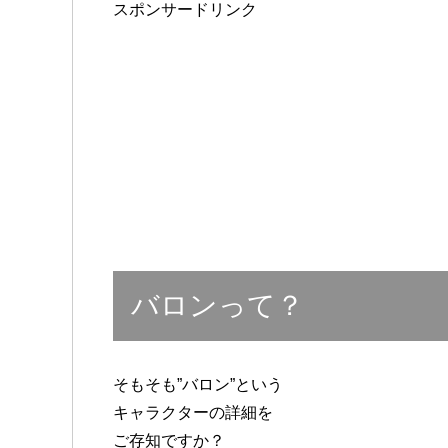
スポンサードリンク
バロンって？
そもそも”バロン”という
キャラクターの詳細を
ご存知ですか？