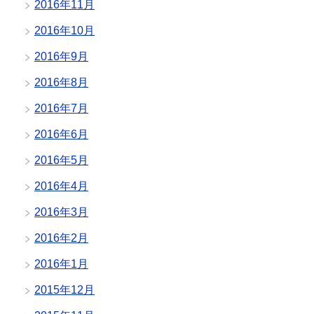
2016年11月
2016年10月
2016年9月
2016年8月
2016年7月
2016年6月
2016年5月
2016年4月
2016年3月
2016年2月
2016年1月
2015年12月