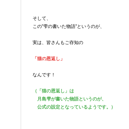
そして、
この”雫の書いた物語”というのが、
実は、皆さんもご存知の
「猫の恩返し」
なんです！
（「猫の恩返し」は
月島雫が書いた物語というのが、
公式の設定となっているようです。）