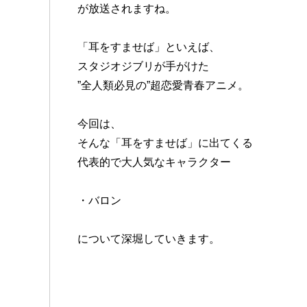
が放送されますね。
「耳をすませば」といえば、
スタジオジブリが手がけた
”全人類必見の”超恋愛青春アニメ。
今回は、
そんな「耳をすませば」に出てくる
代表的で大人気なキャラクター
・バロン
について深堀していきます。