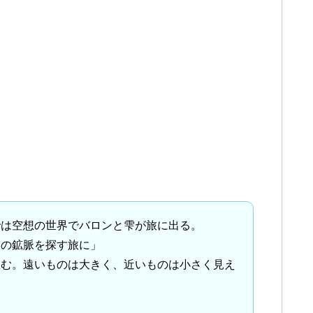
は空想の世界でバロンと雫が旅に出る。
の鉱脈を探す旅に」
む。遠いものは大きく、近いものは小さく見え