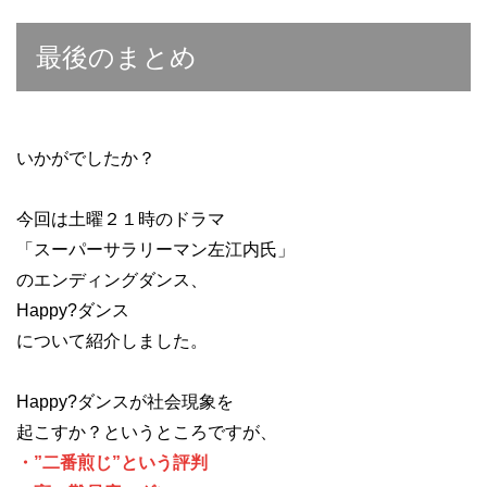
最後のまとめ
いかがでしたか？
今回は土曜２１時のドラマ
「スーパーサラリーマン左江内氏」
のエンディングダンス、
Happy?ダンス
について紹介しました。
Happy?ダンスが社会現象を
起こすか？というところですが、
・”二番煎じ”という評判