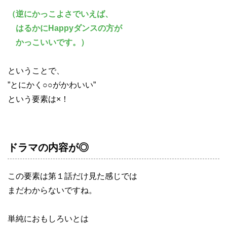
（逆にかっこよさでいえば、
はるかにHappyダンスの方が
かっこいいです。）
ということで、
”とにかく○○がかわいい”
という要素は×！
ドラマの内容が◎
この要素は第１話だけ見た感じでは
まだわからないですね。
単純におもしろいとは