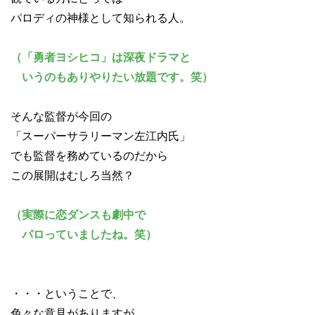
パロディの神様として知られる人。
（「勇者ヨシヒコ」は深夜ドラマと
いうのもありやりたい放題です。笑）
そんな監督が今回の
「スーパーサラリーマン左江内氏」
でも監督を務めているのだから
この展開はむしろ当然？
（実際に恋ダンスも劇中で
パロっていましたね。笑）
・・・ということで、
色々な意見がありますが、