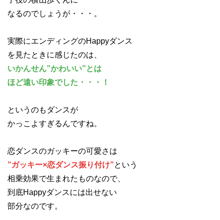
なるのでしょうが・・・。
実際にエンディングのHappyダンス
を見たときに感じたのは、
いかんせん”かわいい”とは
ほど遠い印象でした・・・！
というのもダンスが
かっこよすぎるんですね。
恋ダンスのガッキーの可愛さは
”ガッキー×恋ダンス振り付け”
という
相乗効果で生まれたものなので、
到底Happyダンスには出せない
部分なのです。