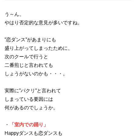
う～ん、
やはり否定的な意見が多いですね。
”恋ダンス”があまりにも
盛り上がってしまったために、
次のクールで行うと
二番煎じと言われても
しょうがないのかも・・・。
実際に”パクリ”と言われて
しまっている要因には
何があるのでしょうか。
・
「室内での踊り」
Happyダンスも恋ダンスも