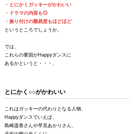
・とにかくガッキーがかわいい
・ドラマの内容も◎
・振り付けの難易度もほどほど
というところでしょうか。
では、
これらの要因がHappyダンスに
あるかというと・・・、
とにかく○○がかわいい
これはガッキーの代わりとなる人物、
Happyダンスでいえば、
島崎遥香さんや早見あかりさん、
子役の横山歩くんに