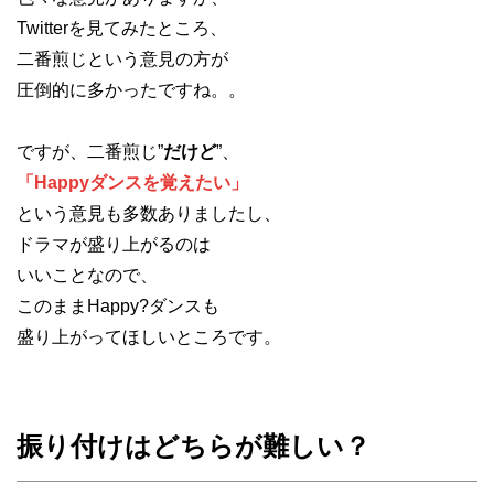
Twitterを見てみたところ、
二番煎じという意見の方が
圧倒的に多かったですね。。
ですが、二番煎じ”
だけど
”、
「Happyダンスを覚えたい」
という意見も多数ありましたし、
ドラマが盛り上がるのは
いいことなので、
このままHappy?ダンスも
盛り上がってほしいところです。
振り付けはどちらが難しい？