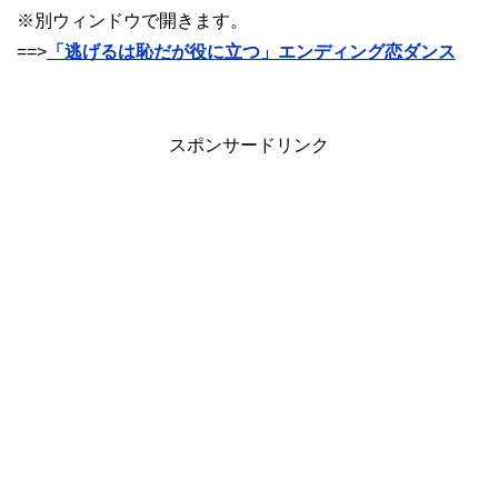
※別ウィンドウで開きます。
==>
「逃げるは恥だが役に立つ」エンディング恋ダンス
スポンサードリンク