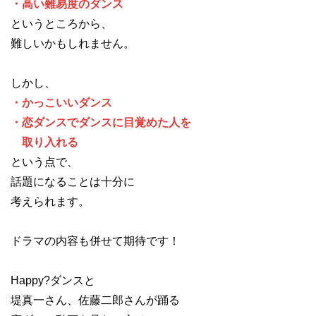
・高い難易度のダンス
というところから、
難しいかもしれません。
しかし、
・かっこいいダンス
・恋ダンスでダンスに目覚めた人を
取り入れる
という点で、
話題になることは十分に
考えられます。
ドラマの内容も併せて期待です！
Happy?ダンスと
堤真一さん、佐藤二郎さんが踊る