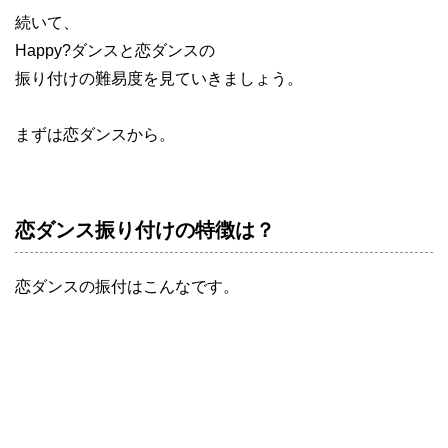
続いて、
Happy?ダンスと恋ダンスの
振り付けの難易度を見ていきましょう。
まずは恋ダンスから。
恋ダンス振り付けの特徴は？
恋ダンスの振付はこんなです。