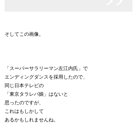
そしてこの画像。
「スーパーサラリーマン左江内氏」で
エンディングダンスを採用したので、
同じ日本テレビの
「東京タラレバ娘」はないと
思ったのですが、
これはもしかして
あるかもしれませんね。