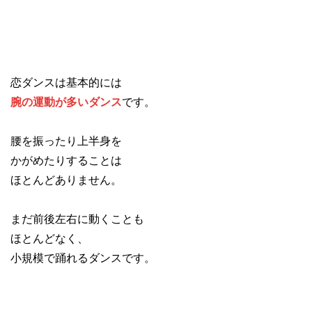
恋ダンスは基本的には
腕の運動が多いダンス
です。
腰を振ったり上半身を
かがめたりすることは
ほとんどありません。
まだ前後左右に動くことも
ほとんどなく、
小規模で踊れるダンスです。