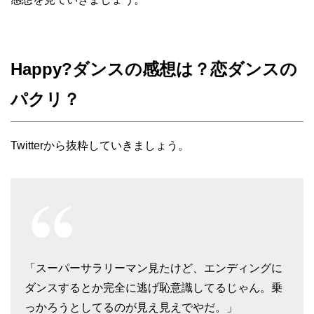
Happy?ダンスの感想は？恋ダンスの
パクリ？
Twitterから抜粋していきましょう。
「スーパーサラリーマン見たけど、エンディングに
ダンスするとか完全に逃げ恥意識してるじゃん。乗
っかろうとしてるのが見え見えでやだ。」