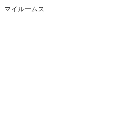
マイルームス