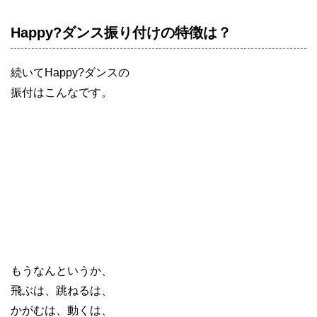
Happy?ダンス振り付けの特徴は？
続いてHappy?ダンスの
振付はこんなです。
もうなんというか、
飛ぶは、跳ねるは、
かがむは、動くは、