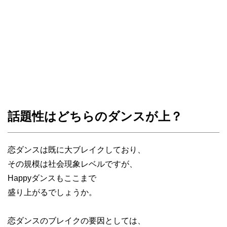
話題性はどちらのダンスが上？
恋ダンスは既に大ブレイクしており、
その規模は社会現象レベルですが、
Happyダンスもここまで
盛り上がるでしょうか。
恋ダンスのブレイクの要因としては、