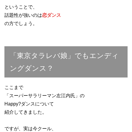
ということで、
話題性が強いのは
恋ダンス
の方でしょう。
「東京タラレバ娘」でもエンディ
ングダンス？
ここまで
「スーパーサラリーマン左江内氏」の
Happy?ダンスについて
紹介してきました。
ですが、実は今クール、