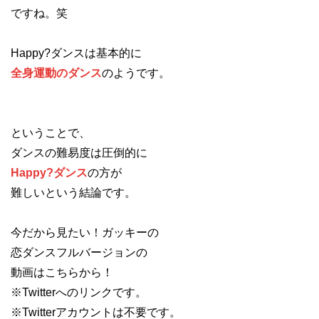
ですね。笑
Happy?ダンスは基本的に
全身運動のダンス
のようです。
ということで、
ダンスの難易度は圧倒的に
Happy?ダンス
の方が
難しいという結論です。
今だから見たい！ガッキーの
恋ダンスフルバージョンの
動画はこちらから！
※Twitterへのリンクです。
※Twitterアカウントは不要です。