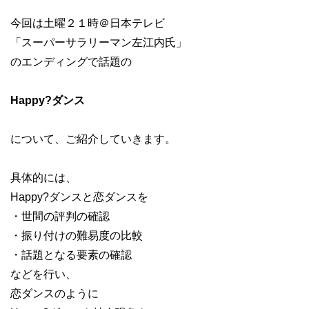
今回は土曜２１時＠日本テレビ
「スーパーサラリーマン左江内氏」
のエンディングで話題の
Happy?ダンス
について、ご紹介していきます。
具体的には、
Happy?ダンスと恋ダンスを
・世間の評判の確認
・振り付けの難易度の比較
・話題となる要素の確認
などを行い、
恋ダンスのように