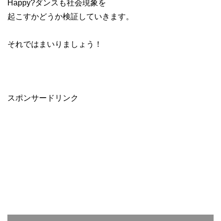
Happy?ダンスも社会現象を
起こすかどうか検証していきます。
それではまいりましょう！
スポンサードリンク