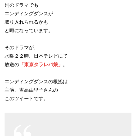
別のドラマでも
エンディングダンスが
取り入れられるかも
と噂になっています。
そのドラマが、
水曜２２時、日本テレビにて
放送の
「東京タラレバ娘」
。
エンディングダンスの根拠は
主演、吉高由里子さんの
このツイートです。