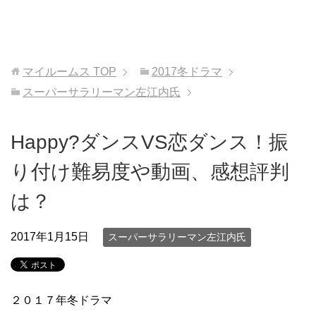
マイルームス
TOP
2017冬ドラマ
スーパーサラリーマン左江内氏
Happy?ダンスVS恋ダンス！振
り付け難易度や動画、感想評判
は？
2017年1月15日
スーパーサラリーマン左江内氏
２０１７年冬ドラマ