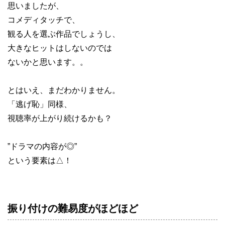
思いましたが、
コメディタッチで、
観る人を選ぶ作品でしょうし、
大きなヒットはしないのでは
ないかと思います。。
とはいえ、まだわかりません。
「逃げ恥」同様、
視聴率が上がり続けるかも？
”ドラマの内容が◎”
という要素は△！
振り付けの難易度がほどほど