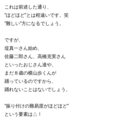
これは前述した通り、
”ほどほど”とは程遠いです。笑
”難しい”方になるでしょう。
ですが、
堤真一さん始め、
佐藤二郎さん、高橋克実さん
といったおじさん達や、
まだ８歳の横山歩くんが
踊っているのですから、
踊れないことはないでしょう。
”振り付けの難易度がほどほど”
という要素は△！