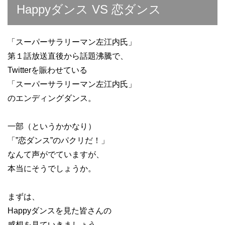
Happyダンス VS 恋ダンス
「スーパーサラリーマン左江内氏」
第１話放送直後から話題沸騰で、
Twitterを賑わせている
「スーパーサラリーマン左江内氏」
のエンディングダンス。
一部（というかかなり）
「”恋ダンス”のパクリだ！」
なんて声がでていますが、
本当にそうでしょうか。
まずは、
Happyダンスを見た皆さんの
感想を見ていきましょう。