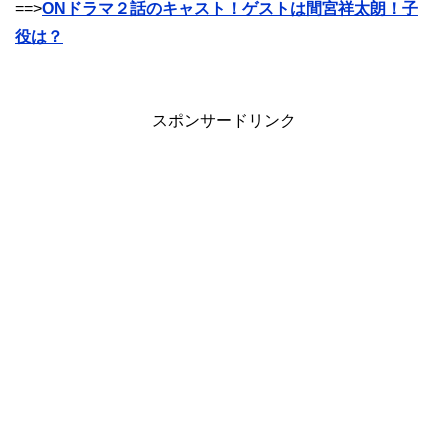
==>
ONドラマ２話のキャスト！ゲストは間宮祥太朗！子
役は？
スポンサードリンク