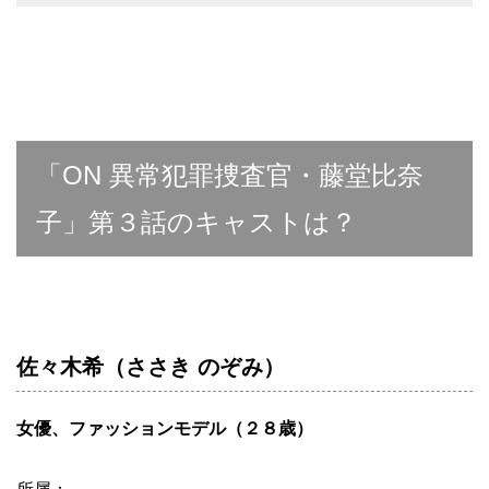
「ON 異常犯罪捜査官・藤堂比奈
子」第３話のキャストは？
佐々木希（ささき のぞみ）
女優、ファッションモデル（２８歳）