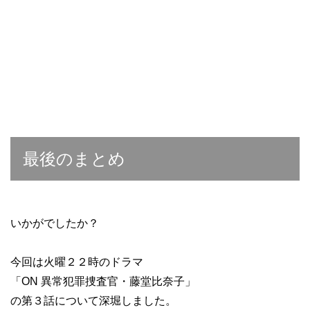
最後のまとめ
いかがでしたか？
今回は火曜２２時のドラマ
「ON 異常犯罪捜査官・藤堂比奈子」
の第３話について深堀しました。