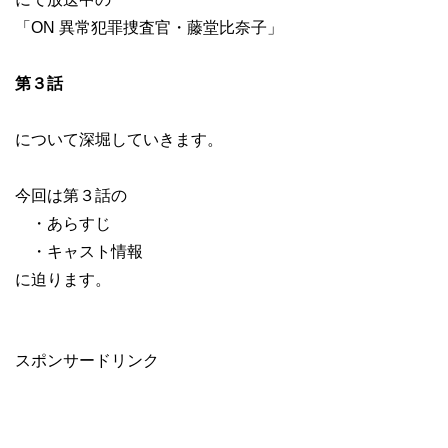
「ON 異常犯罪捜査官・藤堂比奈子」
第３話
について深堀していきます。
今回は第３話の
・あらすじ
・キャスト情報
に迫ります。
スポンサードリンク