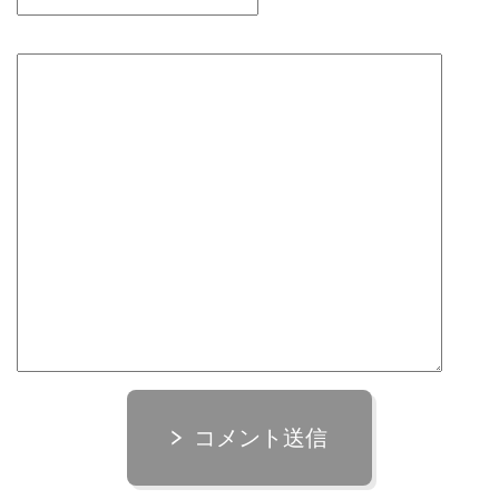
コメント送信