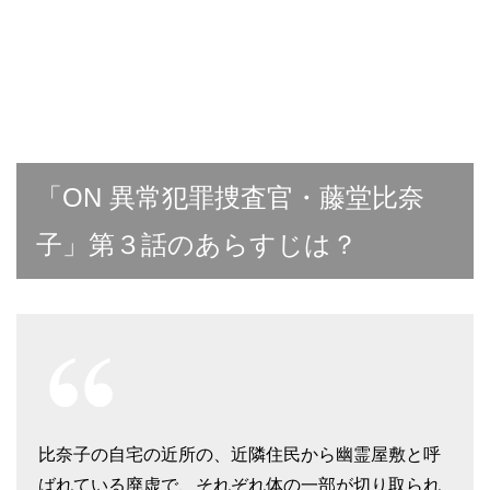
「ON 異常犯罪捜査官・藤堂比奈
子」第３話のあらすじは？
比奈子の自宅の近所の、近隣住民から幽霊屋敷と呼
ばれている廃虚で、それぞれ体の一部が切り取られ