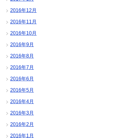
2016年12月
2016年11月
2016年10月
2016年9月
2016年8月
2016年7月
2016年6月
2016年5月
2016年4月
2016年3月
2016年2月
2016年1月