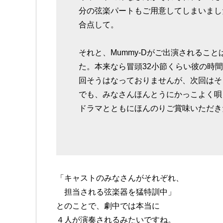
分の弦楽パートもご用意してしまいまし
合点して。
それと、Mummy-Dがご出演されるこ
た。本来なら冒頭32小節くらい彼の時
回そうはなっておりませんが、次回はそ
でも、みなさんほんとうにかっこよく唄
ドラマとともにほんのりご賞味いただき
「キャストのみなさんがそれぞれ、
担当される弦楽器を猛特訓中」
とのことで、劇中では本当に
４人が演奏されるみたいですね。