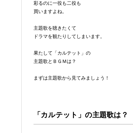
彩るのに一役も二役も
買いますよね。
主題歌を聴きたくて
ドラマを観たりしてしまいます。
果たして「カルテット」の
主題歌とＢＧＭは？
まずは主題歌から見てみましょう！
「カルテット」の主題歌は？