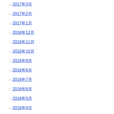
2017年3月
2017年2月
2017年1月
2016年12月
2016年11月
2016年10月
2016年9月
2016年8月
2016年7月
2016年6月
2016年5月
2016年4月