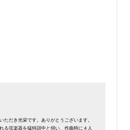
いただき光栄です。ありがとうございます。
れる弦楽器を猛特訓中と伺い、作曲時に４人