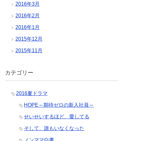
2016年3月
2016年2月
2016年1月
2015年12月
2015年11月
カテゴリー
2016夏ドラマ
HOPE～期待ゼロの新入社員～
せいせいするほど、愛してる
そして、誰もいなくなった
ノンママ白書