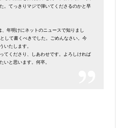
た。てっきりマジで弾いてくださるのかと早
とは、年明けにネットのニュースで知りまし
間として書くべきでした。ごめんなさい。今
ういたします。
ってくださり、しあわせです。よろしければ
たいと思います。何卒。