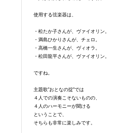
使用する弦楽器は、
・松たか子さんが、ヴァイオリン。
・満島ひかりさんが、チェロ。
・高橋一生さんが、ヴィオラ。
・松田龍平さんが、ヴァイオリン。
ですね。
主題歌”おとなの掟”では
４人での演奏こそないものの、
４人のハーモニーが聞ける
ということで、
そちらも非常に楽しみです。