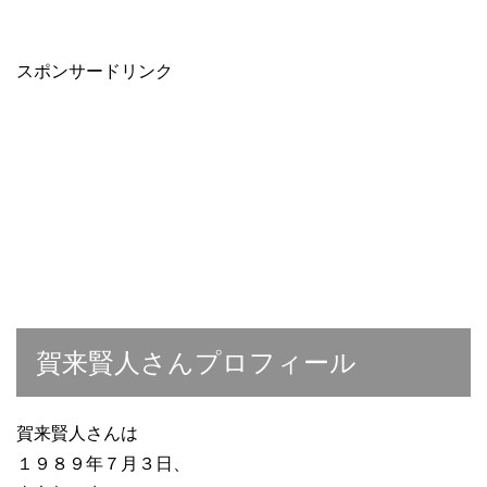
スポンサードリンク
賀来賢人さんプロフィール
賀来賢人さんは
１９８９年７月３日、