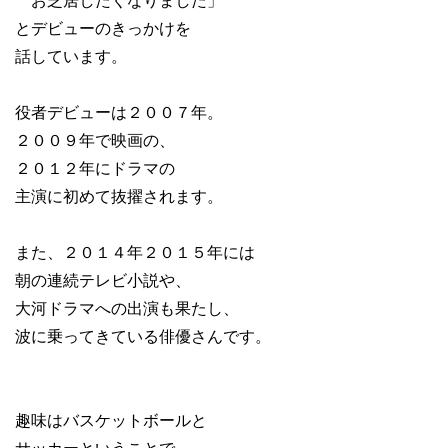
お芝居したくなりました」
とデビューのきっかけを
話しています。
役者デビューは２００７年。
２００９年で映画の、
２０１２年にドラマの
主演に初めて抜擢されます。
また、２０１４年２０１５年には
朝の連続テレビ小説や、
大河ドラマへの出演も果たし、
波に乗ってきている俳優さんです。
趣味はバスケットボールと