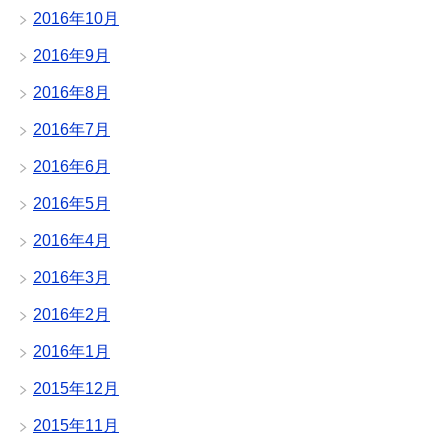
2016年10月
2016年9月
2016年8月
2016年7月
2016年6月
2016年5月
2016年4月
2016年3月
2016年2月
2016年1月
2015年12月
2015年11月