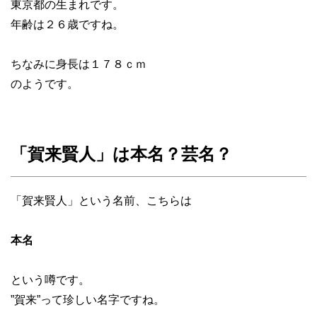
東京都の生まれです。
年齢は２６歳ですね。
ちなみに身長は１７８ｃｍ
のようです。
「賀来賢人」は本名？芸名？
「賀来賢人」という名前、こちらは
本名
という噂です。
”賀来”って珍しい名字ですね。