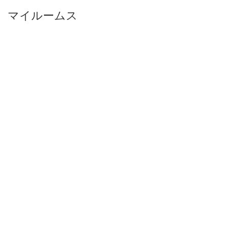
マイルームス