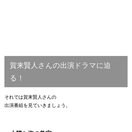
賀来賢人さんの出演ドラマに迫
る！
それでは賀来賢人さんの
出演番組を見ていきましょう。