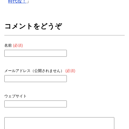
時代役！
」
コメントをどうぞ
名前
(必須)
メールアドレス（公開されません）
(必須)
ウェブサイト