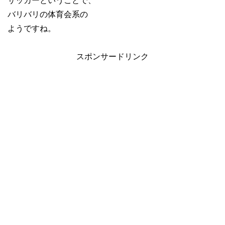
サッカーということで、
バリバリの体育会系の
ようですね。
スポンサードリンク