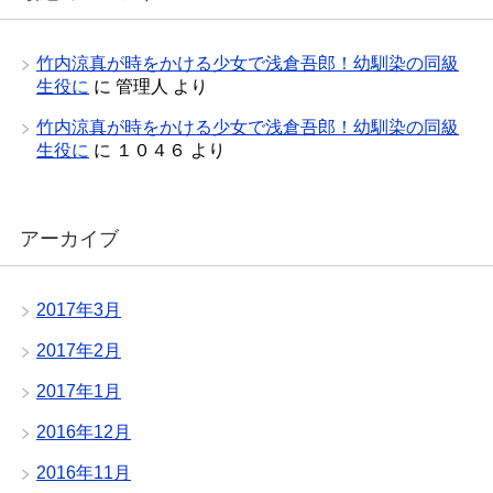
竹内涼真が時をかける少女で浅倉吾郎！幼馴染の同級
生役に
に
管理人
より
竹内涼真が時をかける少女で浅倉吾郎！幼馴染の同級
生役に
に
１０４６
より
アーカイブ
2017年3月
2017年2月
2017年1月
2016年12月
2016年11月