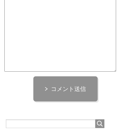
コメント送信