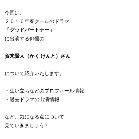
今回は、
２０１６年春クールのドラマ
「グッドパートナー」
に出演する俳優の
賀来賢人（かく けんと）さん
について紹介いたします。
・生い立ちなどのプロフィール情報
・過去ドラマの出演情報
など、気になる点について
見ていきましょう！