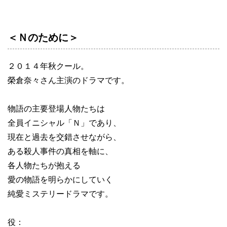
＜Ｎのために＞
２０１４年秋クール。
榮倉奈々さん主演のドラマです。
物語の主要登場人物たちは
全員イニシャル「Ｎ」であり、
現在と過去を交錯させながら、
ある殺人事件の真相を軸に、
各人物たちが抱える
愛の物語を明らかにしていく
純愛ミステリードラマです。
役：