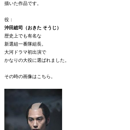
描いた作品です。
役：
沖田総司（おきた そうじ）
歴史上でも有名な
新選組一番隊組長。
大河ドラマ初出演で
かなりの大役に選ばれました。
その時の画像はこちら。