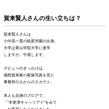
賀来賢人さんの生い立ちは？
賀来賢人さんは
小中高一貫の暁星学園の出身。
大学は青山学院大学に進学
しますが、中退します。
デビューのきっかけは、
偶然賀来家の家族写真を見た
事務所の人からのスカウト。
本人も自身のブログで、
「”木更津キャッツアイ”をみて