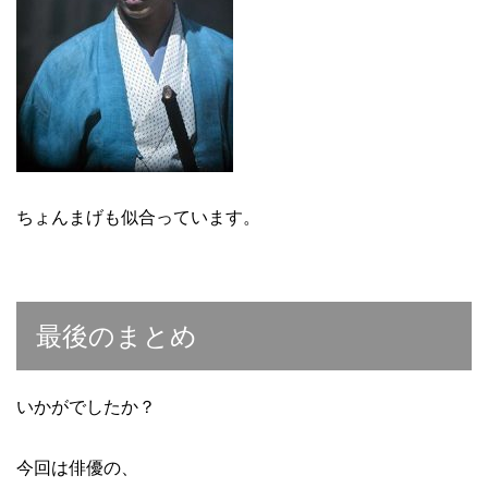
ちょんまげも似合っています。
最後のまとめ
いかがでしたか？
今回は俳優の、