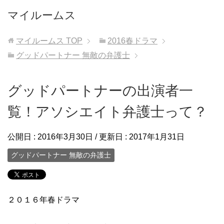
マイルームス
マイルームス
TOP
2016春ドラマ
グッドパートナー 無敵の弁護士
グッドパートナーの出演者一
覧！アソシエイト弁護士って？
公開日 :
2016年3月30日
/ 更新日 :
2017年1月31日
グッドパートナー 無敵の弁護士
２０１６年春ドラマ