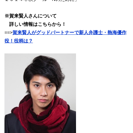
※賀来賢人さんについて
詳しい情報はこちらから！
==>
賀来賢人がグッドパートナーで新人弁護士・熱海優作
役！役柄は？