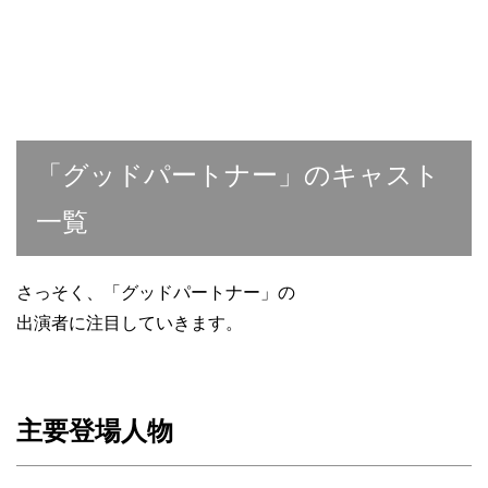
「グッドパートナー」のキャスト
一覧
さっそく、「グッドパートナー」の
出演者に注目していきます。
主要登場人物