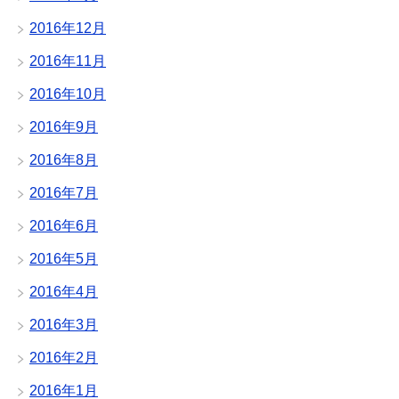
2016年12月
2016年11月
2016年10月
2016年9月
2016年8月
2016年7月
2016年6月
2016年5月
2016年4月
2016年3月
2016年2月
2016年1月