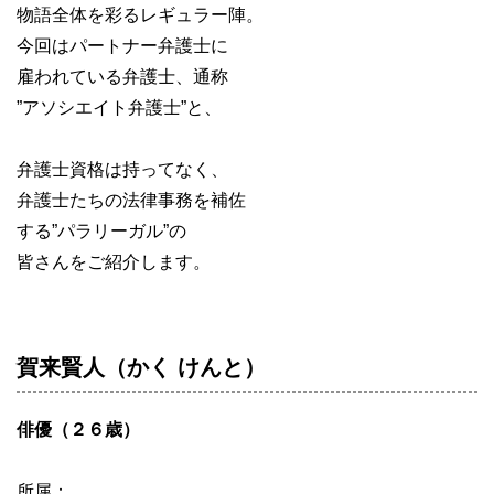
物語全体を彩るレギュラー陣。
今回はパートナー弁護士に
雇われている弁護士、通称
”アソシエイト弁護士”と、
弁護士資格は持ってなく、
弁護士たちの法律事務を補佐
する”パラリーガル”の
皆さんをご紹介します。
賀来賢人（かく けんと）
俳優（２６歳）
所属：