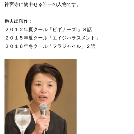
神宮寺に物申せる唯一の人物です。
過去出演作：
２０１２年夏クール「ビギナーズ!」８話
２０１５年夏クール「エイジハラスメント」
２０１６年冬クール「フラジャイル」２話