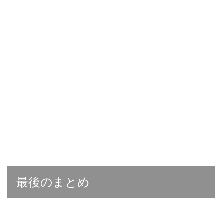
最後のまとめ