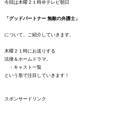
今回は木曜２１時＠テレビ朝日
「グッドパートナー 無敵の弁護士」
について、ご紹介していきます。
木曜２１時にお送りする
法律＆ホームドラマ。
・キャスト一覧
という形で注目していきます！
スポンサードリンク