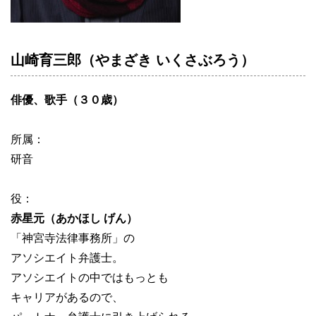
山崎育三郎（やまざき いくさぶろう）
俳優、歌手（３０歳）
所属：
研音
役：
赤星元（あかほし げん）
「神宮寺法律事務所」の
アソシエイト弁護士。
アソシエイトの中ではもっとも
キャリアがあるので、