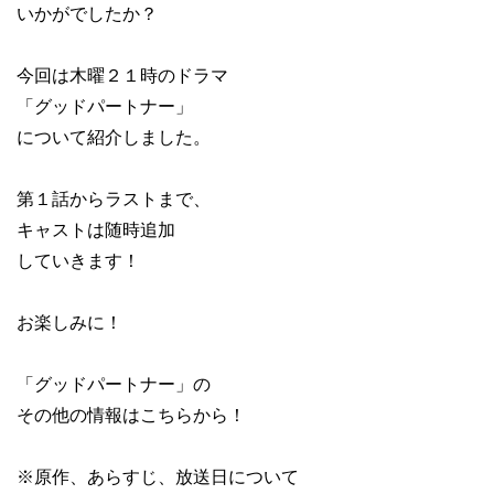
いかがでしたか？
今回は木曜２１時のドラマ
「グッドパートナー」
について紹介しました。
第１話からラストまで、
キャストは随時追加
していきます！
お楽しみに！
「グッドパートナー」の
その他の情報はこちらから！
※原作、あらすじ、放送日について