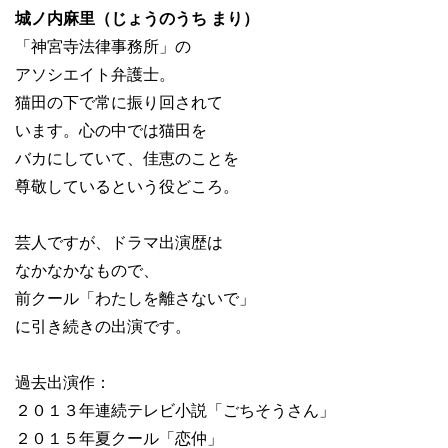
城ノ内麻里（じょうのうち まり）
「神宮寺法律事務所」の
アソシエイト弁護士。
猫田の下で常に振り回されて
います。心の中では猫田を
バカにしていて、佳恵のことを
尊敬しているという役どころ。
芸人ですが、ドラマ出演歴は
なかなかなもので、
前クール「わたしを離さないで」
に引き続きの出演です。
過去出演作：
２０１３年連続テレビ小説「ごちそうさん」
２０１５年夏クール「恋仲」