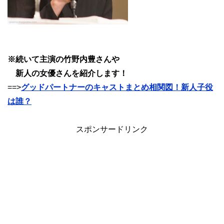
※続いて主演の竹野内豊さんや
新人の女優さんを紹介します！
==>
グッドパートナーのキャストまとめ相関図！新人子役
は誰？
スポンサードリンク