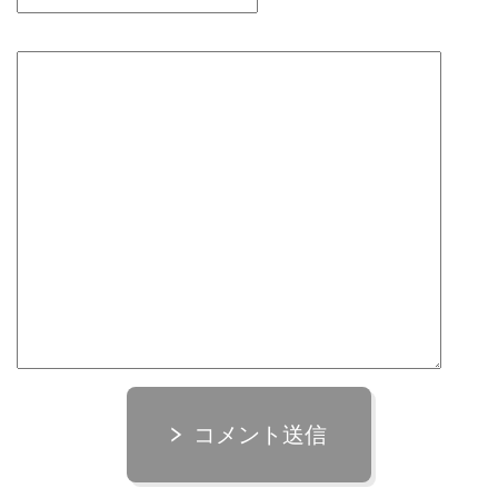
コメント送信