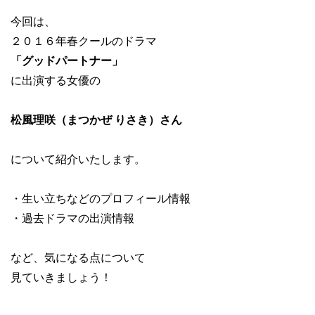
今回は、
２０１６年春クールのドラマ
「グッドパートナー」
に出演する女優の
松風理咲（まつかぜ りさき）さん
について紹介いたします。
・生い立ちなどのプロフィール情報
・過去ドラマの出演情報
など、気になる点について
見ていきましょう！