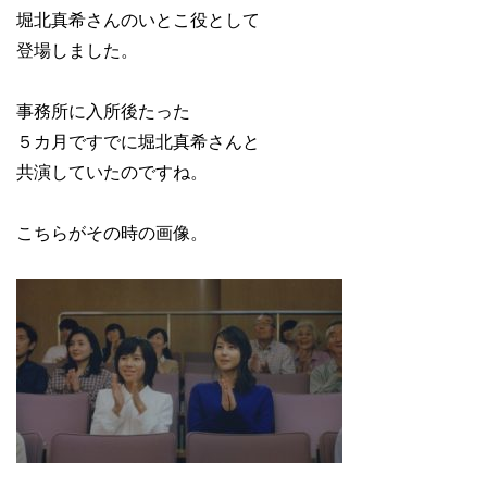
堀北真希さんのいとこ役として
登場しました。
事務所に入所後たった
５カ月ですでに堀北真希さんと
共演していたのですね。
こちらがその時の画像。