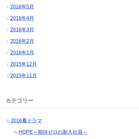
2016年5月
2016年4月
2016年3月
2016年2月
2016年1月
2015年12月
2015年11月
カテゴリー
2016夏ドラマ
HOPE～期待ゼロの新入社員～