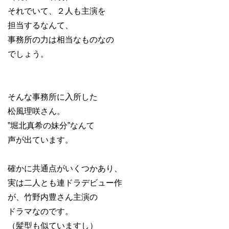
それでいて、２人も主演を
担当するなんて、
事務所の力は相当なものなの
でしょう。
そんな事務所に入所した
松風理咲さん。
”堀北真希の妹分”なんて
声が出ています。
確かに共通点がいくつかあり、
実は二人とも連ドラデビュー作
が、竹野内豊さん主演の
ドラマなのです。
（髪型も似ていますし）