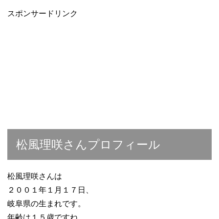
スポンサードリンク
松風理咲さんプロフィール
松風理咲さんは
２００１年１月１７日、
岐阜県の生まれです。
年齢は１５歳ですね。