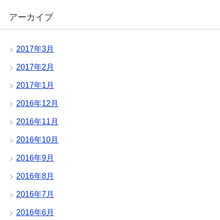
アーカイブ
2017年3月
2017年2月
2017年1月
2016年12月
2016年11月
2016年10月
2016年9月
2016年8月
2016年7月
2016年6月