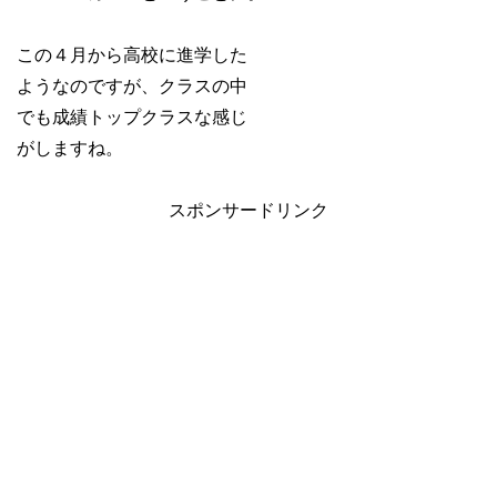
この４月から高校に進学した
ようなのですが、クラスの中
でも成績トップクラスな感じ
がしますね。
スポンサードリンク