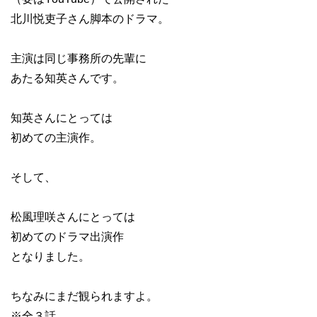
北川悦吏子さん脚本のドラマ。
主演は同じ事務所の先輩に
あたる知英さんです。
知英さんにとっては
初めての主演作。
そして、
松風理咲さんにとっては
初めてのドラマ出演作
となりました。
ちなみにまだ観られますよ。
※全３話