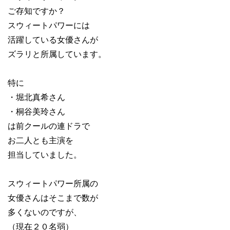
ご存知ですか？
スウィートパワーには
活躍している女優さんが
ズラリと所属しています。
特に
・堀北真希さん
・桐谷美玲さん
は前クールの連ドラで
お二人とも主演を
担当していました。
スウィートパワー所属の
女優さんはそこまで数が
多くないのですが、
（現在２０名弱）