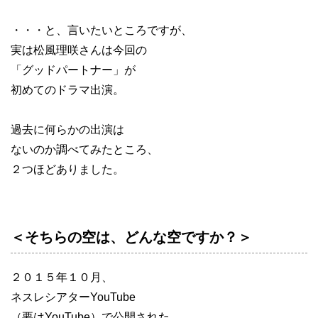
・・・と、言いたいところですが、
実は松風理咲さんは今回の
「グッドパートナー」が
初めてのドラマ出演。
過去に何らかの出演は
ないのか調べてみたところ、
２つほどありました。
＜そちらの空は、どんな空ですか？＞
２０１５年１０月、
ネスレシアターYouTube
（要はYouTube）で公開された