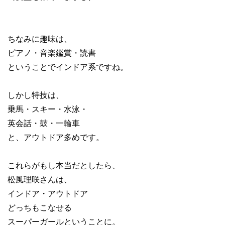
ちなみに趣味は、
ピアノ・音楽鑑賞・読書
ということでインドア系ですね。
しかし特技は、
乗馬・スキー・水泳・
英会話・鼓・一輪車
と、アウトドア多めです。
これらがもし本当だとしたら、
松風理咲さんは、
インドア・アウトドア
どっちもこなせる
スーパーガールということに。