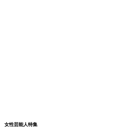
女性芸能人特集