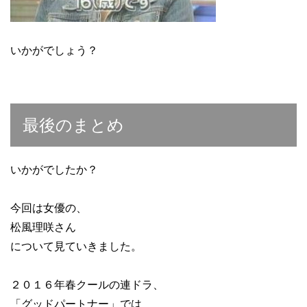
いかがでしょう？
最後のまとめ
いかがでしたか？
今回は女優の、
松風理咲さん
について見ていきました。
２０１６年春クールの連ドラ、
「グッドパートナー」では