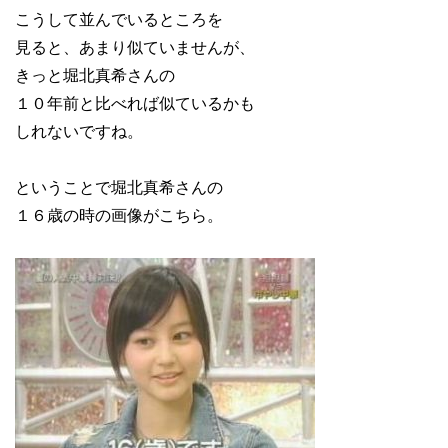
こうして並んでいるところを
見ると、あまり似ていませんが、
きっと堀北真希さんの
１０年前と比べれば似ているかも
しれないですね。
ということで堀北真希さんの
１６歳の時の画像がこちら。