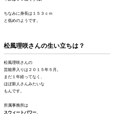
ちなみに身長は１５３ｃｍ
と低めのようです。
松風理咲さんの生い立ちは？
松風理咲さんの
芸能界入りは２０１５年５月。
まだ１年経ってなく、
ほぼ新人さんみたいな
もんです。
所属事務所は
スウィートパワー
。