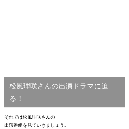
松風理咲さんの出演ドラマに迫
る！
それでは松風理咲さんの
出演番組を見ていきましょう。