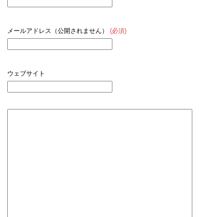
メールアドレス（公開されません）
(必須)
ウェブサイト