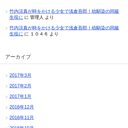
竹内涼真が時をかける少女で浅倉吾郎！幼馴染の同級
生役に
に
管理人
より
竹内涼真が時をかける少女で浅倉吾郎！幼馴染の同級
生役に
に
１０４６
より
アーカイブ
2017年3月
2017年2月
2017年1月
2016年12月
2016年11月