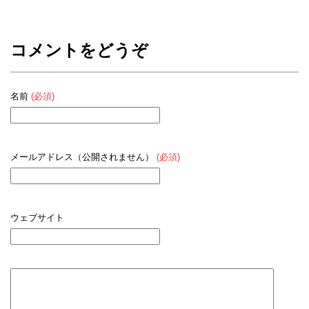
コメントをどうぞ
名前
(必須)
メールアドレス（公開されません）
(必須)
ウェブサイト