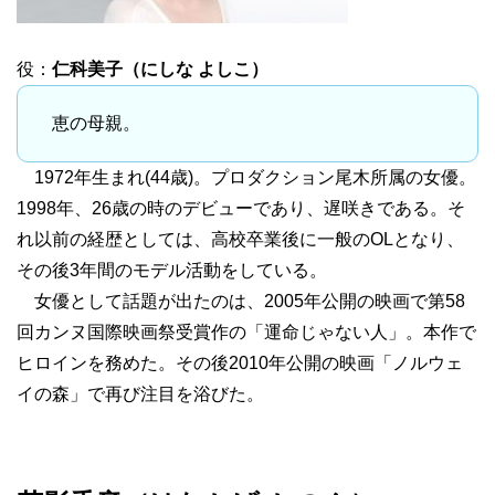
役：
仁科美子（にしな よしこ）
恵の母親。
1972年生まれ(44歳)。プロダクション尾木所属の女優。
1998年、26歳の時のデビューであり、遅咲きである。そ
れ以前の経歴としては、高校卒業後に一般のOLとなり、
その後3年間のモデル活動をしている。
女優として話題が出たのは、2005年公開の映画で第58
回カンヌ国際映画祭受賞作の「運命じゃない人」。本作で
ヒロインを務めた。その後2010年公開の映画「ノルウェ
イの森」で再び注目を浴びた。