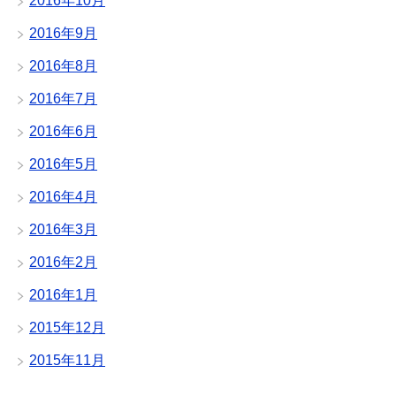
2016年10月
2016年9月
2016年8月
2016年7月
2016年6月
2016年5月
2016年4月
2016年3月
2016年2月
2016年1月
2015年12月
2015年11月