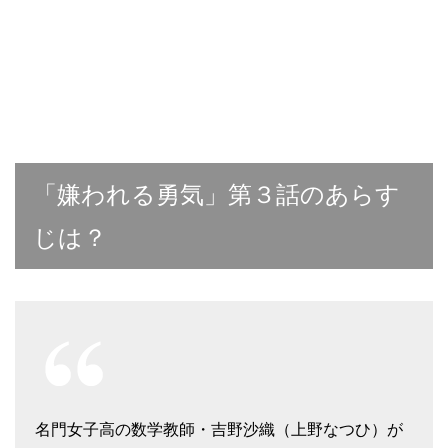
「嫌われる勇気」第３話のあらす
じは？
名門女子高の数学教師・吉野沙織（上野なつひ）が