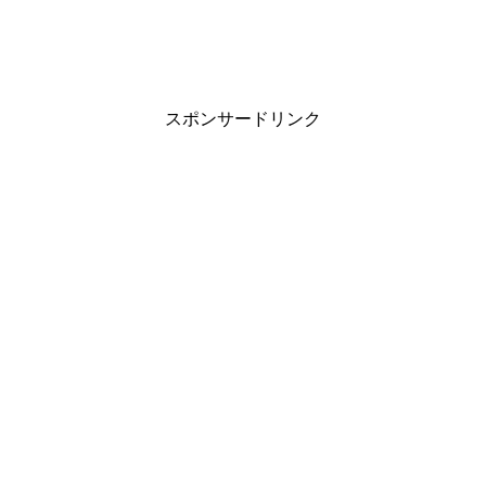
スポンサードリンク