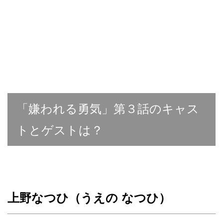
「嫌われる勇気」第３話のキャス
トとゲストは？
上野なつひ（うえの なつひ）