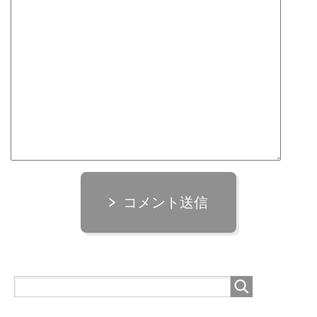
コメント送信