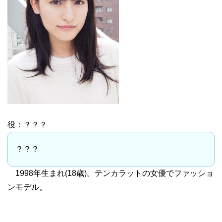
役：？？？
？？？
1998年生まれ(18歳)。テンカラットの女優でファッショ
ンモデル。