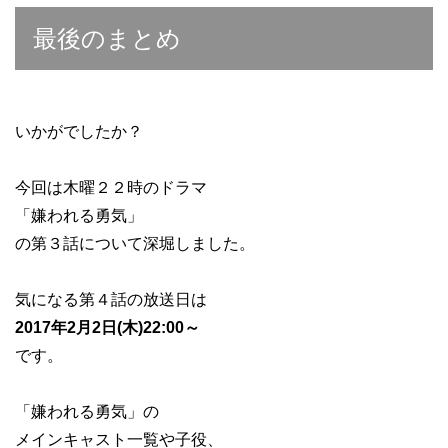
最後のまとめ
いかがでしたか？
今回は木曜２２時のドラマ
「嫌われる勇気」
の第３話について深堀しました。
気になる第４話の放送日は
2017年2月2日(木)22:00～
です。
「嫌われる勇気」の
メインキャスト一覧や子役、