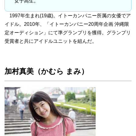
女子高生。
1997年生まれ(19歳)。イトーカンパニー所属の女優でア
イドル。2010年、「イトーカンパニー20周年企画 沖縄限
定オーディション」にて準グランプリを獲得。グランプリ
受賞者と共にアイドルユニットを組んだ。
加村真美（かむら まみ）