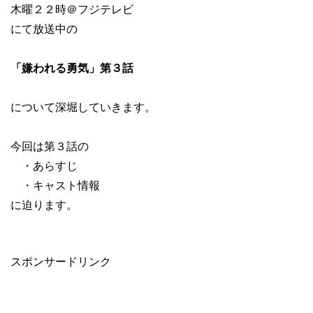
木曜２２時＠フジテレビ
にて放送中の
「嫌われる勇気」第３話
について深堀していきます。
今回は第３話の
・あらすじ
・キャスト情報
に迫ります。
スポンサードリンク