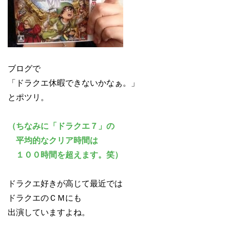
ブログで
「ドラクエ休暇できないかなぁ。」
とポツリ。
（ちなみに「ドラクエ７」の
平均的なクリア時間は
１００時間を超えます。笑）
ドラクエ好きが高じて最近では
ドラクエのＣＭにも
出演していますよね。