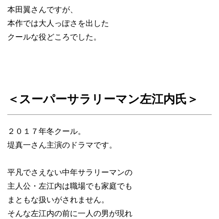
本田翼さんですが、
本作では大人っぽさを出した
クールな役どころでした。
＜スーパーサラリーマン左江内氏＞
２０１７年冬クール。
堤真一さん主演のドラマです。
平凡でさえない中年サラリーマンの
主人公・左江内は職場でも家庭でも
まともな扱いがされません。
そんな左江内の前に一人の男が現れ