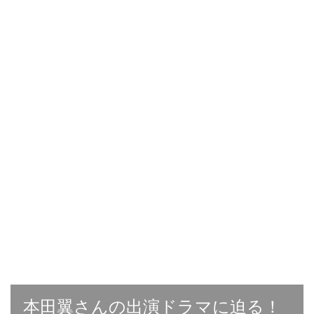
本田翼さんの出演ドラマに迫る！