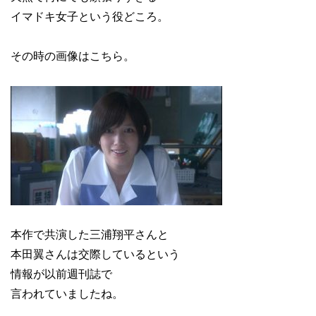
イマドキ女子という役どころ。
その時の画像はこちら。
本作で共演した三浦翔平さんと
本田翼さんは交際しているという
情報が以前週刊誌で
言われていましたね。