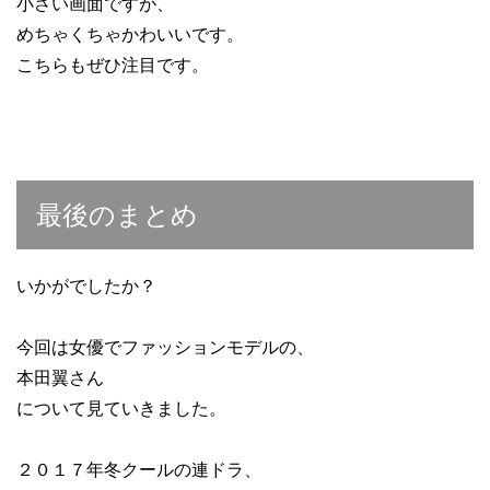
小さい画面ですが、
めちゃくちゃかわいいです。
こちらもぜひ注目です。
最後のまとめ
いかがでしたか？
今回は女優でファッションモデルの、
本田翼さん
について見ていきました。
２０１７年冬クールの連ドラ、