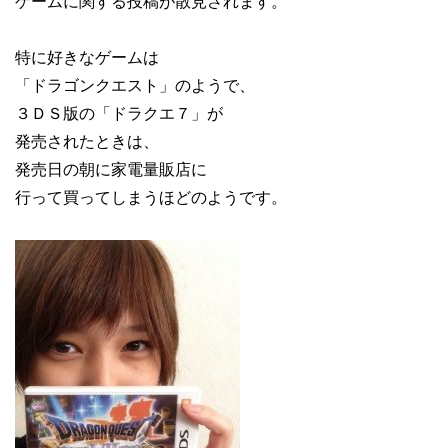
ゲームに関する投稿が散見されます。
特に好きなゲームは
「ドラゴンクエスト」のようで、
３ＤＳ版の「ドラクエ７」が
発売されたときは、
発売日の朝に家電量販店に
行って買ってしまうほどのようです。