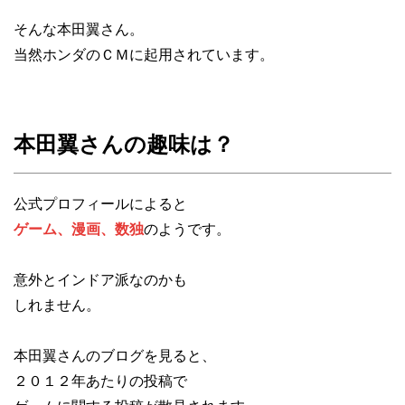
そんな本田翼さん。
当然ホンダのＣＭに起用されています。
本田翼さんの趣味は？
公式プロフィールによると
ゲーム、漫画、数独
のようです。
意外とインドア派なのかも
しれません。
本田翼さんのブログを見ると、
２０１２年あたりの投稿で