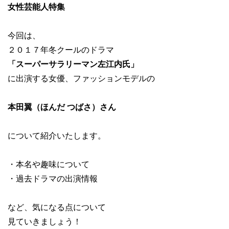
女性芸能人特集
今回は、
２０１７年冬クールのドラマ
「スーパーサラリーマン左江内氏」
に出演する女優、ファッションモデルの
本田翼（ほんだ つばさ）さん
について紹介いたします。
・本名や趣味について
・過去ドラマの出演情報
など、気になる点について
見ていきましょう！