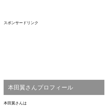
スポンサードリンク
本田翼さんプロフィール
本田翼さんは