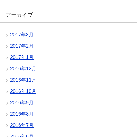
アーカイブ
2017年3月
2017年2月
2017年1月
2016年12月
2016年11月
2016年10月
2016年9月
2016年8月
2016年7月
2016年6月