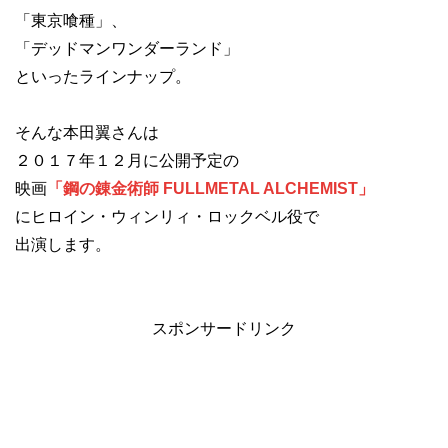
「東京喰種」、
「デッドマンワンダーランド」
といったラインナップ。
そんな本田翼さんは
２０１７年１２月に公開予定の
映画
「鋼の錬金術師 FULLMETAL ALCHEMIST」
にヒロイン・ウィンリィ・ロックベル役で
出演します。
スポンサードリンク