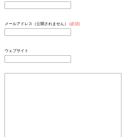
メールアドレス（公開されません）
(必須)
ウェブサイト