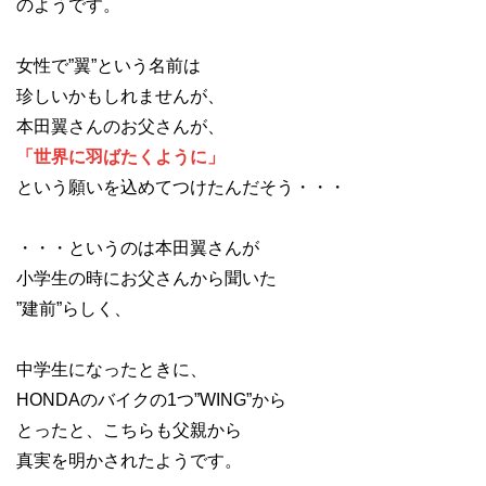
のようです。
女性で”翼”という名前は
珍しいかもしれませんが、
本田翼さんのお父さんが、
「世界に羽ばたくように」
という願いを込めてつけたんだそう・・・
・・・というのは本田翼さんが
小学生の時にお父さんから聞いた
”建前”らしく、
中学生になったときに、
HONDAのバイクの1つ”WING”から
とったと、こちらも父親から
真実を明かされたようです。