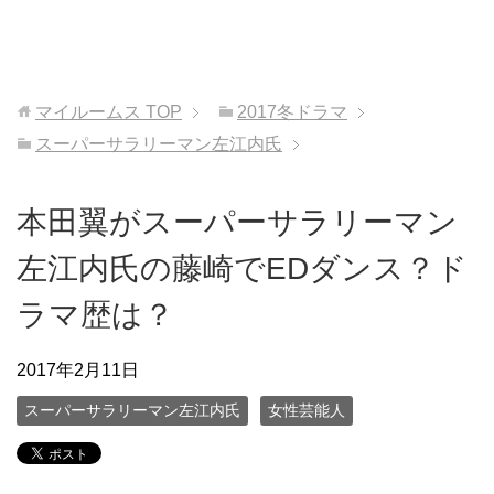
マイルームス
TOP
2017冬ドラマ
スーパーサラリーマン左江内氏
本田翼がスーパーサラリーマン
左江内氏の藤崎でEDダンス？ド
ラマ歴は？
2017年2月11日
スーパーサラリーマン左江内氏
女性芸能人