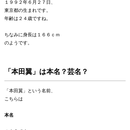
１９９２年６月２７日、
東京都の生まれです。
年齢は２４歳ですね。
ちなみに身長は１６６ｃｍ
のようです。
「本田翼」は本名？芸名？
「本田翼」という名前、
こちらは
本名