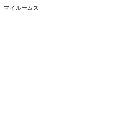
マイルームス