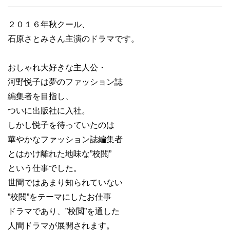
２０１６年秋クール、
石原さとみさん主演のドラマです。
おしゃれ大好きな主人公・
河野悦子は夢のファッション誌
編集者を目指し、
ついに出版社に入社。
しかし悦子を待っていたのは
華やかなファッション誌編集者
とはかけ離れた地味な”校閲”
という仕事でした。
世間ではあまり知られていない
”校閲”をテーマにしたお仕事
ドラマであり、”校閲”を通した
人間ドラマが展開されます。