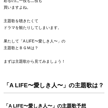
彩るのに一役も二役も
買いますよね。
主題歌を聴きたくて
ドラマを観たりしてしまいます。
果たして「A LIFE〜愛しき人〜」の
主題歌とＢＧＭは？
まずは主題歌から見てみましょう！
「A LIFE〜愛しき人〜」の主題歌は？
「A LIFE〜愛しき人〜」の主題歌予想