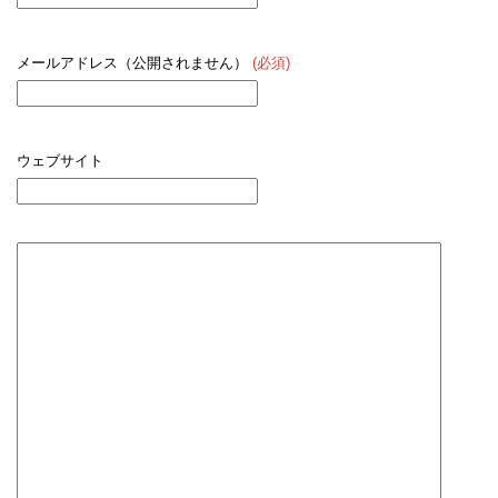
メールアドレス（公開されません）
(必須)
ウェブサイト