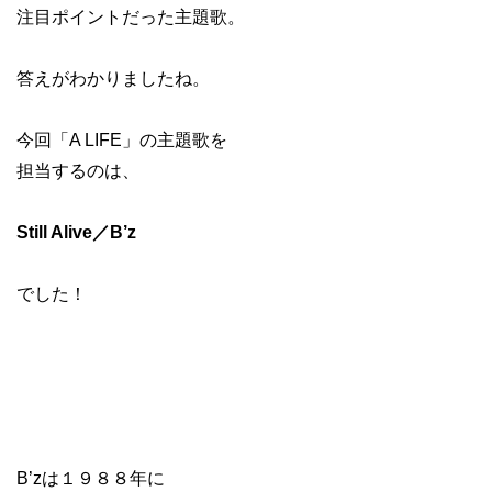
注目ポイントだった主題歌。
答えがわかりましたね。
今回「A LIFE」の主題歌を
担当するのは、
Still Alive／B’z
でした！
B’zは１９８８年に