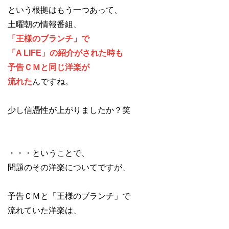
という根拠はもう一つあって、
土曜朝の情報番組、
「王様のブランチ」で
「A LIFE」の紹介がされた時も
予告ＣＭと同じ洋楽が
流れた
んですね。
少し信憑性が上がりましたか？笑
・・・ということで、
問題のその洋楽についてですが、
予告ＣＭと「王様のブランチ」で
流れていた洋楽は、