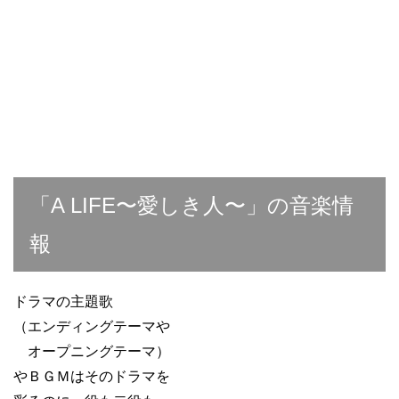
「A LIFE〜愛しき人〜」の音楽情
報
ドラマの主題歌
（エンディングテーマや
オープニングテーマ）
やＢＧＭはそのドラマを