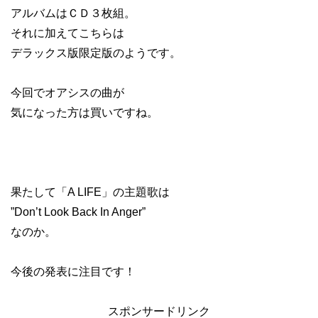
アルバムはＣＤ３枚組。
それに加えてこちらは
デラックス版限定版のようです。
今回でオアシスの曲が
気になった方は買いですね。
果たして「A LIFE」の主題歌は
”Don’t Look Back In Anger”
なのか。
今後の発表に注目です！
スポンサードリンク