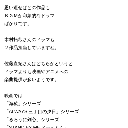
思い返せばどの作品も
ＢＧＭが印象的なドラマ
ばかりです。
木村拓哉さんのドラマも
２作品担当していますね。
佐藤直紀さんはどちらかというと
ドラマよりも映画やアニメへの
楽曲提供が多いようです。
映画では
「海猿」シリーズ
「ALWAYS 三丁目の夕日」シリーズ
「るろうに剣心」シリーズ
「STAND BY ME ドラえもん」