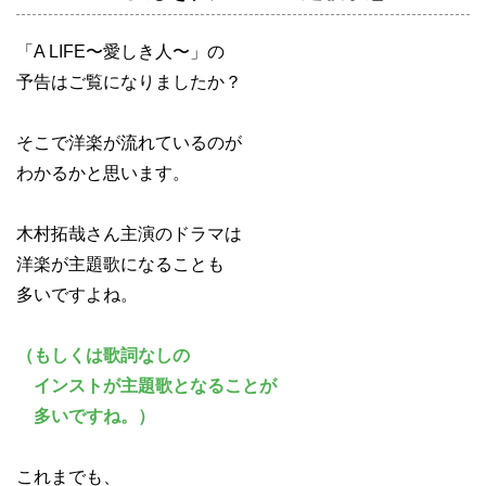
「A LIFE〜愛しき人〜」の
予告はご覧になりましたか？
そこで洋楽が流れているのが
わかるかと思います。
木村拓哉さん主演のドラマは
洋楽が主題歌になることも
多いですよね。
（もしくは歌詞なしの
インストが主題歌となることが
多いですね。）
これまでも、