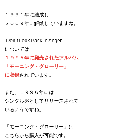
１９９１年に結成し
２００９年に解散していますね。
”Don’t Look Back In Anger”
については
１９９５年に発売されたアルバム
「モーニング・グローリー」
に収録
されています。
また、１９９６年には
シングル盤としてリリースされて
いるようですね。
「モーニング・グローリー」は
こちらから購入が可能です。