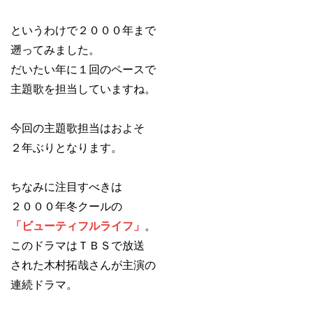
というわけで２０００年まで
遡ってみました。
だいたい年に１回のペースで
主題歌を担当していますね。
今回の主題歌担当はおよそ
２年ぶりとなります。
ちなみに注目すべきは
２０００年冬クールの
「ビューティフルライフ」
。
このドラマはＴＢＳで放送
された木村拓哉さんが主演の
連続ドラマ。