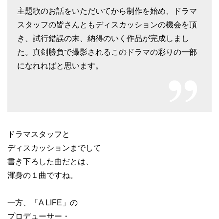
主題歌のお話をいただいてから制作を始め、ドラマ
スタッフの皆さんともディスカッションの機会を頂
き、試行錯誤の末、納得のいく作品が完成しまし
た。真剣勝負で撮影されるこのドラマの彩りの一部
になれればと思います。
ドラマスタッフと
ディスカッションまでして
書き下ろした曲だとは、
渾身の１曲ですね。
一方、「A LIFE」の
プロデューサー・