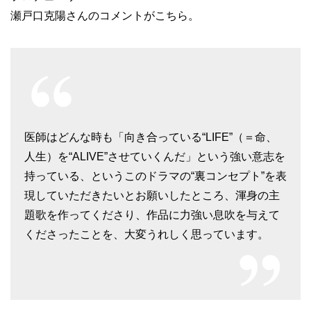
瀬戸口克陽さんのコメントがこちら。
医師はどんな時も「向き合っている“LIFE”（＝命、
人生）を“ALIVE”させていくんだ」という強い意志を
持っている、というこのドラマの“裏コンセプト”を表
現していただきたいとお願いしたところ、渾身の主
題歌を作ってくださり、作品に力強い息吹を与えて
くださったことを、大変うれしく思っています。