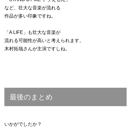
など、壮大な音楽が流れる
作品が多い印象ですね。
「A LIFE」も壮大な音楽が
流れる可能性が高いと考えられます。
木村拓哉さんが主演ですしね。
最後のまとめ
いかがでしたか？