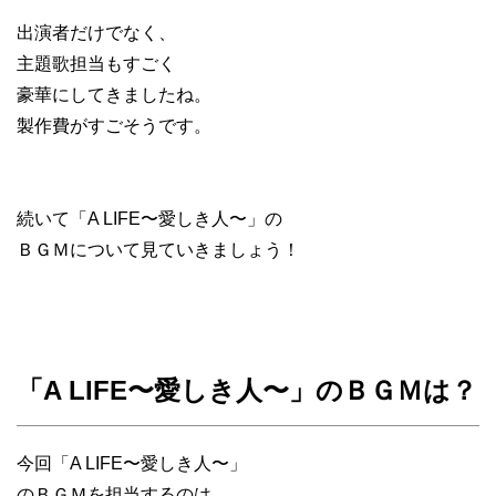
出演者だけでなく、
主題歌担当もすごく
豪華にしてきましたね。
製作費がすごそうです。
続いて「A LIFE〜愛しき人〜」の
ＢＧＭについて見ていきましょう！
「A LIFE〜愛しき人〜」のＢＧＭは？
今回「A LIFE〜愛しき人〜」
のＢＧＭを担当するのは、