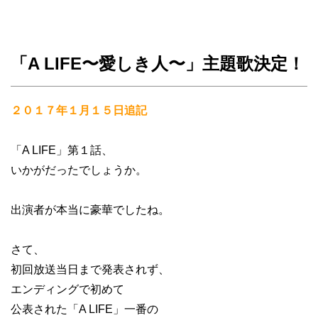
「A LIFE〜愛しき人〜」主題歌決定！
２０１７年１月１５日追記
「A LIFE」第１話、
いかがだったでしょうか。
出演者が本当に豪華でしたね。
さて、
初回放送当日まで発表されず、
エンディングで初めて
公表された「A LIFE」一番の