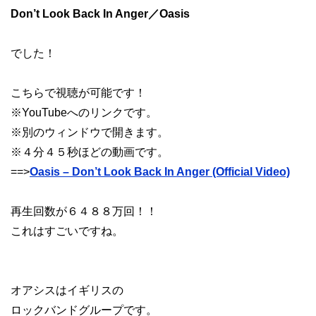
Don’t Look Back In Anger／Oasis
でした！
こちらで視聴が可能です！
※YouTubeへのリンクです。
※別のウィンドウで開きます。
※４分４５秒ほどの動画です。
==>
Oasis – Don’t Look Back In Anger (Official Video)
再生回数が６４８８万回！！
これはすごいですね。
オアシスはイギリスの
ロックバンドグループです。