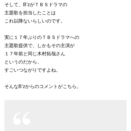
そして、B’zがＴＢＳドラマの
主題歌を担当したことは
これ以降ないらしいのです。
実に１７年ぶりのＴＢＳドラマへの
主題歌提供で、しかもその主演が
１７年前と同じ木村拓哉さん
というのだから、
すごいつながりですよね。
そんなB’zからのコメントがこちら。