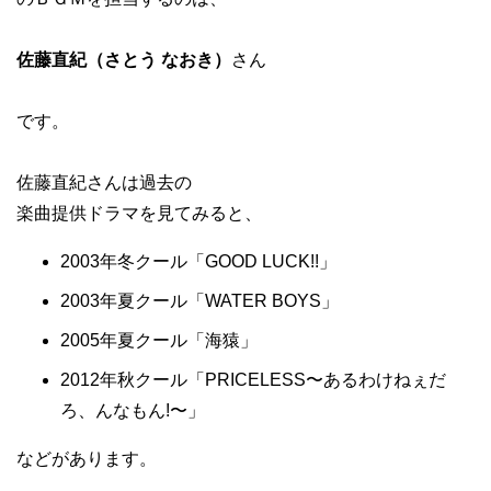
佐藤直紀（さとう なおき）
さん
です。
佐藤直紀さんは過去の
楽曲提供ドラマを見てみると、
2003年冬クール「GOOD LUCK!!」
2003年夏クール「WATER BOYS」
2005年夏クール「海猿」
2012年秋クール「PRICELESS〜あるわけねぇだ
ろ、んなもん!〜」
などがあります。