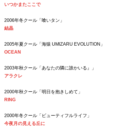
いつかまたここで
2006年冬クール「喰いタン」
結晶
2005年夏クール「海猿 UMIZARU EVOLUTION」
OCEAN
2003年秋クール「あなたの隣に誰かいる』」
アラクレ
2000年秋クール「明日を抱きしめて」
RING
2000年冬クール「ビューティフルライフ」
今夜月の見える丘に