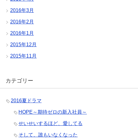
2016年3月
2016年2月
2016年1月
2015年12月
2015年11月
カテゴリー
2016夏ドラマ
HOPE～期待ゼロの新入社員～
せいせいするほど、愛してる
そして、誰もいなくなった