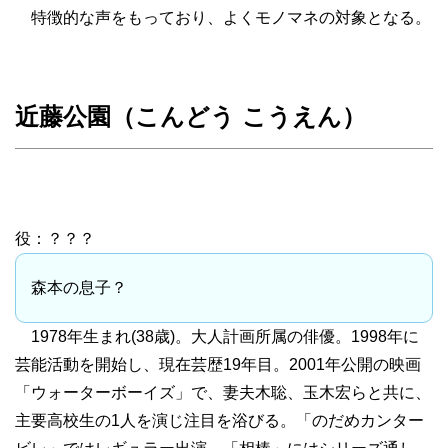
特徴的な声をもっており、よくモノマネの対象となる。
近藤公園（こんどう こうえん）
役：？？？
森本の息子？
1978年生まれ(38歳)。大人計画所属の俳優。1998年に
芸能活動を開始し、現在芸歴19年目。2001年公開の映画
「ウォーターボーイズ」で、妻夫木聡、玉木宏らと共に、
主要高校生の1人を演じ注目を浴びる。「のだめカンター