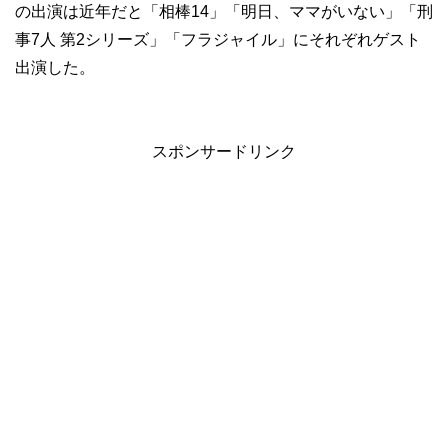
の出演は近年だと「相棒14」「明日、ママがいない」「刑
事7人 第2シリーズ」「フラジャイル」にそれぞれゲスト
出演した。
スポンサードリンク