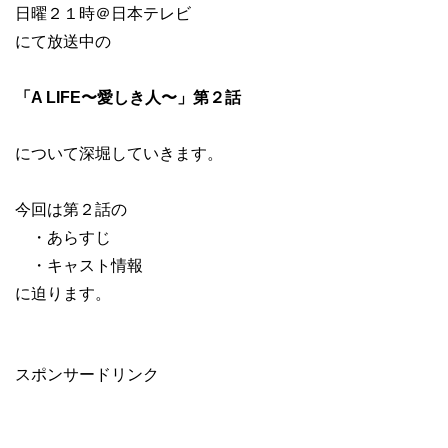
日曜２１時＠日本テレビ
にて放送中の
「A LIFE〜愛しき人〜」第２話
について深堀していきます。
今回は第２話の
・あらすじ
・キャスト情報
に迫ります。
スポンサードリンク