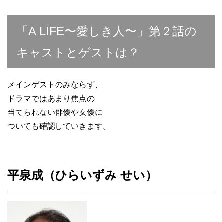
「A LIFE〜愛しき人〜」第２話の
キャストとゲストは？
メインゲストのみならず、
ドラマではあまり焦点の
当てられない俳優や女優に
ついても確認していきます。
平泉成（ひらいずみ せい）