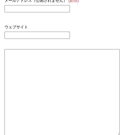
メールアドレス（公開されません）
(必須)
ウェブサイト