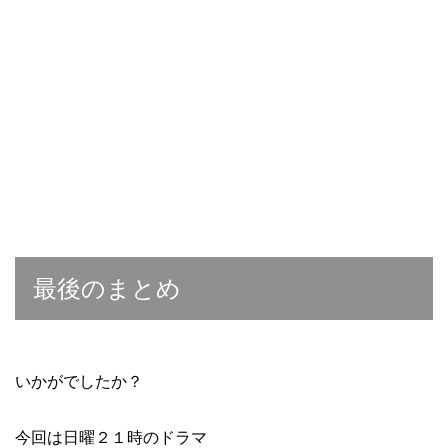
最後のまとめ
いかがでしたか？
今回は日曜２１時のドラマ