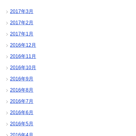
2017年3月
2017年2月
2017年1月
2016年12月
2016年11月
2016年10月
2016年9月
2016年8月
2016年7月
2016年6月
2016年5月
2016年4月