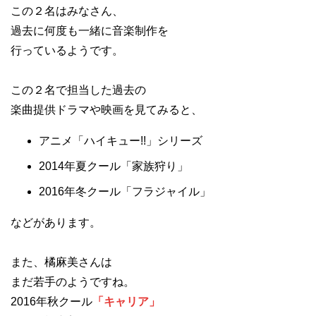
この２名はみなさん、
過去に何度も一緒に音楽制作を
行っているようです。
この２名で担当した過去の
楽曲提供ドラマや映画を見てみると、
アニメ「ハイキュー!!」シリーズ
2014年夏クール「家族狩り」
2016年冬クール「フラジャイル」
などがあります。
また、橘麻美さんは
まだ若手のようですね。
2016年秋クール
「キャリア」