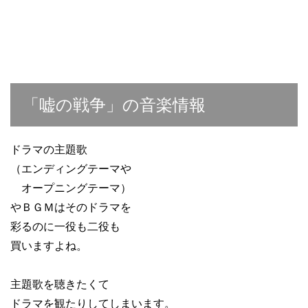
「嘘の戦争」の音楽情報
ドラマの主題歌
（エンディングテーマや
オープニングテーマ）
やＢＧＭはそのドラマを
彩るのに一役も二役も
買いますよね。
主題歌を聴きたくて
ドラマを観たりしてしまいます。