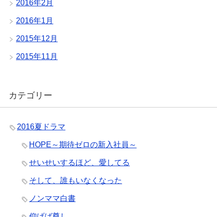
2016年2月
2016年1月
2015年12月
2015年11月
カテゴリー
2016夏ドラマ
HOPE～期待ゼロの新入社員～
せいせいするほど、愛してる
そして、誰もいなくなった
ノンママ白書
仰げば尊し