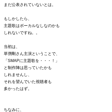
まだ公表されていないとは。
もしかしたら、
主題歌はボーカルなしなのかも
しれないですね。。
当初は、
草彅剛さん主演ということで、
「SMAPに主題歌を・・・！」
と制作陣は思っていたかも
しれませんし、
それを望んでいた視聴者も
多かったはず。
ちなみに、