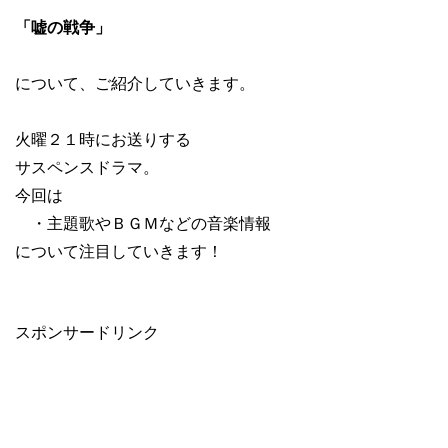
「嘘の戦争」
について、ご紹介していきます。
火曜２１時にお送りする
サスペンスドラマ。
今回は
・主題歌やＢＧＭなどの音楽情報
について注目していきます！
スポンサードリンク