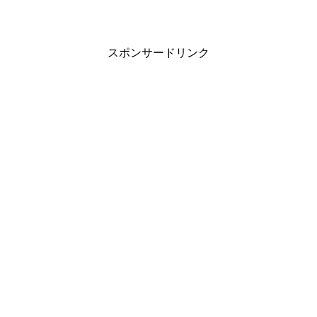
スポンサードリンク