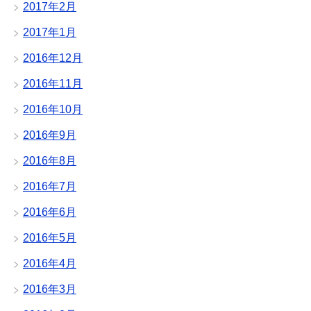
2017年2月
2017年1月
2016年12月
2016年11月
2016年10月
2016年9月
2016年8月
2016年7月
2016年6月
2016年5月
2016年4月
2016年3月