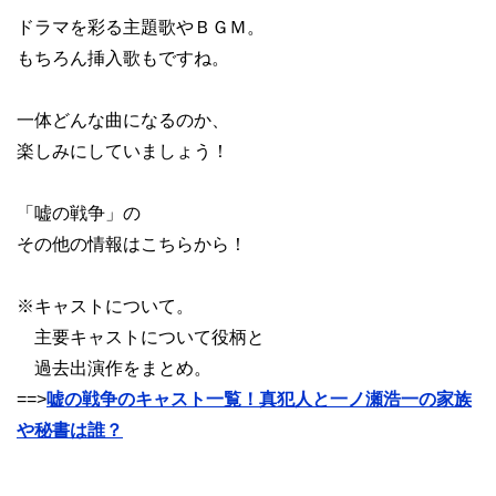
ドラマを彩る主題歌やＢＧＭ。
もちろん挿入歌もですね。
一体どんな曲になるのか、
楽しみにしていましょう！
「嘘の戦争」の
その他の情報はこちらから！
※キャストについて。
主要キャストについて役柄と
過去出演作をまとめ。
==>
嘘の戦争のキャスト一覧！真犯人と一ノ瀬浩一の家族
や秘書は誰？