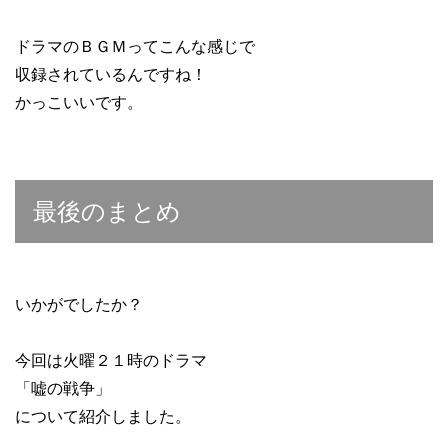
ドラマのＢＧＭってこんな感じで
収録されているんですね！
かっこいいです。
最後のまとめ
いかがでしたか？
今回は火曜２１時のドラマ
「嘘の戦争」
について紹介しました。