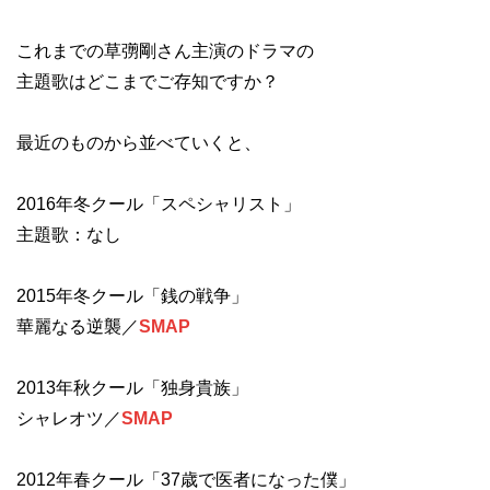
これまでの草彅剛さん主演のドラマの
主題歌はどこまでご存知ですか？
最近のものから並べていくと、
2016年冬クール「スペシャリスト」
主題歌：なし
2015年冬クール「銭の戦争」
華麗なる逆襲／
SMAP
2013年秋クール「独身貴族」
シャレオツ／
SMAP
2012年春クール「37歳で医者になった僕」