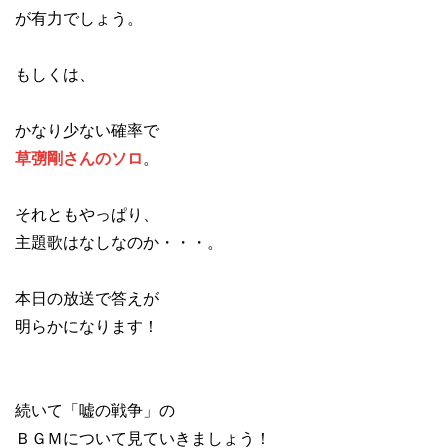
が有力でしょう。
もしくは、
かなり少ない確率で
草彅剛さんのソロ
。
それともやっぱり、
主題歌はなしなのか・・・。
本日の放送で答えが
明らかになります！
続いて「嘘の戦争」の
ＢＧＭについて見ていきましょう！