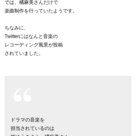
では、橘麻美さんだけで
楽曲制作を行っていたようです。
ちなみに、
Twitterにはなんと音楽の
レコーディング風景が投稿
されていました。
ドラマの音楽を
担当されているのは