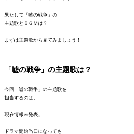
果たして「嘘の戦争」の
主題歌とＢＧＭは？
まずは主題歌から見てみましょう！
「嘘の戦争」の主題歌は？
今回「嘘の戦争」の主題歌を
担当するのは、
現在情報未発表。
ドラマ開始当日になっても