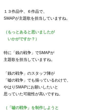
１３作品中、６作品で、
SMAPが主題歌を担当していますね。
（もっとあると思いましたが
いかがですか？）
特に「銭の戦争」でSMAPが
主題歌を担当していますね。
「銭の戦争」のスタッフ陣が
「嘘の戦争」でも揃っているわけで、
やはりSMAPにお願いしたいと
思っていた可能性が高いですね。
（「嘘の戦争」を制作しようと