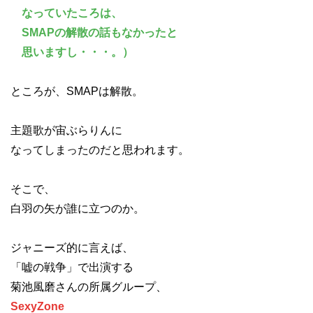
なっていたころは、
SMAPの解散の話もなかったと
思いますし・・・。）
ところが、SMAPは解散。
主題歌が宙ぶらりんに
なってしまったのだと思われます。
そこで、
白羽の矢が誰に立つのか。
ジャニーズ的に言えば、
「嘘の戦争」で出演する
菊池風磨さんの所属グループ、
SexyZone