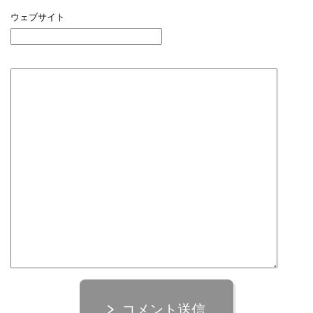
ウェブサイト
コメント送信